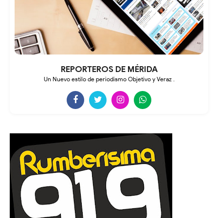
REPORTEROS DE MÉRIDA
Un Nuevo estilo de periodismo Objetivo y Veraz .