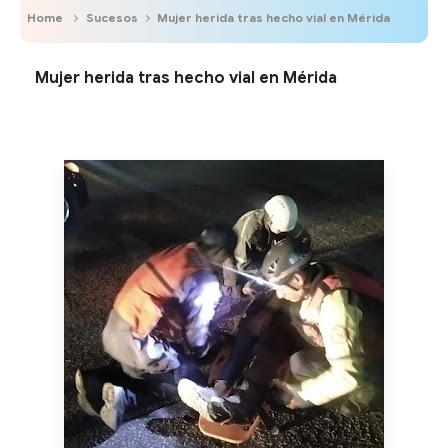
Home
Sucesos
Mujer herida tras hecho vial en Mérida
Mujer herida tras hecho vial en Mérida