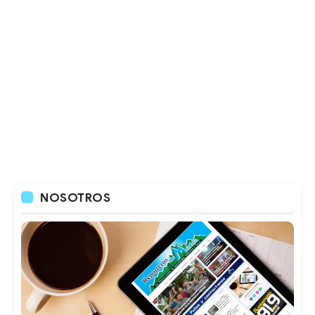
NOSOTROS