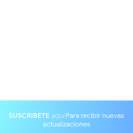
SUSCRIBETE
aquí
Para recibir nuevas
actualizaciones