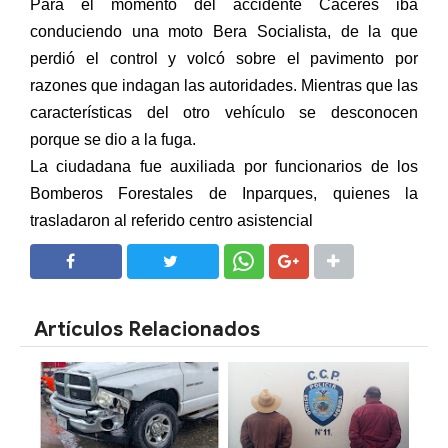
Para el momento del accidente Cáceres iba
conduciendo una moto Bera Socialista, de la que
perdió el control y volcó sobre el pavimento por
razones que indagan las autoridades. Mientras que las
características del otro vehículo se desconocen
porque se dio a la fuga.
La ciudadana fue auxiliada por funcionarios de los
Bomberos Forestales de Inparques, quienes la
trasladaron al referido centro asistencial
SHARE
SHARE
Artículos Relacionados