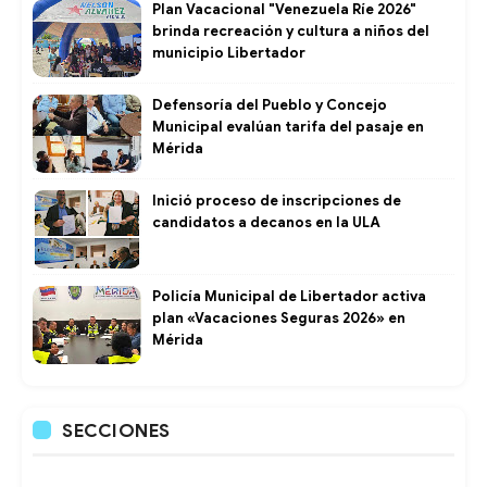
Plan Vacacional "Venezuela Ríe 2026"
brinda recreación y cultura a niños del
municipio Libertador
Defensoría del Pueblo y Concejo
Municipal evalúan tarifa del pasaje en
Mérida
Inició proceso de inscripciones de
candidatos a decanos en la ULA
Policía Municipal de Libertador activa
plan «Vacaciones Seguras 2026» en
Mérida
SECCIONES