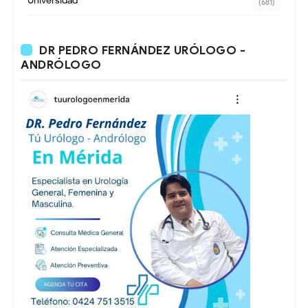
Universidad
(681)
DR PEDRO FERNÁNDEZ URÓLOGO -
ANDRÓLOGO