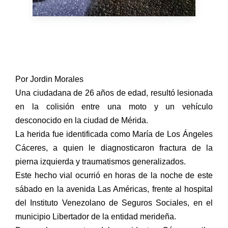
Por Jordin Morales
Una ciudadana de 26 años de edad, resultó lesionada
en la colisión entre una moto y un vehículo
desconocido en la ciudad de Mérida.
La herida fue identificada como María de Los Ángeles
Cáceres, a quien le diagnosticaron fractura de la
pierna izquierda y traumatismos generalizados.
Este hecho vial ocurrió en horas de la noche de este
sábado en la avenida Las Américas, frente al hospital
del Instituto Venezolano de Seguros Sociales, en el
municipio Libertador de la entidad merideña.