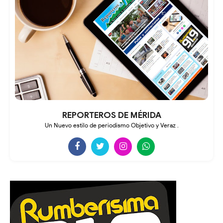
REPORTEROS DE MÉRIDA
Un Nuevo estilo de periodismo Objetivo y Veraz .