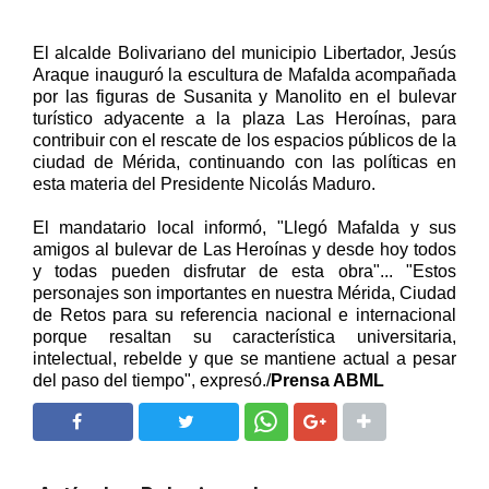
El alcalde Bolivariano del municipio Libertador, Jesús
Araque inauguró la escultura de Mafalda acompañada
por las figuras de Susanita y Manolito en el bulevar
turístico adyacente a la plaza Las Heroínas, para
contribuir con el rescate de los espacios públicos de la
ciudad de Mérida, continuando con las políticas en
esta materia del Presidente Nicolás Maduro.
El mandatario local informó, "Llegó Mafalda y sus
amigos al bulevar de Las Heroínas y desde hoy todos
y todas pueden disfrutar de esta obra"... "Estos
personajes son importantes en nuestra Mérida, Ciudad
de Retos para su referencia nacional e internacional
porque resaltan su característica universitaria,
intelectual, rebelde y que se mantiene actual a pesar
del paso del tiempo", expresó./
Prensa ABML
SHARE
SHARE