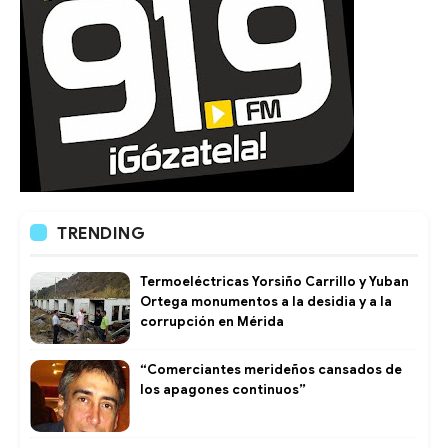
TRENDING
Termoeléctricas Yorsiño Carrillo y Yuban
Ortega monumentos a la desidia y a la
corrupción en Mérida
“Comerciantes merideños cansados de
los apagones continuos”