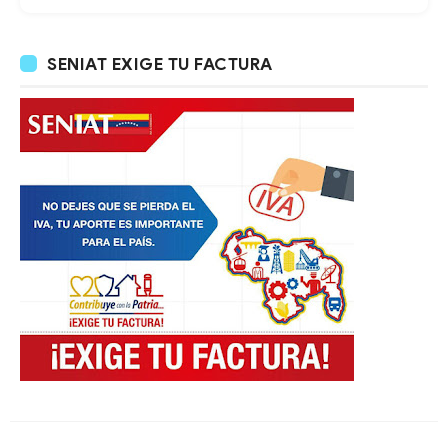
SENIAT EXIGE TU FACTURA