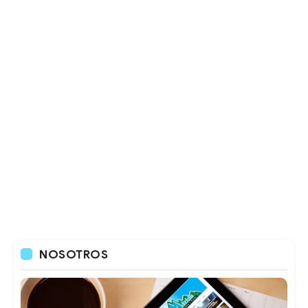
NOSOTROS