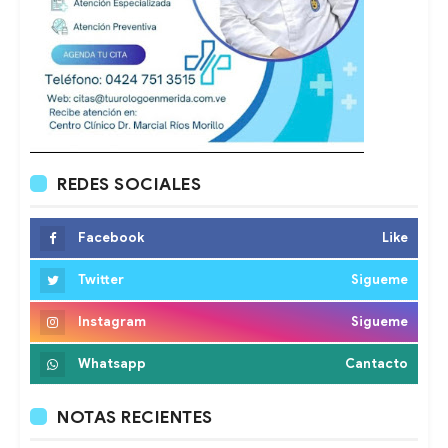
REDES SOCIALES
Facebook
Like
Twitter
Sigueme
Instagram
Sigueme
Whatsapp
Cantacto
NOTAS RECIENTES