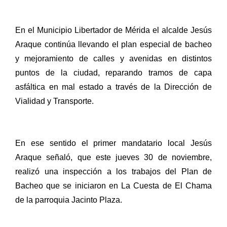
En el Municipio Libertador de Mérida el alcalde Jesús
Araque continúa llevando el plan especial de bacheo
y mejoramiento de calles y avenidas en distintos
puntos de la ciudad, reparando tramos de capa
asfáltica en mal estado a través de la Dirección de
Vialidad y Transporte.
En ese sentido el primer mandatario local Jesús
Araque señaló, que este jueves 30 de noviembre,
realizó una inspección a los trabajos del Plan de
Bacheo que se iniciaron en La Cuesta de El Chama
de la parroquia Jacinto Plaza.