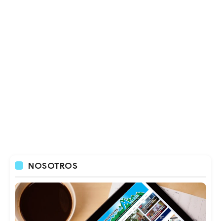
NOSOTROS