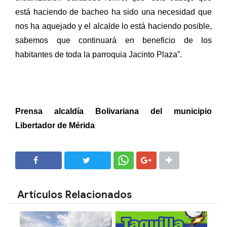
está haciendo de bacheo ha sido una necesidad que
nos ha aquejado y el alcalde lo está haciendo posible,
sabemos que continuará en beneficio de los
habitantes de toda la parroquia Jacinto Plaza”.
Prensa alcaldía Bolivariana del municipio
Libertador de Mérida
SHARE
SHARE
Artículos Relacionados