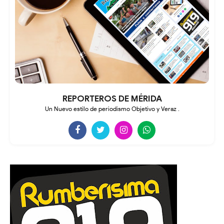
REPORTEROS DE MÉRIDA
Un Nuevo estilo de periodismo Objetivo y Veraz .