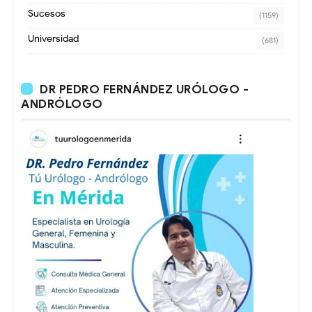
Sucesos
(1159)
Universidad
(681)
DR PEDRO FERNÁNDEZ URÓLOGO -
ANDRÓLOGO