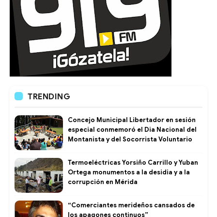
TRENDING
Concejo Municipal Libertador en sesión
especial conmemoró el Dia Nacional del
Montanista y del Socorrista Voluntario
Termoeléctricas Yorsiño Carrillo y Yuban
Ortega monumentos a la desidia y a la
corrupción en Mérida
“Comerciantes merideños cansados de
los apagones continuos”