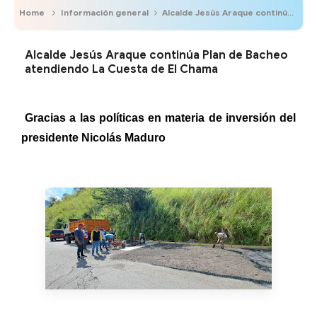
Home
Información general
Alcalde Jesús Araque continúa Plan de Bacheo atendiendo La Cuesta de El Chama
Alcalde Jesús Araque continúa Plan de Bacheo
atendiendo La Cuesta de El Chama
Gracias a las políticas en materia de inversión del
presidente Nicolás Maduro