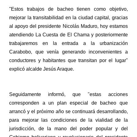
"Estos trabajos de bacheo tienen como objetivo,
mejorar la transitabilidad en la ciudad capital, gracias
al apoyo del presidente Nicolás Maduro, hoy estamos
atendiendo La Cuesta de El Chama y posteriormente
trabajaremos en la entrada a la urbanización
Carabobo, que venía generando inconvenientes a
conductores y habitantes que transitan por el lugar"
explicó alcalde Jesús Araque.
Seguidamente informó, que "estas acciones
corresponden a un plan especial de bacheo que
arrancó y el próximo año se continuará desarrollando,
para mejorar las condiciones de la vialidad de la
jurisdicción, de la mano del poder popular y del