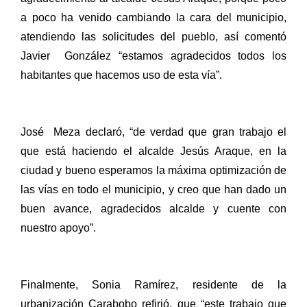
a poco ha venido cambiando la cara del municipio,
atendiendo las solicitudes del pueblo, así comentó
Javier González “estamos agradecidos todos los
habitantes que hacemos uso de esta vía”.
José Meza declaró, “de verdad que gran trabajo el
que está haciendo el alcalde Jesús Araque, en la
ciudad y bueno esperamos la máxima optimización de
las vías en todo el municipio, y creo que han dado un
buen avance, agradecidos alcalde y cuente con
nuestro apoyo”.
Finalmente, Sonia Ramírez, residente de la
urbanización Carabobo refirió, que “este trabajo que