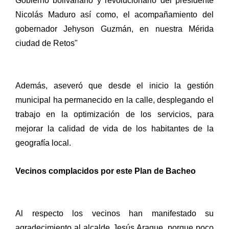
Gobierno bolivariano y revolucionario del presidente
Nicolás Maduro así como, el acompañamiento del
gobernador Jehyson Guzmán, en nuestra Mérida
ciudad de Retos"
Además, aseveró que desde el inicio la gestión
municipal ha permanecido en la calle, desplegando el
trabajo en la optimización de los servicios, para
mejorar la calidad de vida de los habitantes de la
geografía local.
Vecinos complacidos por este Plan de Bacheo
Al respecto los vecinos han manifestado su
agradecimiento al alcalde Jesús Araque, porque poco