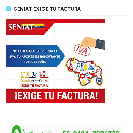
SENIAT EXIGE TU FACTURA