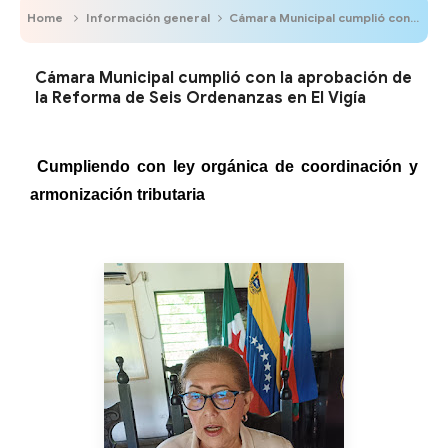
Home
Información general
Cámara Municipal cumplió con la aprobación de la Reforma de Seis Ordenanzas en El Vigía
Cámara Municipal cumplió con la aprobación de
la Reforma de Seis Ordenanzas en El Vigía
Cumpliendo con ley orgánica de coordinación y
armonización tributaria