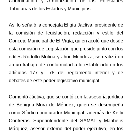
Coordinación y Armonización de las Potestades
Tributarias de los Estados y Municipios.
Así lo señaló la concejala Eligia Jáctiva, presidente de
la comisión de legislación, redacción y estilo del
Concejo Municipal de El Vigía, quien acotó que desde
esta comisión de Legislación que preside junto con los
ediles Rodolfo Molina y Jhoe Mendoza, se realizó un
arduo trabajo, de conformidad a lo establecido en los
artículos 177 y 178 del reglamento interior y de
debates de este poder legislativo municipal.
Comentó Jáctiva, que se contó con la asesoría jurídica
de Benigna Mora de Méndez, quien se desempeña
como Síndico procurador Municipal, además de Kelly
Contreras, Superintendente del SAMAT y Marihelis
Márquez, asesor externo del poder ejecutivo, en los