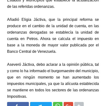
Estados y Municipios que establece la actualización
de las referidas ordenanzas.
Añadió Eligia Jáctiva, que la principal reforma se
produce en el cambio de la unidad de cuenta, en las
ordenanzas derogadas se establecía la unidad de
cuenta en Petros. Ahora se calcula el impuesto en
base a la moneda de mayor valor publicada por el
Banco Central de Venezuela.
Aseveró Jáctiva, debo aclarar a la opinión pública, tal
y como lo ha informado el burgomaestre del municipio,
que en ningún momento se han aumentado los
impuestos municipales, ya que la alícuota establecida
se mantiene en todos los sectores de las ordenanzas
Impositivas.