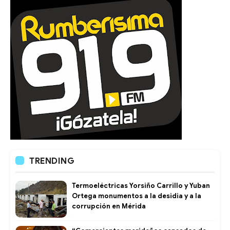
TRENDING
Termoeléctricas Yorsiño Carrillo y Yuban
Ortega monumentos a la desidia y a la
corrupción en Mérida