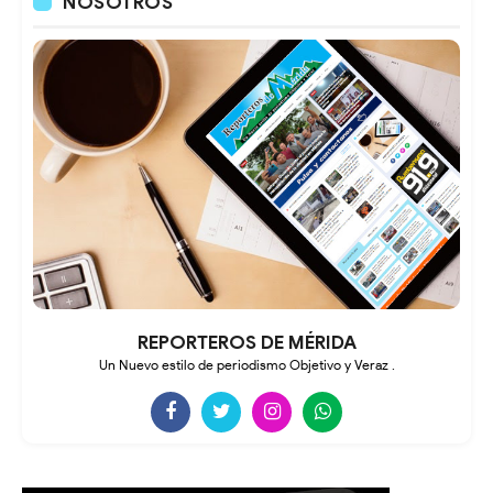
NOSOTROS
REPORTEROS DE MÉRIDA
Un Nuevo estilo de periodismo Objetivo y Veraz .