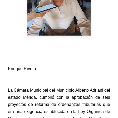
Enrique Rivera
La Cámara Municipal del Municipio Alberto Adriani del
estado Mérida, cumplió con la aprobación de seis
proyectos de reforma de ordenanzas tributarias que
era una exigencia establecida en la Ley Orgánica de