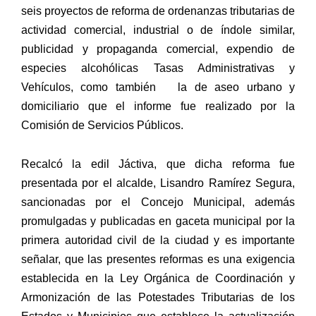
seis proyectos de reforma de ordenanzas tributarias de
actividad comercial, industrial o de índole similar,
publicidad y propaganda comercial, expendio de
especies alcohólicas Tasas Administrativas y
Vehículos, como también la de aseo urbano y
domiciliario que el informe fue realizado por la
Comisión de Servicios Públicos.
Recalcó la edil Jáctiva, que dicha reforma fue
presentada por el alcalde, Lisandro Ramírez Segura,
sancionadas por el Concejo Municipal, además
promulgadas y publicadas en gaceta municipal por la
primera autoridad civil de la ciudad y es importante
señalar, que las presentes reformas es una exigencia
establecida en la Ley Orgánica de Coordinación y
Armonización de las Potestades Tributarias de los