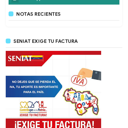
NOTAS RECIENTES
SENIAT EXIGE TU FACTURA