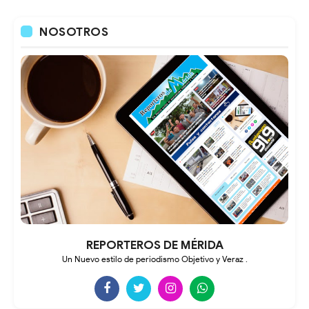
NOSOTROS
REPORTEROS DE MÉRIDA
Un Nuevo estilo de periodismo Objetivo y Veraz .