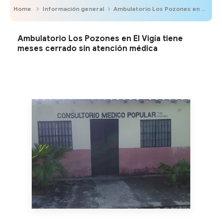
Home
Información general
Ambulatorio Los Pozones en El Vigía tiene meses cerrado sin atención médica
Ambulatorio Los Pozones en El Vigía tiene
meses cerrado sin atención médica