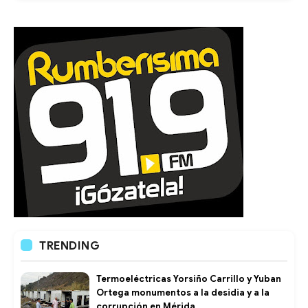
TRENDING
Termoeléctricas Yorsiño Carrillo y Yuban
Ortega monumentos a la desidia y a la
corrupción en Mérida