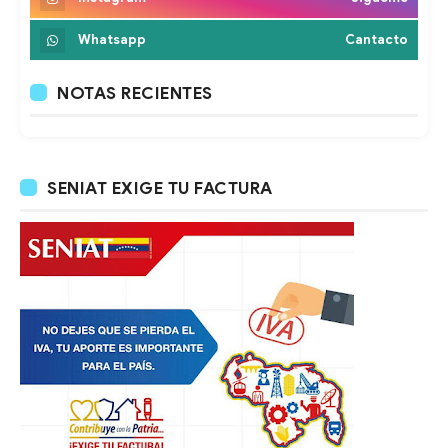
Whatsapp
Cantacto
NOTAS RECIENTES
SENIAT EXIGE TU FACTURA