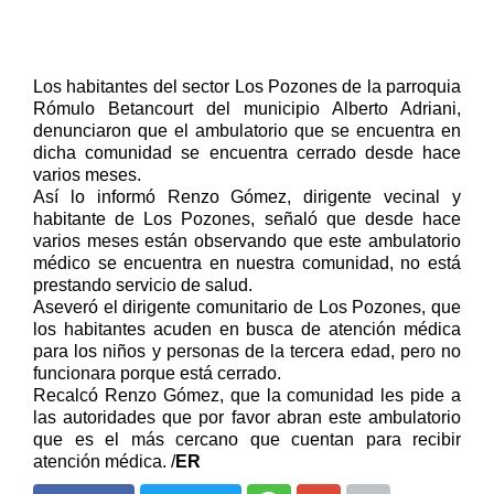
Los habitantes del sector Los Pozones de la parroquia
Rómulo Betancourt del municipio Alberto Adriani,
denunciaron que el ambulatorio que se encuentra en
dicha comunidad se encuentra cerrado desde hace
varios meses.
Así lo informó Renzo Gómez, dirigente vecinal y
habitante de Los Pozones, señaló que desde hace
varios meses están observando que este ambulatorio
médico se encuentra en nuestra comunidad, no está
prestando servicio de salud.
Aseveró el dirigente comunitario de Los Pozones, que
los habitantes acuden en busca de atención médica
para los niños y personas de la tercera edad, pero no
funcionara porque está cerrado.
Recalcó Renzo Gómez, que la comunidad les pide a
las autoridades que por favor abran este ambulatorio
que es el más cercano que cuentan para recibir
atención médica. /
ER