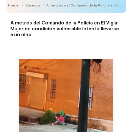
Home
Sucesos
A metros del Comando de la Policía en El Vigía: Mujer en condición vulnerable intentó llevarse a un niño
A metros del Comando de la Policía en El Vigía:
Mujer en condición vulnerable intentó llevarse
a un niño