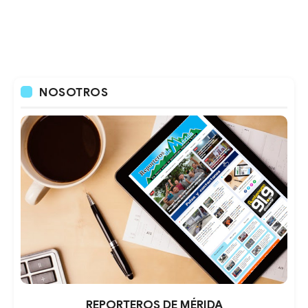
NOSOTROS
REPORTEROS DE MÉRIDA