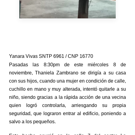
Yanara Vivas SNTP 6961 / CNP 16770
Pasadas las 8:30pm de este miércoles 8 de
noviembre, Thaniela Zambrano se dirigía a su casa
con sus hijos, cuando una mujer en condición de calle,
cuchillo en mano y muy alterada, intentó quitarle a su
niño, siendo gracias a la rápida acción de una vecina
quien logró controlarla, arriesgando su propia
seguridad, que lograron entrar al edificio, poniendo a
salvo a los pequeños.