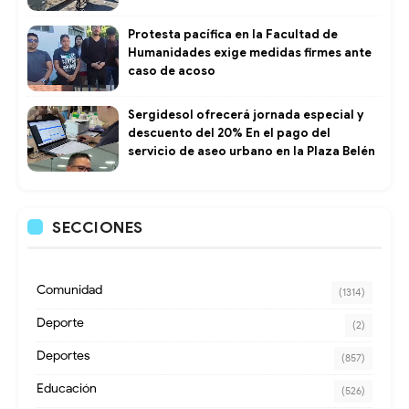
Protesta pacífica en la Facultad de
Humanidades exige medidas firmes ante
caso de acoso
Sergidesol ofrecerá jornada especial y
descuento del 20% En el pago del
servicio de aseo urbano en la Plaza Belén
SECCIONES
Comunidad
(1314)
Deporte
(2)
Deportes
(857)
Educación
(526)