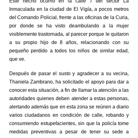
Este hecho ocurrió en la calle 7 del sector La
Inmaculada en la ciudad de El Vigía, a pocos metros
del Comando Policial, frente a las oficinas de la Curia,
por donde se ha visto deambulando a la mujer
visiblemente trastornada, al parecer porque le quitaron
a su propio hijo de 8 años, relacionando con su
pequeño perdido a todos los niños de similar edad,
que ve.
Después de pasar el susto y agradecer a su vecina,
Thaniela Zambrano, ha solicitado el apoyo para dar a
conocer esta situación, a fin de llamar la atención a las
autoridades quienes deben atender a estas personas,
alertando además que en esta zona se reúnen a diario
varios ciudadanos en condición de calle, robando y
consumiendo estupefacientes, sin que la policía tome
medidas preventivas a pesar de tener su sede a