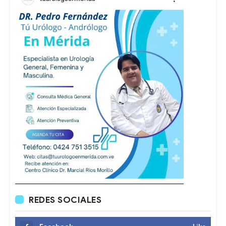
REDES SOCIALES