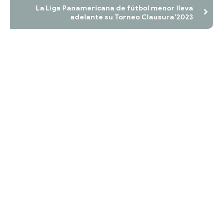
La Liga Panamericana de fútbol menor lleva
adelante su Torneo Clausura’2023