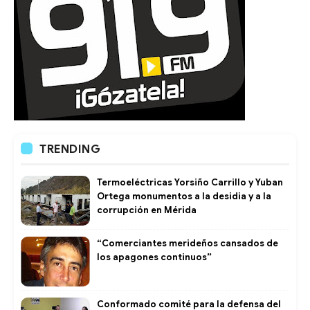
TRENDING
Termoeléctricas Yorsiño Carrillo y Yuban
Ortega monumentos a la desidia y a la
corrupción en Mérida
“Comerciantes merideños cansados de
los apagones continuos”
Conformado comité para la defensa del