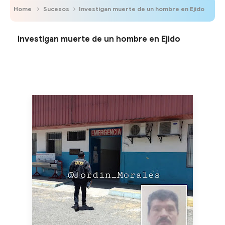
Home
Sucesos
Investigan muerte de un hombre en Ejido
Investigan muerte de un hombre en Ejido