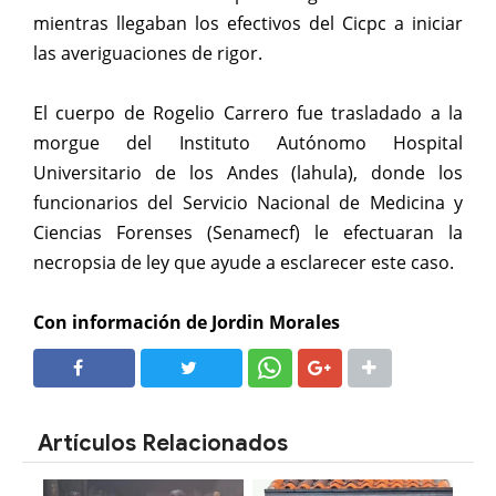
mientras llegaban los efectivos del Cicpc a iniciar
las averiguaciones de rigor.
El cuerpo de Rogelio Carrero fue trasladado a la
morgue del Instituto Autónomo Hospital
Universitario de los Andes (lahula), donde los
funcionarios del Servicio Nacional de Medicina y
Ciencias Forenses (Senamecf) le efectuaran la
necropsia de ley que ayude a esclarecer este caso.
Con información de Jordin Morales
SHARE
SHARE
Artículos Relacionados