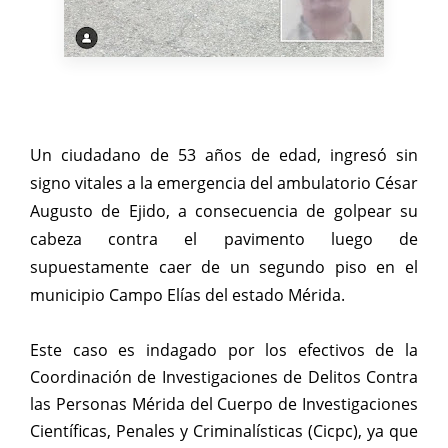
Un ciudadano de 53 años de edad, ingresó sin
signo vitales a la emergencia del ambulatorio César
Augusto de Ejido, a consecuencia de golpear su
cabeza contra el pavimento luego de
supuestamente caer de un segundo piso en el
municipio Campo Elías del estado Mérida.
Este caso es indagado por los efectivos de la
Coordinación de Investigaciones de Delitos Contra
las Personas Mérida del Cuerpo de Investigaciones
Científicas, Penales y Criminalísticas (Cicpc), ya que