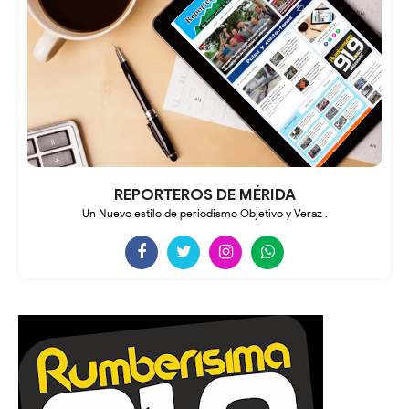
REPORTEROS DE MÉRIDA
Un Nuevo estilo de periodismo Objetivo y Veraz .