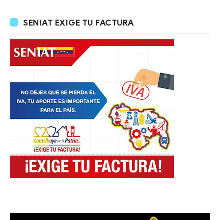
SENIAT EXIGE TU FACTURA