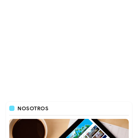
NOSOTROS