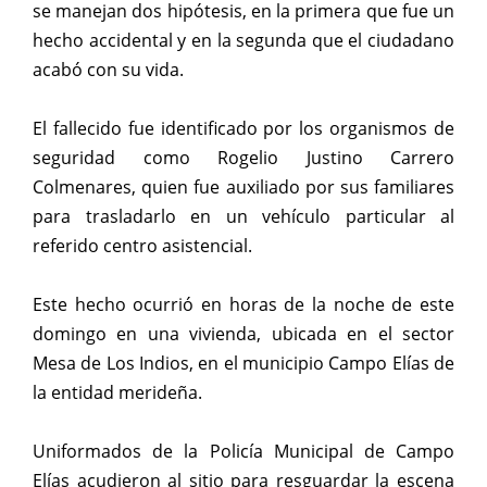
se manejan dos hipótesis, en la primera que fue un
hecho accidental y en la segunda que el ciudadano
acabó con su vida.
El fallecido fue identificado por los organismos de
seguridad como Rogelio Justino Carrero
Colmenares, quien fue auxiliado por sus familiares
para trasladarlo en un vehículo particular al
referido centro asistencial.
Este hecho ocurrió en horas de la noche de este
domingo en una vivienda, ubicada en el sector
Mesa de Los Indios, en el municipio Campo Elías de
la entidad merideña.
Uniformados de la Policía Municipal de Campo
Elías acudieron al sitio para resguardar la escena