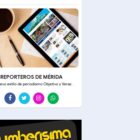
REPORTEROS DE MÉRIDA
evo estilo de periodismo Objetivo y Veraz .