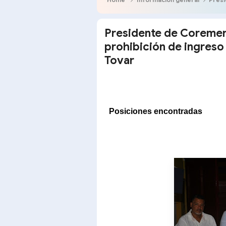
Presidente de Coremer: 
prohibición de ingreso
Tovar
Posiciones encontradas