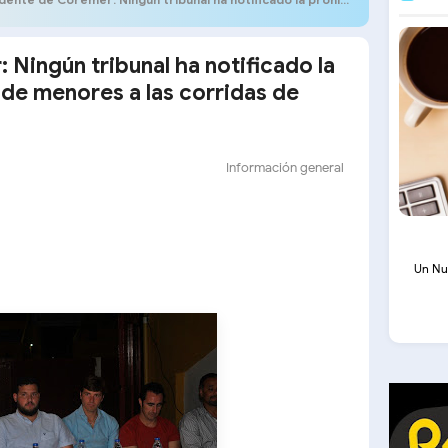
Ningún tribunal ha notificado la
 de menores a las corridas de
Información general
Un Nu