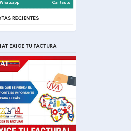
Whatsapp
Cantacto
TAS RECIENTES
IAT EXIGE TU FACTURA