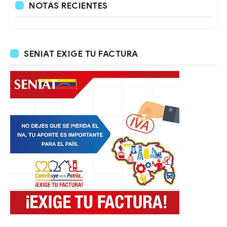
NOTAS RECIENTES
SENIAT EXIGE TU FACTURA