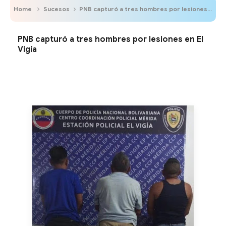
Home
Sucesos
PNB capturó a tres hombres por lesiones en El Vigía
PNB capturó a tres hombres por lesiones en El
Vigía