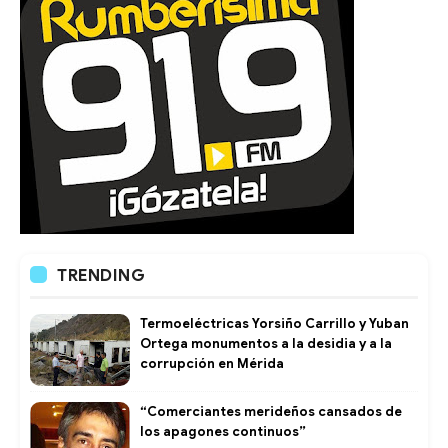
TRENDING
Termoeléctricas Yorsiño Carrillo y Yuban
Ortega monumentos a la desidia y a la
corrupción en Mérida
“Comerciantes merideños cansados de
los apagones continuos”