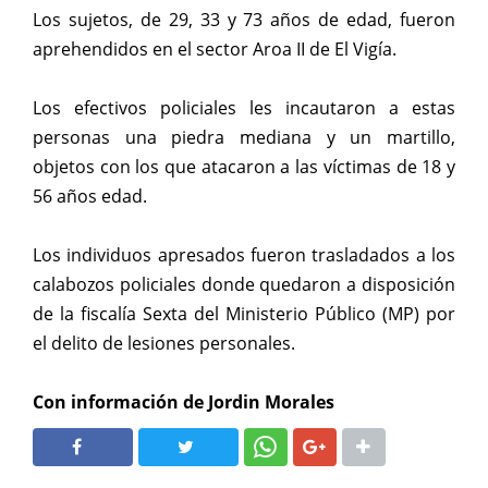
Los sujetos, de 29, 33 y 73 años de edad, fueron
aprehendidos en el sector Aroa II de El Vigía.
Los efectivos policiales les incautaron a estas
personas una piedra mediana y un martillo,
objetos con los que atacaron a las víctimas de 18 y
56 años edad.
Los individuos apresados fueron trasladados a los
calabozos policiales donde quedaron a disposición
de la fiscalía Sexta del Ministerio Público (MP) por
el delito de lesiones personales.
Con información de Jordin Morales
SHARE
SHARE