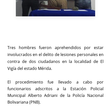
Tres hombres fueron aprehendidos por estar
involucrados en el delito de lesiones personales en
contra de dos ciudadanos en la localidad de El
Vigía del estado Mérida.
El procedimiento fue llevado a cabo por
funcionarios adscritos a la Estación Policial
Municipal Alberto Adriani de la Policía Nacional
Bolivariana (PNB).