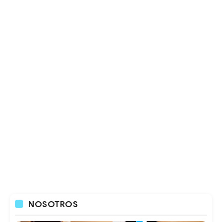
NOSOTROS