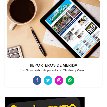
REPORTEROS DE MÉRIDA
Un Nuevo estilo de periodismo Objetivo y Veraz .