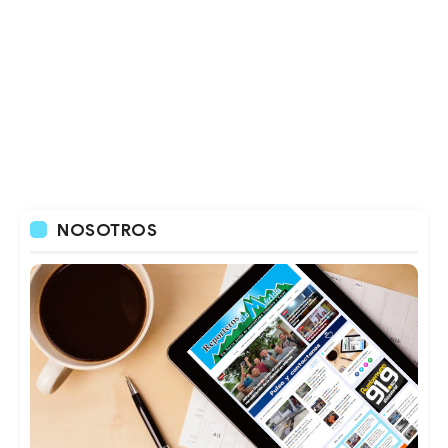
NOSOTROS