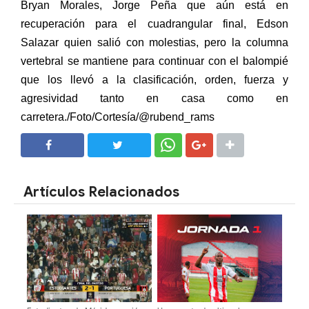
Bryan Morales, Jorge Peña que aún está en
recuperación para el cuadrangular final, Edson
Salazar quien salió con molestias, pero la columna
vertebral se mantiene para continuar con el balompié
que los llevó a la clasificación, orden, fuerza y
agresividad tanto en casa como en
carretera./Foto/Cortesía/@
rubend_rams
SHARE
SHARE
Artículos Relacionados