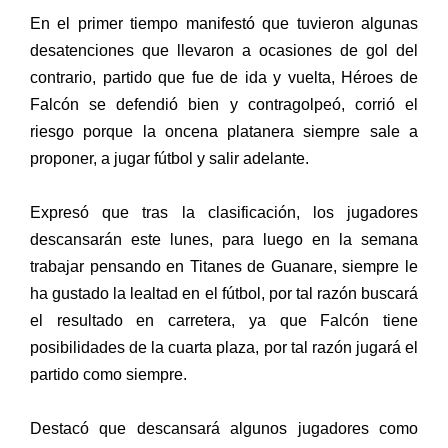
En el primer tiempo manifestó que tuvieron algunas
desatenciones que llevaron a ocasiones de gol del
contrario, partido que fue de ida y vuelta, Héroes de
Falcón se defendió bien y contragolpeó, corrió el
riesgo porque la oncena platanera siempre sale a
proponer, a jugar fútbol y salir adelante.
Expresó que tras la clasificación, los jugadores
descansarán este lunes, para luego en la semana
trabajar pensando en Titanes de Guanare, siempre le
ha gustado la lealtad en el fútbol, por tal razón buscará
el resultado en carretera, ya que Falcón tiene
posibilidades de la cuarta plaza, por tal razón jugará el
partido como siempre.
Destacó que descansará algunos jugadores como