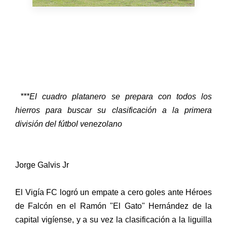
***El cuadro platanero se prepara con todos los
hierros para buscar su clasificación a la primera
división del fútbol venezolano
Jorge Galvis Jr
El Vigía FC logró un empate a cero goles ante Héroes
de Falcón en el Ramón "El Gato" Hernández de la
capital vigíense, y a su vez la clasificación a la liguilla