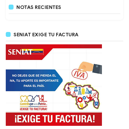
NOTAS RECIENTES
SENIAT EXIGE TU FACTURA