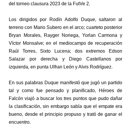
del torneo clausura 2023 de la FutVe 2.
Los dirigidos por Rodín Adolfo Duque, saltaron al
terreno con Mario Subero en el arco; cuarteto posterior
Bryan Morales, Rayger Noriega, Yorlan Carmona y
Víctor Monsalve; en el mediocampo de recuperación
Raúl Torres, Sixto Lucena; dos extremos Edson
Salazar por derecha y Diego Castellanos por
izquierda, en punta Ulfran León y Alvis Rodríguez.
En sus palabras Duque manifestó que jugó un partido
tal y como fue pensado y planificado, Héroes de
Falcón viajó a buscar los tres puntos que pudo dañar
la clasificación, sin embargo sabía que el empate era
bueno, desde el principio propuso y trató de ganar el
encuentro.