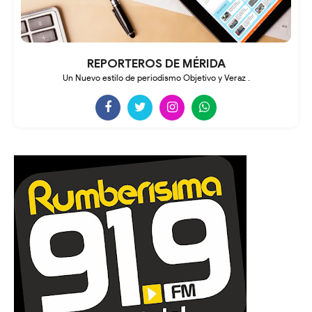
REPORTEROS DE MÉRIDA
Un Nuevo estilo de periodismo Objetivo y Veraz .