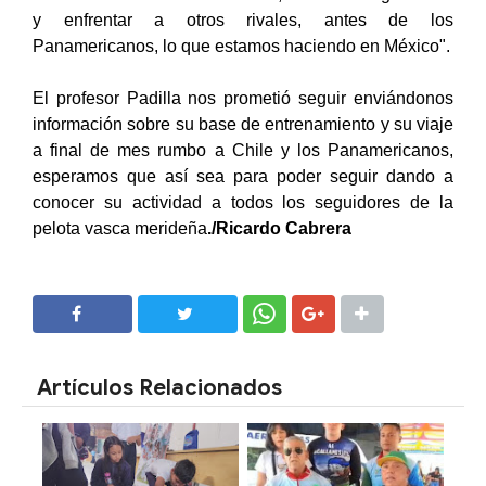
y enfrentar a otros rivales, antes de los
Panamericanos, lo que estamos haciendo en México".
El profesor Padilla nos prometió seguir enviándonos
información sobre su base de entrenamiento y su viaje
a final de mes rumbo a Chile y los Panamericanos,
esperamos que así sea para poder seguir dando a
conocer su actividad a todos los seguidores de la
pelota vasca merideña
./Ricardo Cabrera
SHARE
SHARE
Artículos Relacionados