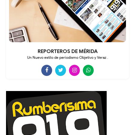
REPORTEROS DE MÉRIDA
Un Nuevo estilo de periodismo Objetivo y Veraz .