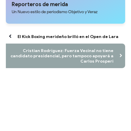
Reporteros de merida
Un Nuevo estilo de periodismo Objetivo y Veraz
El Kick Boxing merideño brilló en el Open de Lara
Cristian Rodríguez: Fuerza Vecinal no tiene
candidato presidencial, pero tampoco apoyará a
Carlos Prosperi