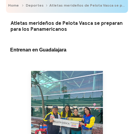
Home
Deportes
Atletas merideños de Pelota Vasca se preparan para los Panamericanos
Atletas merideños de Pelota Vasca se preparan
para los Panamericanos
Entrenan en Guadalajara