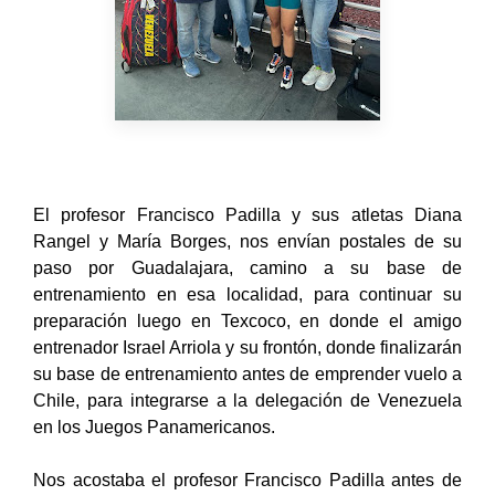
El profesor Francisco Padilla y sus atletas Diana
Rangel y María Borges, nos envían postales de su
paso por Guadalajara, camino a su base de
entrenamiento en esa localidad, para continuar su
preparación luego en Texcoco, en donde el amigo
entrenador Israel Arriola y su frontón, donde finalizarán
su base de entrenamiento antes de emprender vuelo a
Chile, para integrarse a la delegación de Venezuela
en los Juegos Panamericanos.
Nos acostaba el profesor Francisco Padilla antes de