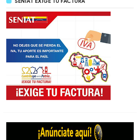
SENIAT EXIGE TU FACTURA