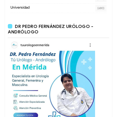
Universidad
(680)
DR PEDRO FERNÁNDEZ URÓLOGO -
ANDRÓLOGO