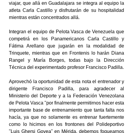
viajar, que allá en Guadalajara se integra al equipo la
atleta Carla Castillo y disfrutarán de su hospitalidad
mientras están concentrados allá.
Integran el equipo de Pelota Vasca de Venezuela que
competirá en los Panamericanos Carla Castillo y
Fátima Arellano que jugarán en la modalidad de
Trinquete, mientras que en Frontenis lo harán Diana
Rangel y María Borges, todas bajo la Dirección
Técnica del experimentado profesor Francisco Padilla.
Aprovechó la oportunidad de esta nota el entrenador y
dirigente Francisco Padilla, para agradecer al
Ministerio del Deporte y a la Federación Venezolana
de Pelota Vasca "por finalmente permitirnos hacer esta
importante base de entrenamiento que tanta falta nos
hacía, ya que no solamente es entrenar fuertemente
como lo hicimos en los frontones del Polideportivo
"Luis Ghersi Govea" en Mérida, debemos foguearnos