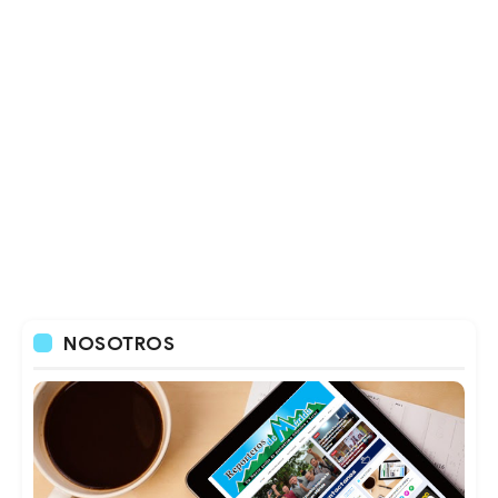
NOSOTROS