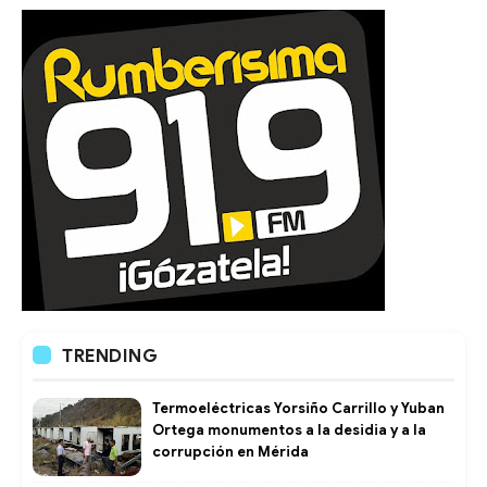
TRENDING
Termoeléctricas Yorsiño Carrillo y Yuban
Ortega monumentos a la desidia y a la
corrupción en Mérida