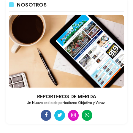
NOSOTROS
REPORTEROS DE MÉRIDA
Un Nuevo estilo de periodismo Objetivo y Veraz .