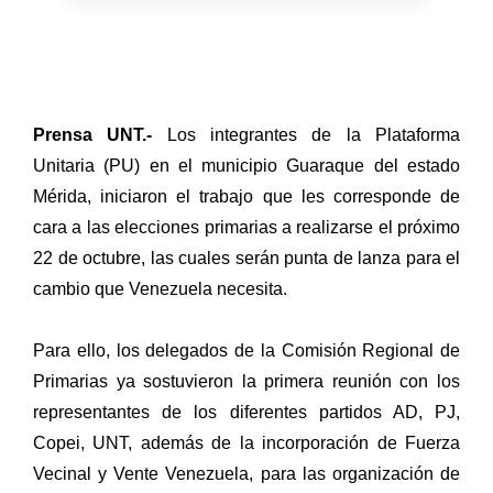
Prensa UNT.-
Los integrantes de la Plataforma
Unitaria (PU) en el municipio Guaraque del estado
Mérida, iniciaron el trabajo que les corresponde de
cara a las elecciones primarias a realizarse el próximo
22 de octubre, las cuales serán punta de lanza para el
cambio que Venezuela necesita.
Para ello, los delegados de la Comisión Regional de
Primarias ya sostuvieron la primera reunión con los
representantes de los diferentes partidos AD, PJ,
Copei, UNT, además de la incorporación de Fuerza
Vecinal y Vente Venezuela, para las organización de