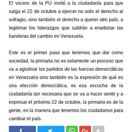
El vocero de la PU invitó a la ciudadanía para que
salga el 22 de octubre a ejercer no solo el derecho al
sufragio, sino también el derecho a querer otro país, a
legitimar los liderazgos que saldrán a enarbolar las
banderas del cambio en Venezuela.
Este es el primer paso que tenemos que dar como
sociedad, la primaria no es solamente un proceso que
va a aglutinar los partidos de las fuerzas democráticas
en Venezuela sino también es la expresión de qué es
una elección democrática, es esa escucha de la
ciudadanía tan necesaria que se va a hacer sentir y a
expresar el próximo 22 de octubre, la primaria es de la
gente, es la manera que tenemos los ciudadanos para
cambiar el país.