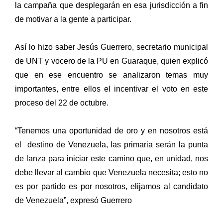
la campaña que desplegarán en esa jurisdicción a fin
de motivar a la gente a participar.
Así lo hizo saber Jesús Guerrero, secretario municipal
de UNT y vocero de la PU en Guaraque, quien explicó
que en ese encuentro se analizaron temas muy
importantes, entre ellos el incentivar el voto en este
proceso del 22 de octubre.
“Tenemos una oportunidad de oro y en nosotros está
el destino de Venezuela, las primaria serán la punta
de lanza para iniciar este camino que, en unidad, nos
debe llevar al cambio que Venezuela necesita; esto no
es por partido es por nosotros, elijamos al candidato
de Venezuela”, expresó Guerrero