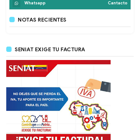
Whatsapp
Cantacto
NOTAS RECIENTES
SENIAT EXIGE TU FACTURA