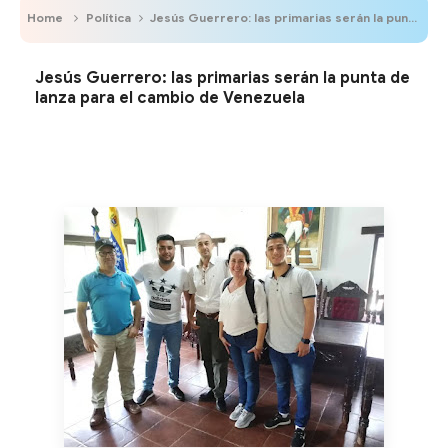
Home
Política
Jesús Guerrero: las primarias serán la punta de lanza para el cambio de Venezuela
Jesús Guerrero: las primarias serán la punta de
lanza para el cambio de Venezuela