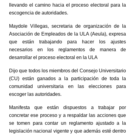
llevando el camino hacia el proceso electoral para la
escogencia de autoridades.
Maydole Villegas, secretaria de organización de la
Asociación de Empleados de la ULA (Aeula), expresa
que están trabajando para hacer los ajustes
necesarios en los reglamentos de manera de
desarrollar el proceso electoral en la ULA
Dijo que todos los miembros del Consejo Universitario
(CU) están ganados a la participación de toda la
comunidad universitaria en las elecciones para
escoger las autoridades.
Manifesta que están dispuestos a trabajar por
concretar ese proceso y a respaldar las acciones que
se tomen para contar un reglamento ajustado a la
legislación nacional vigente y que además esté dentro