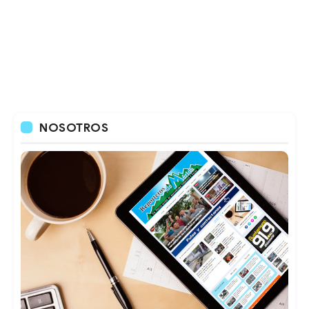
NOSOTROS