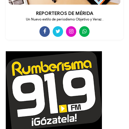
REPORTEROS DE MÉRIDA
Un Nuevo estilo de periodismo Objetivo y Veraz .