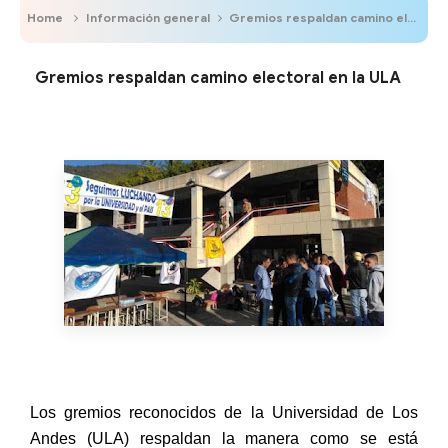
Home
Información general
Gremios respaldan camino electoral en la ULA
Gremios respaldan camino electoral en la ULA
Los gremios reconocidos de la Universidad de Los
Andes (ULA) respaldan la manera como se está