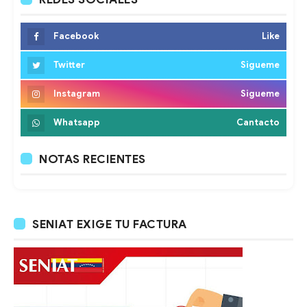
Facebook
Like
Twitter
Sigueme
Instagram
Sigueme
Whatsapp
Cantacto
NOTAS RECIENTES
SENIAT EXIGE TU FACTURA