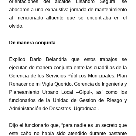
orientaciones del alcalde Lisandro Segura, se
abocaron a una exhaustiva jornada de mantenimiento
al mencionado afluente que se encontraba en el
olvido.
De manera conjunta
Explicó Darío Belandria que estos trabajos se
ejecutan de manera conjunta entre las cuadrillas de la
Gerencia de los Servicios Públicos Municipales, Plan
Renacer de mi Vigía Querido, Gerencia de Ingeniería y
Planeamiento Urbano Local –Gipul-, así como los
funcionarios de la Unidad de Gestión de Riesgo y
Administración de Desastres -Ugradmaa-.
Dijo el funcionario que, “para nadie es un secreto que
este caño no había sido atendido durante bastante