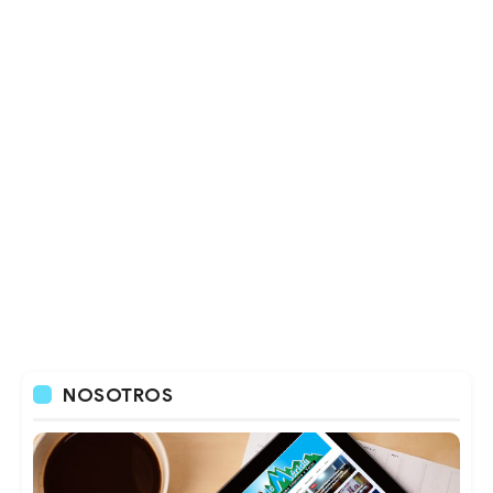
NOSOTROS