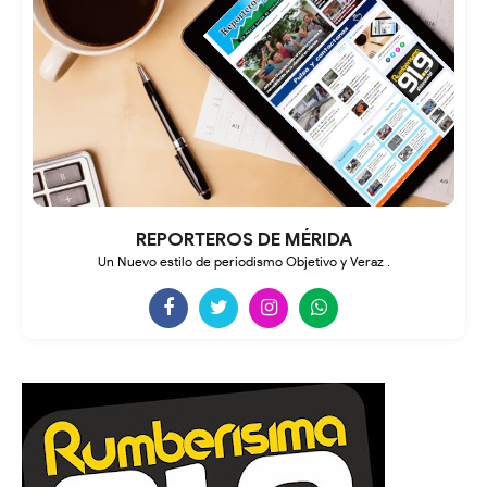
REPORTEROS DE MÉRIDA
Un Nuevo estilo de periodismo Objetivo y Veraz .