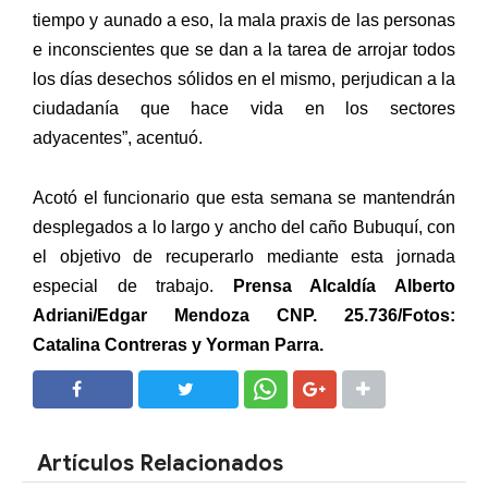
tiempo y aunado a eso, la mala praxis de las personas
e inconscientes que se dan a la tarea de arrojar todos
los días desechos sólidos en el mismo, perjudican a la
ciudadanía que hace vida en los sectores
adyacentes”, acentuó.
Acotó el funcionario que esta semana se mantendrán
desplegados a lo largo y ancho del caño Bubuquí, con
el objetivo de recuperarlo mediante esta jornada
especial de trabajo.
Prensa Alcaldía Alberto
Adriani/Edgar Mendoza CNP. 25.736/Fotos:
Catalina Contreras y Yorman Parra.
SHARE
SHARE
Artículos Relacionados