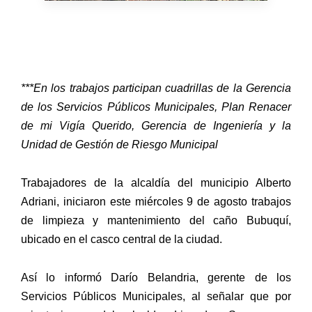
***En los trabajos participan cuadrillas de la Gerencia
de los Servicios Públicos Municipales, Plan Renacer
de mi Vigía Querido, Gerencia de Ingeniería y la
Unidad de Gestión de Riesgo Municipal
Trabajadores de la alcaldía del municipio Alberto
Adriani, iniciaron este miércoles 9 de agosto trabajos
de limpieza y mantenimiento del caño Bubuquí,
ubicado en el casco central de la ciudad.
Así lo informó Darío Belandria, gerente de los
Servicios Públicos Municipales, al señalar que por