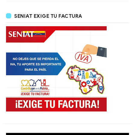
SENIAT EXIGE TU FACTURA