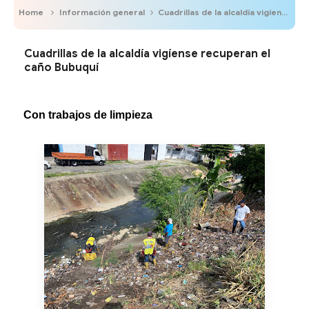
Home
Información general
Cuadrillas de la alcaldía vigíense recuperan el caño Bubuquí
Cuadrillas de la alcaldía vigíense recuperan el
caño Bubuquí
Con trabajos de limpieza