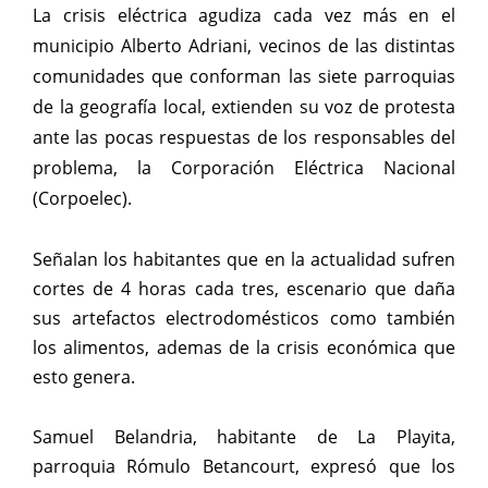
La crisis eléctrica agudiza cada vez más en el
municipio Alberto Adriani, vecinos de las distintas
comunidades que conforman las siete parroquias
de la geografía local, extienden su voz de protesta
ante las pocas respuestas de los responsables del
problema, la Corporación Eléctrica Nacional
(Corpoelec).
Señalan los habitantes que en la actualidad sufren
cortes de 4 horas cada tres, escenario que daña
sus artefactos electrodomésticos como también
los alimentos, ademas de la crisis económica que
esto genera.
Samuel Belandria, habitante de La Playita,
parroquia Rómulo Betancourt, expresó que los