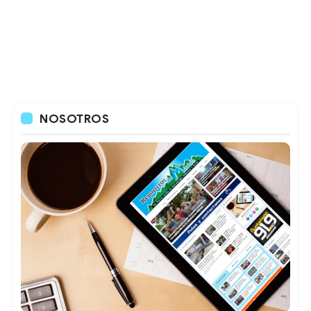
NOSOTROS