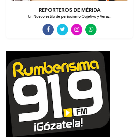
REPORTEROS DE MÉRIDA
Un Nuevo estilo de periodismo Objetivo y Veraz .