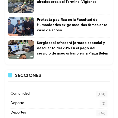
alrededores del Terminal Vigíense
Protesta pacífica en la Facultad de
Humanidades exige medidas firmes ante
caso de acoso
Sergidesol ofrecerá jornada especial y
descuento del 20% En el pago del
servicio de aseo urbano en la Plaza Belén
SECCIONES
Comunidad
(1314)
Deporte
(2)
Deportes
(857)