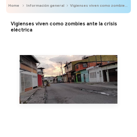
Home
Información general
Vigienses viven como zombies ante la crisis eléctrica
Vigienses viven como zombies ante la crisis
eléctrica