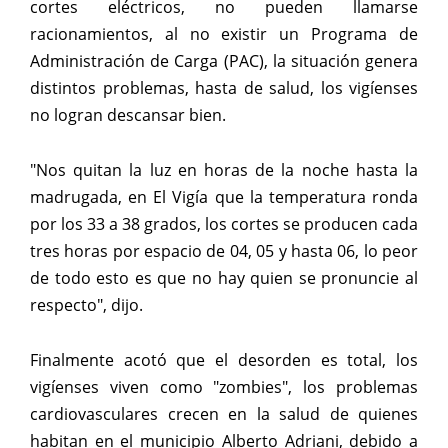
cortes eléctricos, no pueden llamarse
racionamientos, al no existir un Programa de
Administración de Carga (PAC), la situación genera
distintos problemas, hasta de salud, los vigíenses
no logran descansar bien.
"Nos quitan la luz en horas de la noche hasta la
madrugada, en El Vigía que la temperatura ronda
por los 33 a 38 grados, los cortes se producen cada
tres horas por espacio de 04, 05 y hasta 06, lo peor
de todo esto es que no hay quien se pronuncie al
respecto", dijo.
Finalmente acotó que el desorden es total, los
vigíenses viven como "zombies", los problemas
cardiovasculares crecen en la salud de quienes
habitan en el municipio Alberto Adriani, debido a