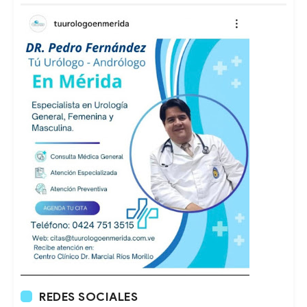
REDES SOCIALES