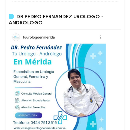
DR PEDRO FERNÁNDEZ URÓLOGO -
ANDRÓLOGO