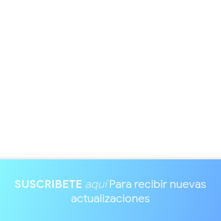
SUSCRIBETE
aquí
Para recibir nuevas
actualizaciones