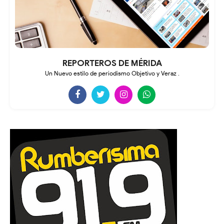
REPORTEROS DE MÉRIDA
Un Nuevo estilo de periodismo Objetivo y Veraz .