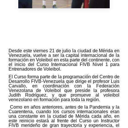
Desde este viernes 21 de julio la ciudad de Mérida en
Venezuela, vuelve a ser la capital internacional de la
formación en Voleibol en esta parte del continente, con
el inicio del Curso Internacional FIVB Nivel 1 para
Entrenadores de Voleibol.
El Curso forma parte de la programación del Centro de
Desarrollo FIVB-Venezuela que dirige el profesor Luis
Carvallo, en coordinación con la Federación
Venezolana de Voleibol que preside la profesora
Judith Rodríguez, y que promueve al voleibol
venezolano en formación para toda la región.
Como en años anteriores, antes de la Pandemia y la
Cuarentena, cuando los cursos internacionales eran
una constante en la ciudad de Mérida cada año, en
este reinicio estará al frente del Curso un Instructor
FIVB merideño de gran trayectoria y experiencia, el