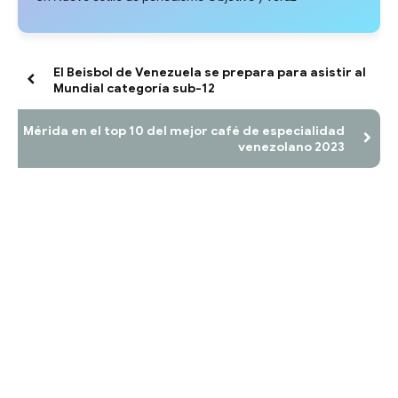
El Beisbol de Venezuela se prepara para asistir al
Mundial categoría sub-12
Mérida en el top 10 del mejor café de especialidad
venezolano 2023