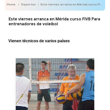
Home
Deportes
Este viernes arranca en Mérida curso FIVB Para entrenadores de voleibol
Este viernes arranca en Mérida curso FIVB Para
entrenadores de voleibol
Vienen técnicos de varios países