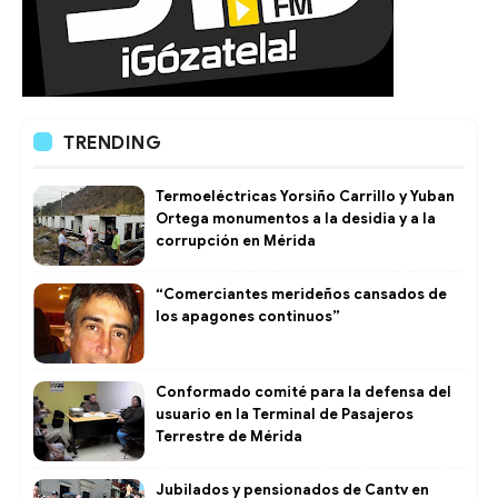
TRENDING
Termoeléctricas Yorsiño Carrillo y Yuban
Ortega monumentos a la desidia y a la
corrupción en Mérida
“Comerciantes merideños cansados de
los apagones continuos”
Conformado comité para la defensa del
usuario en la Terminal de Pasajeros
Terrestre de Mérida
Jubilados y pensionados de Cantv en