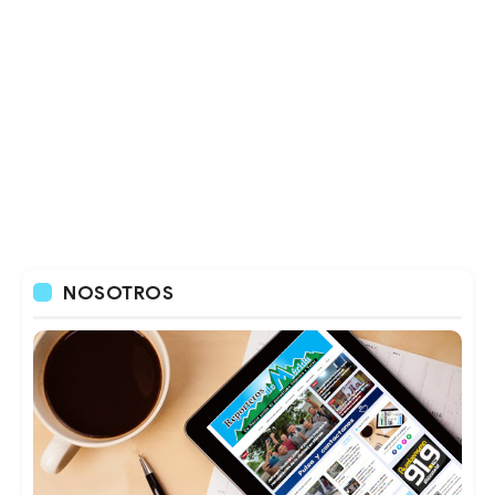
NOSOTROS