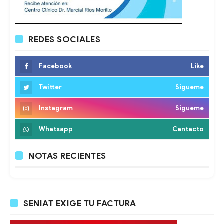
REDES SOCIALES
Facebook
Like
Twitter
Sigueme
Instagram
Sigueme
Whatsapp
Cantacto
NOTAS RECIENTES
SENIAT EXIGE TU FACTURA