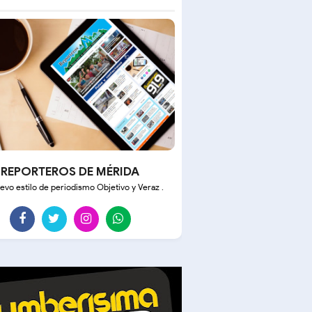
REPORTEROS DE MÉRIDA
evo estilo de periodismo Objetivo y Veraz .