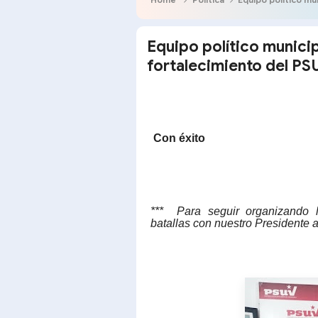
Equipo político municip
fortalecimiento del PS
Con éxito
*** Para
seguir organizando 
batallas con nuestro Presidente a