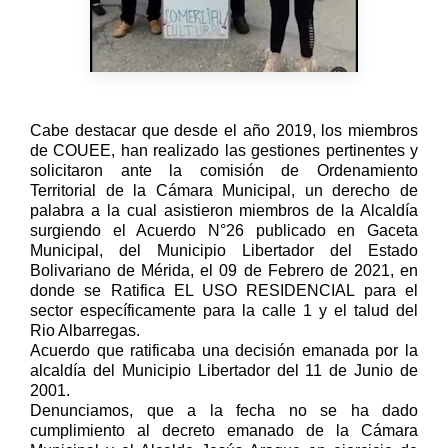
Cabe destacar que desde el año 2019, los miembros
de COUEE, han realizado las gestiones pertinentes y
solicitaron ante la comisión de Ordenamiento
Territorial de la Cámara Municipal, un derecho de
palabra a la cual asistieron miembros de la Alcaldía
surgiendo el Acuerdo N°26 publicado en Gaceta
Municipal, del Municipio Libertador del Estado
Bolivariano de Mérida, el 09 de Febrero de 2021, en
donde se Ratifica EL USO RESIDENCIAL para el
sector específicamente para la calle 1 y el talud del
Rio Albarregas.
Acuerdo que ratificaba una decisión emanada por la
alcaldía del Municipio Libertador del 11 de Junio de
2001.
Denunciamos, que a la fecha no se ha dado
cumplimiento al decreto emanado de la Cámara