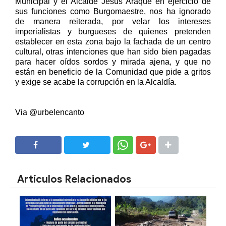
Municipal y el Alcalde Jesús Araque en ejercicio de
sus funciones como Burgomaestre, nos ha ignorado
de manera reiterada, por velar los intereses
imperialistas y burgueses de quienes pretenden
establecer en esta zona bajo la fachada de un centro
cultural, otras intenciones que han sido bien pagadas
para hacer oídos sordos y mirada ajena, y que no
están en beneficio de la Comunidad que pide a gritos
y exige se acabe la corrupción en la Alcaldía.
Via @urbelencanto
SHARE
SHARE
Artículos Relacionados