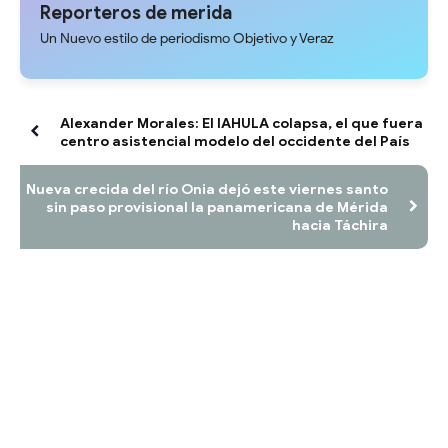
Reporteros de merida
Un Nuevo estilo de periodismo Objetivo y Veraz
Alexander Morales: El IAHULA colapsa, el que fuera
centro asistencial modelo del occidente del País
Nueva crecida del río Onia dejó este viernes santo
sin paso provisional la panamericana de Mérida
hacia Táchira