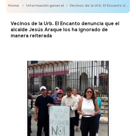
Home
Información general
Vecinos de la Urb. El Encanto denuncia que el alcalde Jesús Araque los ha ignorado de manera reiterada
Vecinos de la Urb. El Encanto denuncia que el
alcalde Jesús Araque los ha ignorado de
manera reiterada