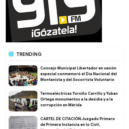
TRENDING
Concejo Municipal Libertador en sesión
especial conmemoró el Dia Nacional del
Montanista y del Socorrista Voluntario
Termoeléctricas Yorsiño Carrillo y Yuban
Ortega monumentos a la desidia y a la
corrupción en Mérida
CARTEL DE CITACIÓN:Juzgado Primero
de Primera Instancia en lo Civil,