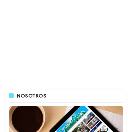
NOSOTROS