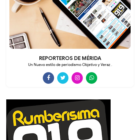
REPORTEROS DE MÉRIDA
Un Nuevo estilo de periodismo Objetivo y Veraz .