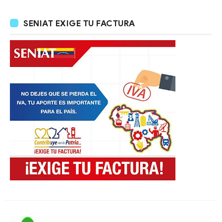
SENIAT EXIGE TU FACTURA