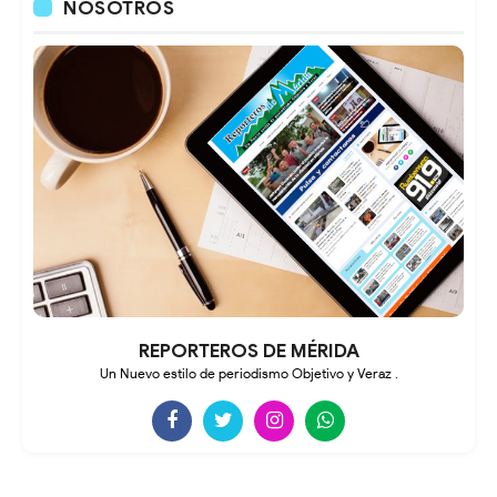
NOSOTROS
REPORTEROS DE MÉRIDA
Un Nuevo estilo de periodismo Objetivo y Veraz .