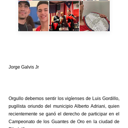
Jorge Galvis Jr
Orgullo debemos sentir los vigíenses de Luis Gordillo,
pugilista oriundo del municipio Alberto Adriani, quien
recientemente se ganó el derecho de participar en el
Campeonato de los Guantes de Oro en la ciudad de