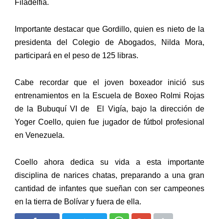
Filadelfia.
Importante destacar que Gordillo, quien es nieto de la
presidenta del Colegio de Abogados, Nilda Mora,
participará en el peso de 125 libras.
Cabe recordar que el joven boxeador inició sus
entrenamientos en la Escuela de Boxeo Rolmi Rojas
de la Bubuquí VI de El Vigía, bajo la dirección de
Yoger Coello, quien fue jugador de fútbol profesional
en Venezuela.
Coello ahora dedica su vida a esta importante
disciplina de narices chatas, preparando a una gran
cantidad de infantes que sueñan con ser campeones
en la tierra de Bolívar y fuera de ella.