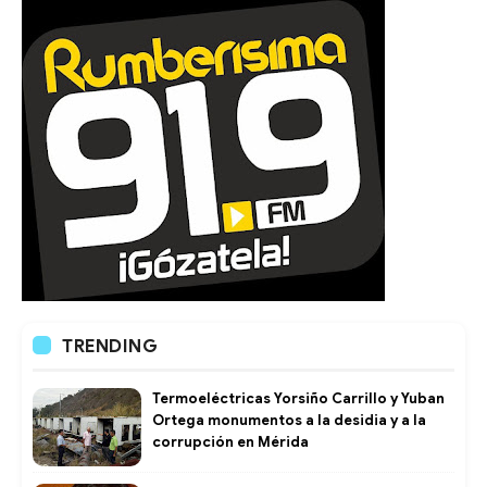
TRENDING
Termoeléctricas Yorsiño Carrillo y Yuban
Ortega monumentos a la desidia y a la
corrupción en Mérida