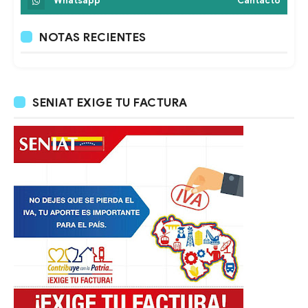
Whatsapp
Cantacto
NOTAS RECIENTES
SENIAT EXIGE TU FACTURA