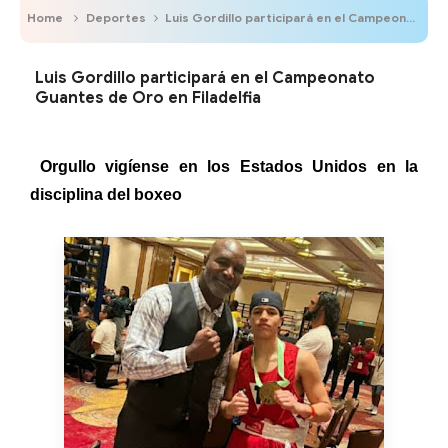
Home
Deportes
Luis Gordillo participará en el Campeonato Guantes de Oro en Filadelfia
Luis Gordillo participará en el Campeonato
Guantes de Oro en Filadelfia
Orgullo vigíense en los Estados Unidos en la
disciplina del boxeo