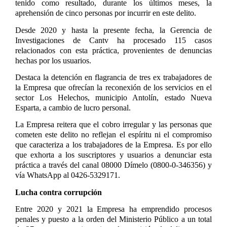
tenido como resultado, durante los últimos meses, la
aprehensión de cinco personas por incurrir en este delito.
Desde 2020 y hasta la presente fecha, la Gerencia de
Investigaciones de Cantv ha procesado 115 casos
relacionados con esta práctica, provenientes de denuncias
hechas por los usuarios.
Destaca la detención en flagrancia de tres ex trabajadores de
la Empresa que ofrecían la reconexión de los servicios en el
sector Los Helechos, municipio Antolín, estado Nueva
Esparta, a cambio de lucro personal.
La Empresa reitera que el cobro irregular y las personas que
cometen este delito no reflejan el espíritu ni el compromiso
que caracteriza a los trabajadores de la Empresa. Es por ello
que exhorta a los suscriptores y usuarios a denunciar esta
práctica a través del canal 08000 Dímelo (0800-0-346356) y
vía WhatsApp al 0426-5329171.
Lucha contra corrupción
Entre 2020 y 2021 la Empresa ha emprendido procesos
penales y puesto a la orden del Ministerio Público a un total