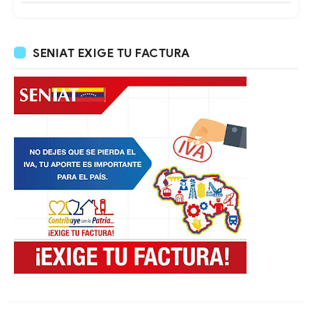
SENIAT EXIGE TU FACTURA