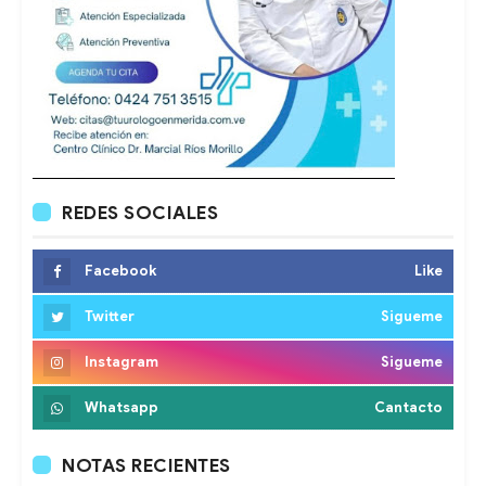
REDES SOCIALES
Facebook
Like
Twitter
Sigueme
Instagram
Sigueme
Whatsapp
Cantacto
NOTAS RECIENTES