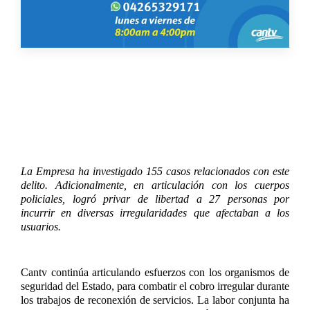
La Empresa ha investigado 155 casos relacionados con este
delito. Adicionalmente, en articulación con los cuerpos
policiales, logró privar de libertad a 27 personas por
incurrir en diversas irregularidades que afectaban a los
usuarios.
Cantv continúa articulando esfuerzos con los organismos de
seguridad del Estado, para combatir el cobro irregular durante
los trabajos de reconexión de servicios. La labor conjunta ha