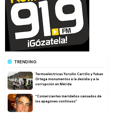
TRENDING
Termoeléctricas Yorsiño Carrillo y Yuban
Ortega monumentos a la desidia y a la
corrupción en Mérida
“Comerciantes merideños cansados de
los apagones continuos”