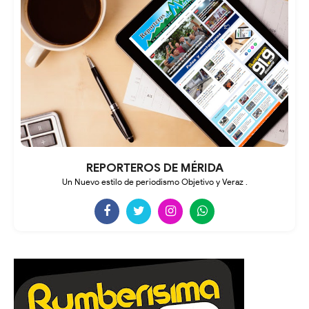
REPORTEROS DE MÉRIDA
Un Nuevo estilo de periodismo Objetivo y Veraz .