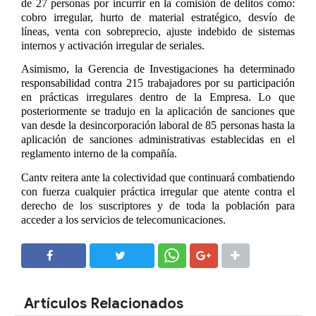
de 27 personas por incurrir en la comisión de delitos como:
cobro irregular, hurto de material estratégico, desvío de
líneas, venta con sobreprecio, ajuste indebido de sistemas
internos y activación irregular de seriales.
Asimismo, la Gerencia de Investigaciones ha determinado
responsabilidad contra 215 trabajadores por su participación
en prácticas irregulares dentro de la Empresa. Lo que
posteriormente se tradujo en la aplicación de sanciones que
van desde la desincorporación laboral de 85 personas hasta la
aplicación de sanciones administrativas establecidas en el
reglamento interno de la compañía.
Cantv reitera ante la colectividad que continuará combatiendo
con fuerza cualquier práctica irregular que atente contra el
derecho de los suscriptores y de toda la población para
acceder a los servicios de telecomunicaciones.
SHARE
SHARE
Artículos Relacionados