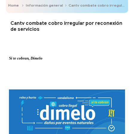
Home
Información general
Cantv combate cobro irregular por reconexión de servicios
Cantv combate cobro irregular por reconexión
de servicios
Si te cobran, Dímelo