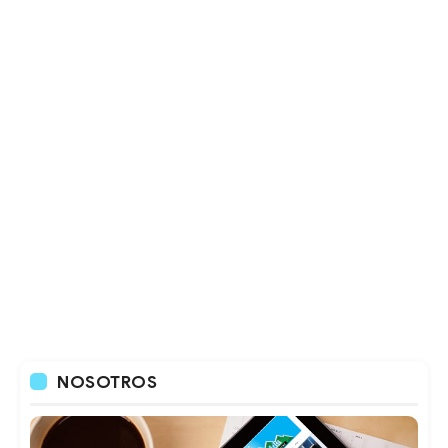
NOSOTROS