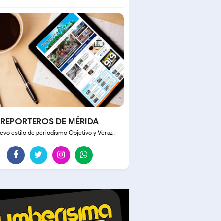
REPORTEROS DE MÉRIDA
evo estilo de periodismo Objetivo y Veraz .