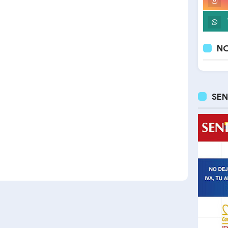
NO
SEN