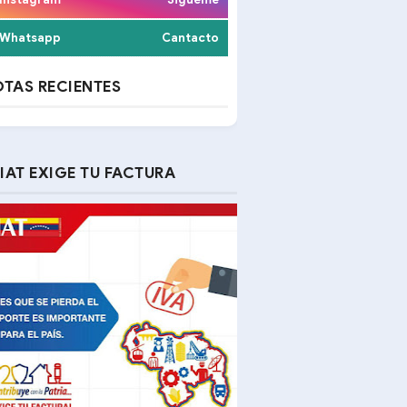
Whatsapp
Cantacto
TAS RECIENTES
IAT EXIGE TU FACTURA