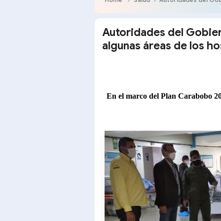
Autoridades del Gobie
algunas áreas de los ho
En el marco del Plan Carabobo 2