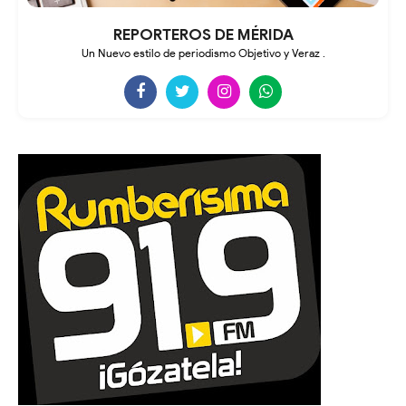
REPORTEROS DE MÉRIDA
Un Nuevo estilo de periodismo Objetivo y Veraz .