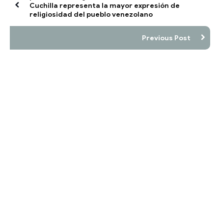
Cuchilla representa la mayor expresión de
religiosidad del pueblo venezolano
Previous Post