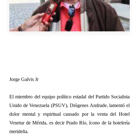
Jorge Galvis Jr
El miembro del equipo político estadal del Partido Socialista
Unido de Venezuela (PSUV), Diógenes Andrade, lamentó el
dolor mental y espiritual causado por la venta del Hotel
Venetur de Mérida, es decir Prado Río, ícono de la hotelería
merideña.