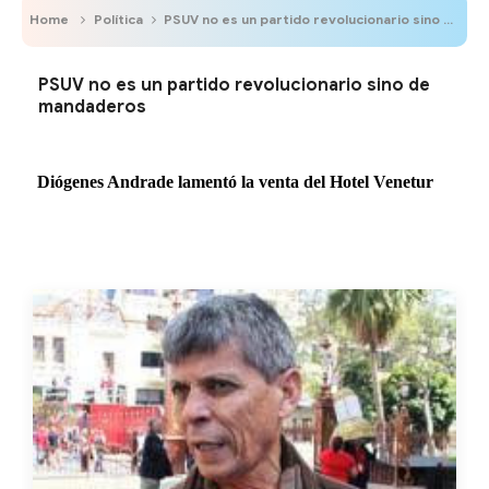
Home
Política
PSUV no es un partido revolucionario sino de mandaderos
PSUV no es un partido revolucionario sino de
mandaderos
Diógenes Andrade lamentó la venta del Hotel Venetur