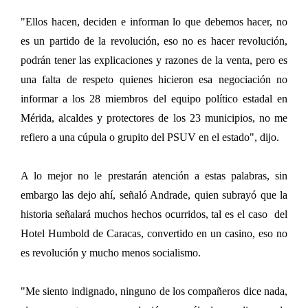
"Ellos hacen, deciden e informan lo que debemos hacer, no
es un partido de la revolución, eso no es hacer revolución,
podrán tener las explicaciones y razones de la venta, pero es
una falta de respeto quienes hicieron esa negociación no
informar a los 28 miembros del equipo político estadal en
Mérida, alcaldes y protectores de los 23 municipios, no me
refiero a una cúpula o grupito del PSUV en el estado", dijo.
A lo mejor no le prestarán atención a estas palabras, sin
embargo las dejo ahí, señaló Andrade, quien subrayó que la
historia señalará muchos hechos ocurridos, tal es el caso del
Hotel Humbold de Caracas, convertido en un casino, eso no
es revolución y mucho menos socialismo.
"Me siento indignado, ninguno de los compañeros dice nada,