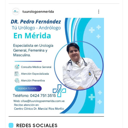
REDES SOCIALES