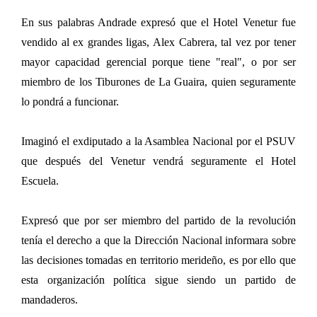
En sus palabras Andrade expresó que el Hotel Venetur fue
vendido al ex grandes ligas, Alex Cabrera, tal vez por tener
mayor capacidad gerencial porque tiene "real", o por ser
miembro de los Tiburones de La Guaira, quien seguramente
lo pondrá a funcionar.
Imaginó el exdiputado a la Asamblea Nacional por el PSUV
que después del Venetur vendrá seguramente el Hotel
Escuela.
Expresó que por ser miembro del partido de la revolución
tenía el derecho a que la Dirección Nacional informara sobre
las decisiones tomadas en territorio merideño, es por ello que
esta organización política sigue siendo un partido de
mandaderos.