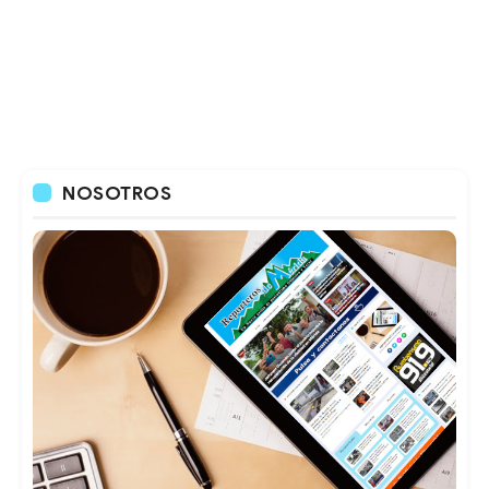
NOSOTROS