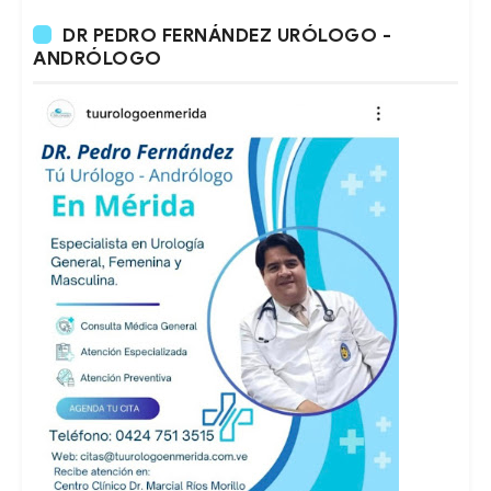
DR PEDRO FERNÁNDEZ URÓLOGO -
ANDRÓLOGO