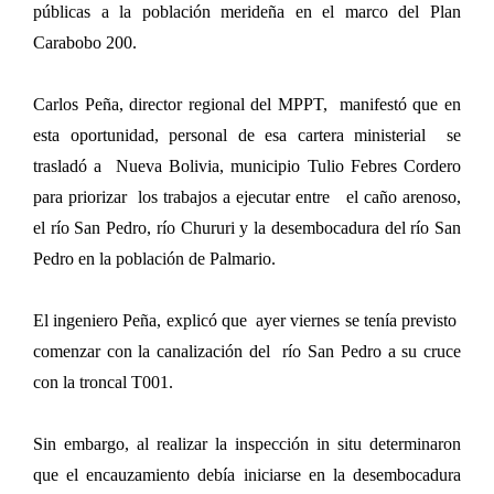
públicas a la población merideña en el marco del Plan
Carabobo 200.
Carlos Peña, director regional del MPPT, manifestó que en
esta oportunidad, personal de esa cartera ministerial se
trasladó a Nueva Bolivia, municipio Tulio Febres Cordero
para priorizar los trabajos a ejecutar entre el caño arenoso,
el río San Pedro, río Chururi y la desembocadura del río San
Pedro en la población de Palmario.
El ingeniero Peña, explicó que ayer viernes se tenía previsto
comenzar con la canalización del río San Pedro a su cruce
con la troncal T001.
Sin embargo, al realizar la inspección in situ determinaron
que el encauzamiento debía iniciarse en la desembocadura