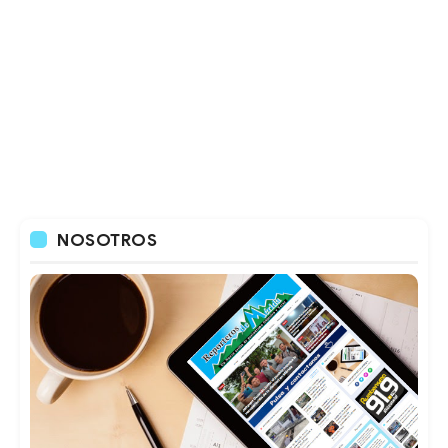
NOSOTROS