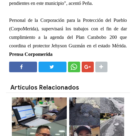
pendientes en este municipio", acentó Peña.
Personal de la Corporación para la Protección del Pueblo
(CorpoMerida), supervisará los trabajos con el fin de dar
cumplimiento a la agenda del Plan Carabobo 200 que
coordina el protector Jehyson Guzmán en el estado Mérida.
Prensa Corpomerida
SHARE
SHARE
Artículos Relacionados