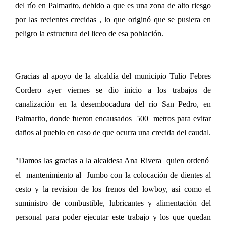
del río en Palmarito, debido a que es una zona de alto riesgo
por las recientes crecidas , lo que originó que se pusiera en
peligro la estructura del liceo de esa población.
Gracias al apoyo de la alcaldía del municipio Tulio Febres
Cordero ayer viernes se dio inicio a los trabajos de
canalización en la desembocadura del río San Pedro, en
Palmarito, donde fueron encausados 500 metros para evitar
daños al pueblo en caso de que ocurra una crecida del caudal.
"Damos las gracias a la alcaldesa Ana Rivera quien ordenó
el mantenimiento al Jumbo con la colocación de dientes al
cesto y la revision de los frenos del lowboy, así como el
suministro de combustible, lubricantes y alimentación del
personal para poder ejecutar este trabajo y los que quedan