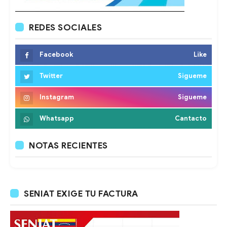
REDES SOCIALES
Facebook
Like
Twitter
Sigueme
Instagram
Sigueme
Whatsapp
Cantacto
NOTAS RECIENTES
SENIAT EXIGE TU FACTURA