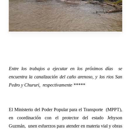
Entre los trabajos a ejecutar en los próximos días se
encuentra la canalización del caño arenoso, y los rios San
Pedro y Chururi, respectivamente *****
El Ministerio del Poder Popular para el Transporte (MPPT),
en coordinación con el protector del estado Jehyson
Guzmán, unen esfuerzos para atender en materia vial y obras