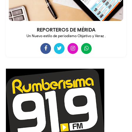
REPORTEROS DE MÉRIDA
Un Nuevo estilo de periodismo Objetivo y Veraz .