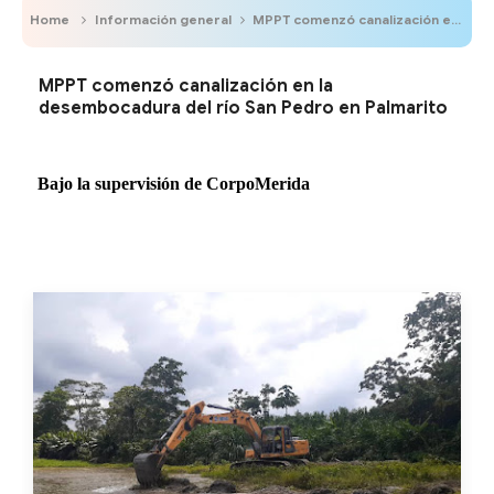
Home
Información general
MPPT comenzó canalización en la desembocadura del río San Pedro en Palmarito
MPPT comenzó canalización en la
desembocadura del río San Pedro en Palmarito
Bajo la supervisión de CorpoMerida