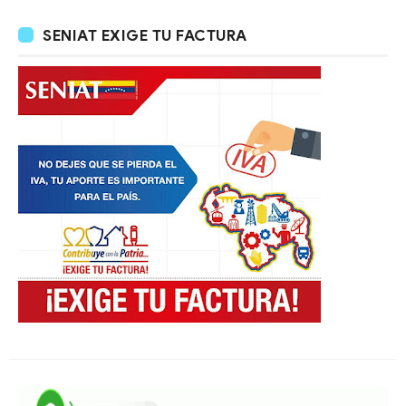
SENIAT EXIGE TU FACTURA