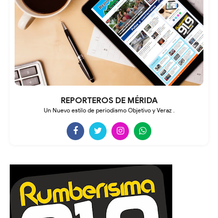
REPORTEROS DE MÉRIDA
Un Nuevo estilo de periodismo Objetivo y Veraz .