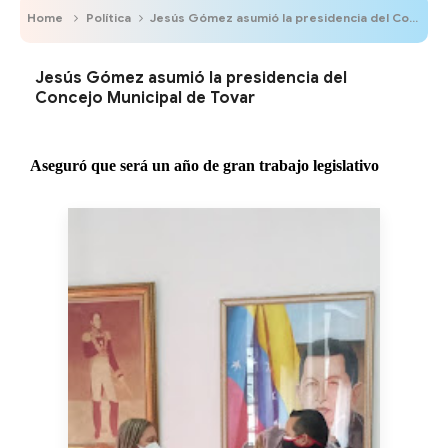
Home
Política
Jesús Gómez asumió la presidencia del Concejo Municipal de Tovar
Jesús Gómez asumió la presidencia del
Concejo Municipal de Tovar
Aseguró que será un año de gran trabajo legislativo