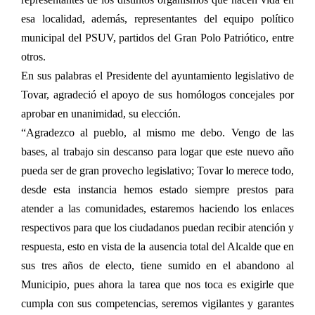
esa localidad, además, representantes del equipo político
municipal del PSUV, partidos del Gran Polo Patriótico, entre
otros.
En sus palabras el Presidente del ayuntamiento legislativo de
Tovar, agradeció el apoyo de sus homólogos concejales por
aprobar en unanimidad, su elección.
“Agradezco al pueblo, al mismo me debo. Vengo de las
bases, al trabajo sin descanso para logar que este nuevo año
pueda ser de gran provecho legislativo; Tovar lo merece todo,
desde esta instancia hemos estado siempre prestos para
atender a las comunidades, estaremos haciendo los enlaces
respectivos para que los ciudadanos puedan recibir atención y
respuesta, esto en vista de la ausencia total del Alcalde que en
sus tres años de electo, tiene sumido en el abandono al
Municipio, pues ahora la tarea que nos toca es exigirle que
cumpla con sus competencias, seremos vigilantes y garantes