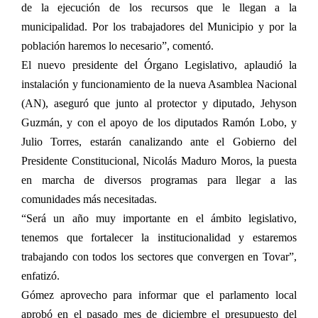
de la ejecución de los recursos que le llegan a la
municipalidad. Por los trabajadores del Municipio y por la
población haremos lo necesario”, comentó.
El nuevo presidente del Órgano Legislativo, aplaudió la
instalación y funcionamiento de la nueva Asamblea Nacional
(AN), aseguró que junto al protector y diputado, Jehyson
Guzmán, y con el apoyo de los diputados Ramón Lobo, y
Julio Torres, estarán canalizando ante el Gobierno del
Presidente Constitucional, Nicolás Maduro Moros, la puesta
en marcha de diversos programas para llegar a las
comunidades más necesitadas.
“Será un año muy importante en el ámbito legislativo,
tenemos que fortalecer la institucionalidad y estaremos
trabajando con todos los sectores que convergen en Tovar”,
enfatizó.
Gómez aprovecho para informar que el parlamento local
aprobó en el pasado mes de diciembre el presupuesto del