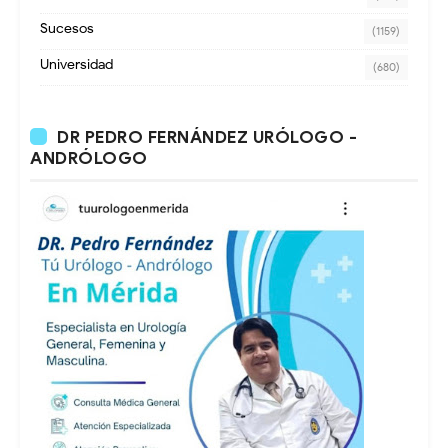
Sucesos
(1159)
Universidad
(680)
DR PEDRO FERNÁNDEZ URÓLOGO -
ANDRÓLOGO