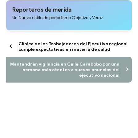
de la Plaza Bolívar de Mérida
plan de actualización y atención
territorial
Reporteros de merida
Un Nuevo estilo de periodismo Objetivo y Veraz
Clínica de los Trabajadores del Ejecutivo regional
cumple expectativas en materia de salud
Mantendrán vigilancia en Calle Carabobo por una
semana más atentos a nuevos anuncios del
ejecutivo nacional