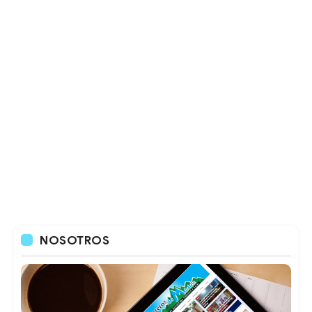
NOSOTROS