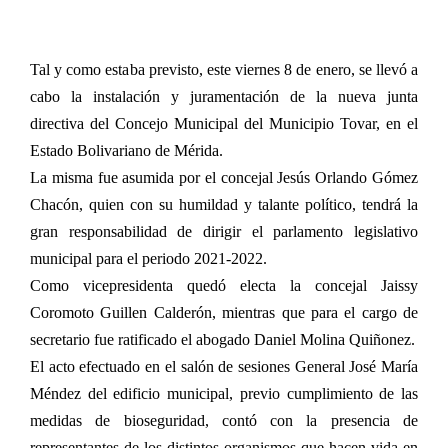
Tal y como estaba previsto, este viernes 8 de enero, se llevó a
cabo la instalación y juramentación de la nueva junta
directiva del Concejo Municipal del Municipio Tovar, en el
Estado Bolivariano de Mérida.
La misma fue asumida por el concejal Jesús Orlando Gómez
Chacón, quien con su humildad y talante político, tendrá la
gran responsabilidad de dirigir el parlamento legislativo
municipal para el periodo 2021-2022.
Como vicepresidenta quedó electa la concejal Jaissy
Coromoto Guillen Calderón, mientras que para el cargo de
secretario fue ratificado el abogado Daniel Molina Quiñonez.
El acto efectuado en el salón de sesiones General José María
Méndez del edificio municipal, previo cumplimiento de las
medidas de bioseguridad, contó con la presencia de
representantes de los distintos organismos que hacen vida en