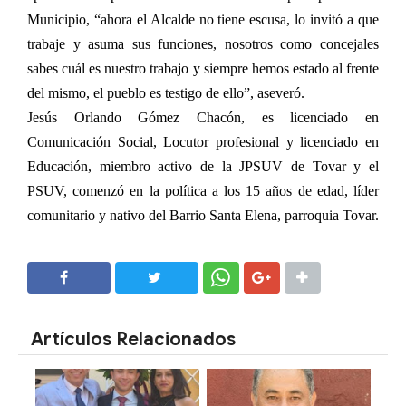
Municipio, “ahora el Alcalde no tiene escusa, lo invitó a que
trabaje y asuma sus funciones, nosotros como concejales
sabes cuál es nuestro trabajo y siempre hemos estado al frente
del mismo, el pueblo es testigo de ello”, aseveró.
Jesús Orlando Gómez Chacón, es licenciado en
Comunicación Social, Locutor profesional y licenciado en
Educación, miembro activo de la JPSUV de Tovar y el
PSUV, comenzó en la política a los 15 años de edad, líder
comunitario y nativo del Barrio Santa Elena, parroquia Tovar.
SHARE
SHARE
Artículos Relacionados