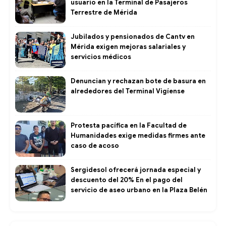
usuario en la Terminal de Pasajeros
Terrestre de Mérida
Jubilados y pensionados de Cantv en
Mérida exigen mejoras salariales y
servicios médicos
Denuncian y rechazan bote de basura en
alrededores del Terminal Vigíense
Protesta pacífica en la Facultad de
Humanidades exige medidas firmes ante
caso de acoso
Sergidesol ofrecerá jornada especial y
descuento del 20% En el pago del
servicio de aseo urbano en la Plaza Belén