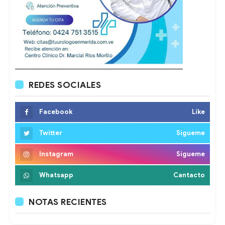
REDES SOCIALES
Facebook
Like
Twitter
Sigueme
Instagram
Sigueme
Whatsapp
Cantacto
NOTAS RECIENTES