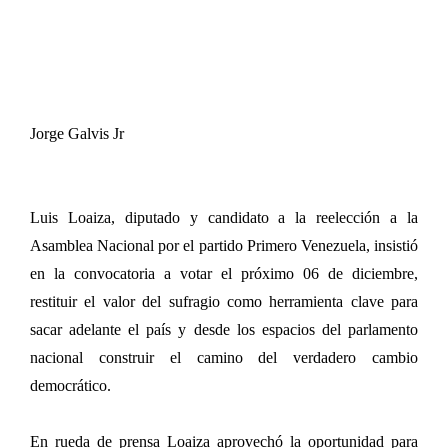
Jorge Galvis Jr
Luis Loaiza, diputado y candidato a la reelección a la
Asamblea Nacional por el partido Primero Venezuela, insistió
en la convocatoria a votar el próximo 06 de diciembre,
restituir el valor del sufragio como herramienta clave para
sacar adelante el país y desde los espacios del parlamento
nacional construir el camino del verdadero cambio
democrático.
En rueda de prensa Loaiza aprovechó la oportunidad para