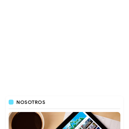
NOSOTROS