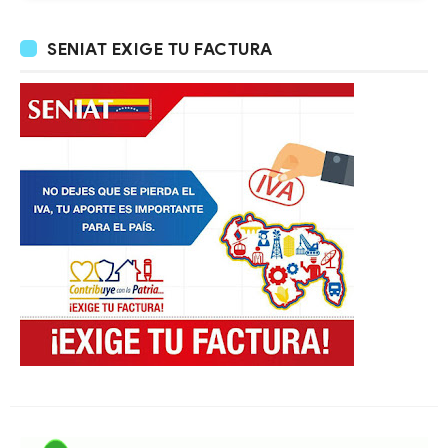
SENIAT EXIGE TU FACTURA