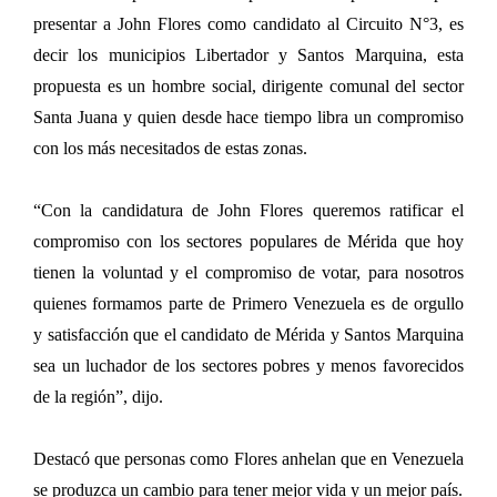
presentar a John Flores como candidato al Circuito N°3, es
decir los municipios Libertador y Santos Marquina, esta
propuesta es un hombre social, dirigente comunal del sector
Santa Juana y quien desde hace tiempo libra un compromiso
con los más necesitados de estas zonas.
“Con la candidatura de John Flores queremos ratificar el
compromiso con los sectores populares de Mérida que hoy
tienen la voluntad y el compromiso de votar, para nosotros
quienes formamos parte de Primero Venezuela es de orgullo
y satisfacción que el candidato de Mérida y Santos Marquina
sea un luchador de los sectores pobres y menos favorecidos
de la región”, dijo.
Destacó que personas como Flores anhelan que en Venezuela
se produzca un cambio para tener mejor vida y un mejor país.