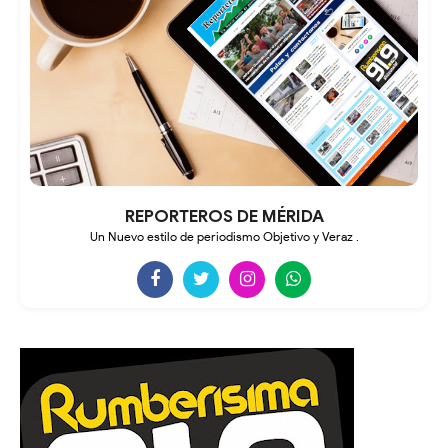
REPORTEROS DE MÉRIDA
Un Nuevo estilo de periodismo Objetivo y Veraz .