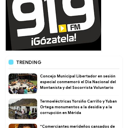
TRENDING
Concejo Municipal Libertador en sesión
especial conmemoró el Dia Nacional del
Montanista y del Socorrista Voluntario
Termoeléctricas Yorsiño Carrillo y Yuban
Ortega monumentos a la desidia y a la
corrupción en Mérida
“Comerciantes merideños cansados de