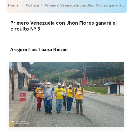
Home
Política
Primero Venezuela con Jhon Flores ganará el circuito Nº 3
Primero Venezuela con Jhon Flores ganará el
circuito Nº 3
Aseguró Luis Loaiza Rincón