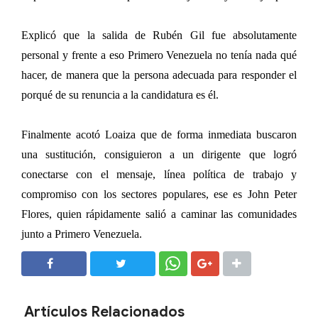
Explicó que la salida de Rubén Gil fue absolutamente
personal y frente a eso Primero Venezuela no tenía nada qué
hacer, de manera que la persona adecuada para responder el
porqué de su renuncia a la candidatura es él.
Finalmente acotó Loaiza que de forma inmediata buscaron
una sustitución, consiguieron a un dirigente que logró
conectarse con el mensaje, línea política de trabajo y
compromiso con los sectores populares, ese es John Peter
Flores, quien rápidamente salió a caminar las comunidades
junto a Primero Venezuela.
SHARE
SHARE
Artículos Relacionados