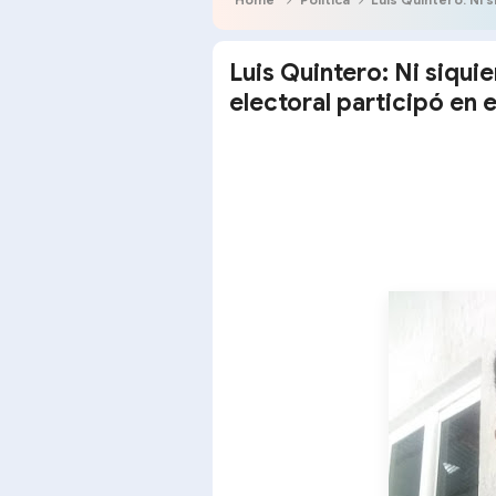
Luis Quintero: Ni siquie
electoral participó en e