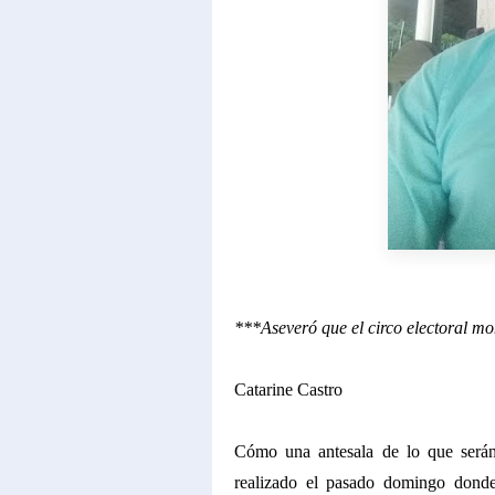
***Aseveró que el circo electoral mo
Catarine Castro
Cómo una antesala de lo que serán 
realizado el pasado domingo donde 