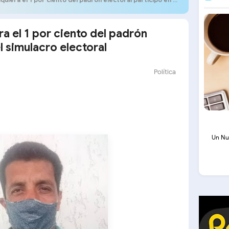
ra el 1 por ciento del padrón
l simulacro electoral
Política
Un Nu