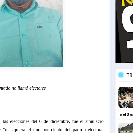
TR
ntado no llamó electores
del So
las elecciones del 6 de diciembre, fue el simulacro
"ni siquiera el uno por ciento del padrón electoral