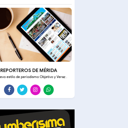
REPORTEROS DE MÉRIDA
evo estilo de periodismo Objetivo y Veraz .