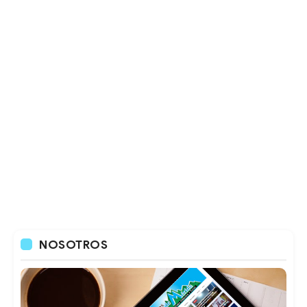
NOSOTROS