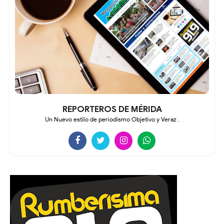
REPORTEROS DE MÉRIDA
Un Nuevo estilo de periodismo Objetivo y Veraz .