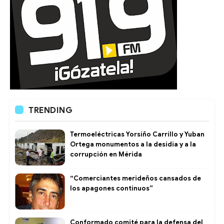
TRENDING
Termoeléctricas Yorsiño Carrillo y Yuban
Ortega monumentos a la desidia y a la
corrupción en Mérida
“Comerciantes merideños cansados de
los apagones continuos”
Conformado comité para la defensa del