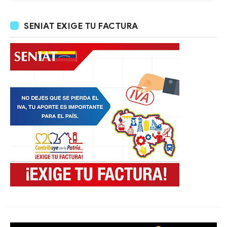
SENIAT EXIGE TU FACTURA