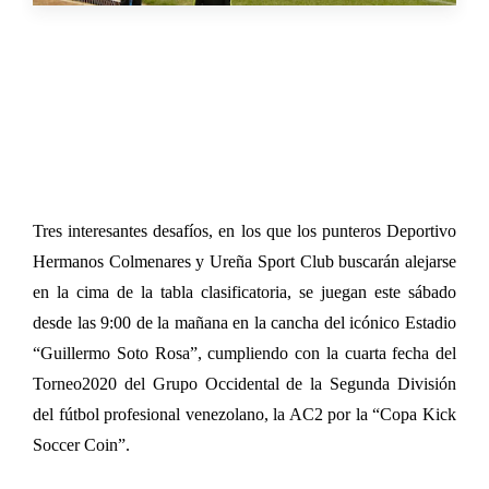
Tres interesantes desafíos, en los que los punteros Deportivo
Hermanos Colmenares y Ureña Sport Club buscarán alejarse
en la cima de la tabla clasificatoria, se juegan este sábado
desde las 9:00 de la mañana en la cancha del icónico Estadio
“Guillermo Soto Rosa”, cumpliendo con la cuarta fecha del
Torneo2020 del Grupo Occidental de la Segunda División
del fútbol profesional venezolano, la AC2 por la “Copa Kick
Soccer Coin”.