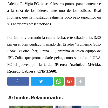
Atlético El Vigía FC, buscará los tres puntos para mantenerse
a la caza de los líderes, ante uno de los colistas, Real
Frontera, que ha mostrado realmente poco peso específico en
sus anteriores presentaciones.
Por último y cerrando la cuarta fecha, este sábado a las 3:30
pm en el bien cuidado gramado del Estadio “Guillermo Soso
Rosa”, el otro líder, Ureña SC, enfrenta al joven equipo de
JBL Zulia, que promete darle pelea, como se la dio al ULA
FC el jueves por la tarde.
(Prensa Asofútbol Mérida,
Ricardo Cabrera, CNP 3.560).
SHARE
SHARE
Artículos Relacionados