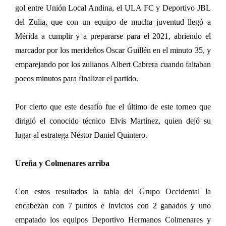
gol entre Unión Local Andina, el ULA FC y Deportivo JBL
del Zulia, que con un equipo de mucha juventud llegó a
Mérida a cumplir y a prepararse para el 2021, abriendo el
marcador por los merideños Oscar Guillén en el minuto 35, y
emparejando por los zulianos Albert Cabrera cuando faltaban
pocos minutos para finalizar el partido.
Por cierto que este desafío fue el último de este torneo que
dirigió el conocido técnico Elvis Martínez, quien dejó su
lugar al estratega Néstor Daniel Quintero.
Ureña y Colmenares arriba
Con estos resultados la tabla del Grupo Occidental la
encabezan con 7 puntos e invictos con 2 ganados y uno
empatado los equipos Deportivo Hermanos Colmenares y