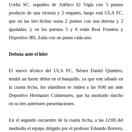
Ureña SC, seguidos de Atlético El Vigía con 5 puntos
producto de una victoria y 2 empates, luego está ULA FC,
que en las tres fechas suma 2 puntos con una derrota y 2
igualadas, y en los puestos 5 y 6 están Real Frontera y
Deportivo JBL Zulia con un punto cada uno.
Debuta ante el líder
El nuevo técnico del ULA FC, Néstor Daniel Quintero,
tendrá un fuerte debut en el banquillo, ya que este sábado en
la cuarta fecha, los ulandinos se miden a las 9:00 am ante
Deportivo Hermanos Colmenares, que ha mostrado mucho
en su tres anteriores presentaciones.
En el segundo encuentro de la cuarta fecha, a las 12:00 del
mediodía el equipo dirigido por el profesor Eduardo Borrero,