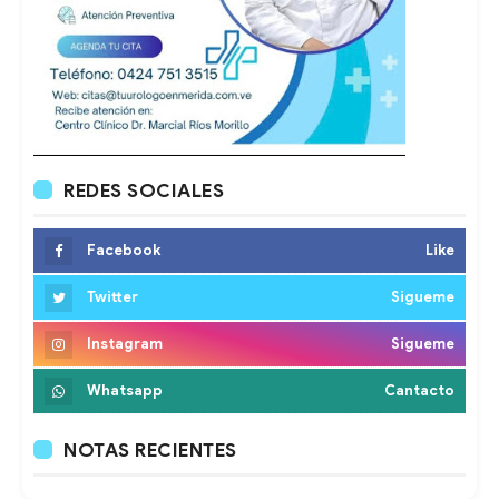
REDES SOCIALES
Facebook
Like
Twitter
Sigueme
Instagram
Sigueme
Whatsapp
Cantacto
NOTAS RECIENTES