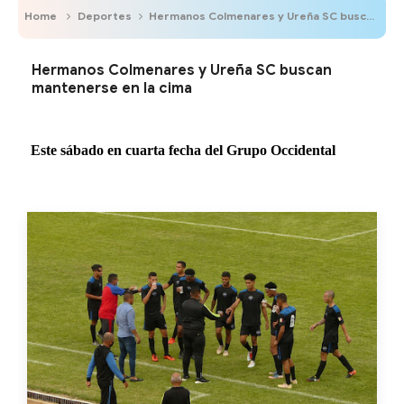
Home
Deportes
Hermanos Colmenares y Ureña SC buscan mantenerse en la cima
Hermanos Colmenares y Ureña SC buscan
mantenerse en la cima
Este sábado en cuarta fecha del Grupo Occidental