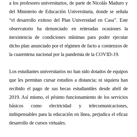
a los profesores universitarios, de parte de Nicolás Maduro y
del Ministerio de Educación Universitaria, donde se señala
“el desarrollo exitoso del Plan Universidad en Casa”. Este
observatorio ha denunciado en reiteradas ocasiones la
inexistencia de condiciones mínimas para poder ejecutar
dicho plan anunciado por el régimen de facto a comienzos de
la cuarentena nacional por la pandemia de la COVID-19.
Los estudiantes universitarios no han sido dotados de equipos
que les permitan cursar estudios a distancia; ni siquiera han
recibido el pago de sus becas estudiantiles desde abril de
2019. Así mismo, el pésimo funcionamiento de los servicios
básicos como electricidad y telecomunicaciones,
indispensables para la educación en línea, perjudica el eficaz
desarrollo de cursos virtuales.