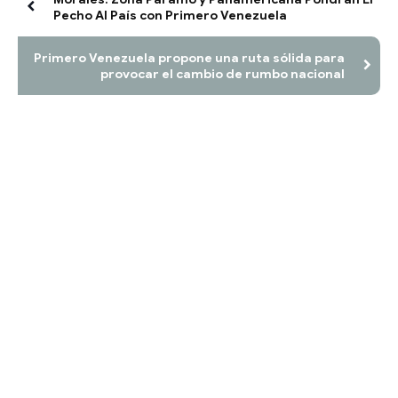
Pecho Al País con Primero Venezuela
Primero Venezuela propone una ruta sólida para
provocar el cambio de rumbo nacional