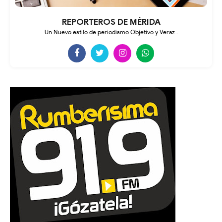
REPORTEROS DE MÉRIDA
Un Nuevo estilo de periodismo Objetivo y Veraz .