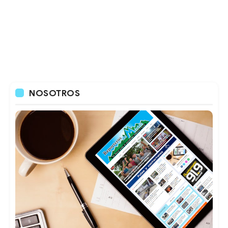
NOSOTROS