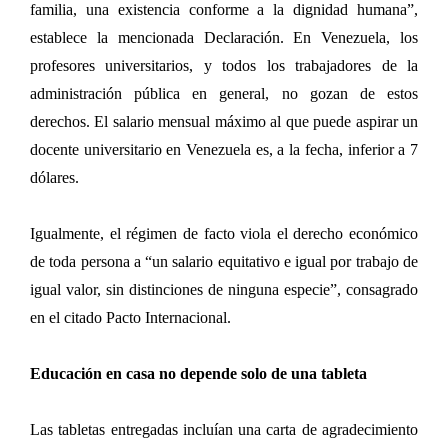
familia, una existencia conforme a la dignidad humana”,
establece la mencionada Declaración. En Venezuela, los
profesores universitarios, y todos los trabajadores de la
administración pública en general, no gozan de estos
derechos. El salario mensual máximo al que puede aspirar un
docente universitario en Venezuela es, a la fecha, inferior a 7
dólares.
Igualmente, el régimen de facto viola el derecho económico
de toda persona a “un salario equitativo e igual por trabajo de
igual valor, sin distinciones de ninguna especie”, consagrado
en el citado Pacto Internacional.
Educación en casa no depende solo de una tableta
Las tabletas entregadas incluían una carta de agradecimiento