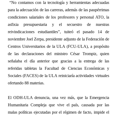
“No contamos con la tecnología y herramientas adecuadas
para la adecuación de las carreras, además de las paupérrimas
condiciones salariales de los profesores y personal ATO, la
asfixia presupuestaria y el secuestro de nuestras
reivindicaciones estudiantiles”, tuiteó el pasado 14 de
noviembre Joel Zerpa, presidente adjunto de la Federación de
Centros Universitarios de la ULA (FCU-ULA), a propósito
de las declaraciones del ministro César Trompiz, quien
señalaba el día anterior que gracias a la entrega de las
referidas tabletas la Facultad de Ciencias Económicas y
Sociales (FACES) de la ULA reiniciaría actividades virtuales
ofertando 88 materias.
El ODH-ULA denuncia, una vez más, que la Emergencia
Humanitaria Compleja que vive el país, causada por las
malas políticas ejecutadas por el régimen de facto, impide el