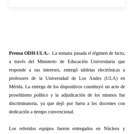
Prensa ODH-ULA.-
La semana pasada el régimen de facto,
a través del Ministerio de Educación Universitaria que
responde a sus intereses, entregó tabletas electrónicas a
profesores de la Universidad de Los Andes (ULA) en
Mérida. La entrega de los dispositivos constituyó un acto de
proselitismo político y la adjudicación de los mismos fue
discriminatoria, ya que dejó por fuera a los docentes con
dedicación a tiempo convencional.
Los referidos equipos fueron entregados en Núcleos y