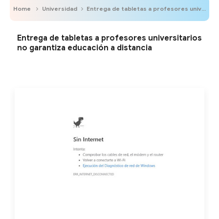
Home
Universidad
Entrega de tabletas a profesores universitarios no garantiza educación a distancia
Entrega de tabletas a profesores universitarios
no garantiza educación a distancia