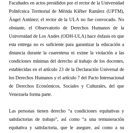
Facultades en actos presididos por el rector de la Universidad
Politécnica Territorial de Mérida Kléber Ramírez (UPTM),
Ángel Antúnez; el rector de la ULA no fue convocado. No
obstante, el Observatorio de Derechos Humanos de la
Universidad de Los Andes (ODH-ULA) hace énfasis en que
esta entrega no es suficiente para garantizar la educación a
distancia durante la cuarentena ni exime la violación a las
condiciones mínimas del derecho al trabajo de los docentes,
establecidas en el artículo 23 de la Declaración Universal de
los Derechos Humanos y el artículo 7 del Pacto Internacional
de Derechos Económicos, Sociales y Culturales, del que
Venezuela forma parte.
Las personas tienen derecho “a condiciones equitativas y
satisfactorias de trabajo”, así como “a una remuneración
equitativa y satisfactoria, que le asegure, así como a su