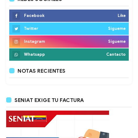
Facebook
Like
Twitter
Sigueme
Instagram
Sigueme
Whatsapp
Cantacto
NOTAS RECIENTES
SENIAT EXIGE TU FACTURA