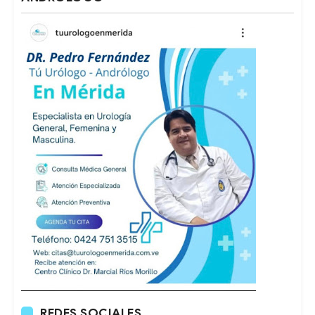
REDES SOCIALES