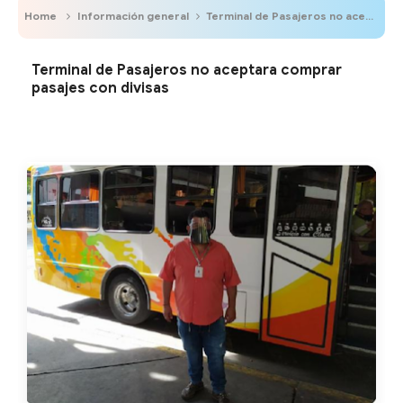
Home
Información general
Terminal de Pasajeros no aceptara comprar pasajes con divisas
Terminal de Pasajeros no aceptara comprar
pasajes con divisas