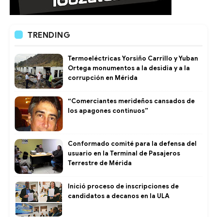
TRENDING
Termoeléctricas Yorsiño Carrillo y Yuban
Ortega monumentos a la desidia y a la
corrupción en Mérida
“Comerciantes merideños cansados de
los apagones continuos”
Conformado comité para la defensa del
usuario en la Terminal de Pasajeros
Terrestre de Mérida
Inició proceso de inscripciones de
candidatos a decanos en la ULA