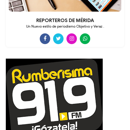
REPORTEROS DE MÉRIDA
Un Nuevo estilo de periodismo Objetivo y Veraz .