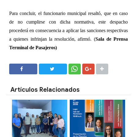
Para concluir, el funcionario municipal resaltó, que en caso
de no cumplirse con dicha normativa, este despacho
procederá en consecuencia a aplicar las sanciones respectivas
a quienes infrinjan la resolución, afirmó. (
Sala de Prensa
Terminal de Pasajeros)
SHARE
SHARE
Artículos Relacionados