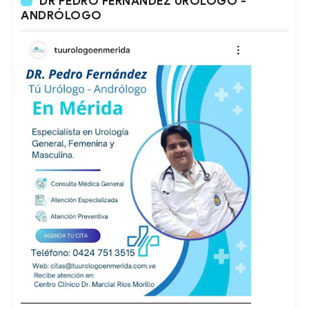
DR PEDRO FERNÁNDEZ URÓLOGO -
ANDRÓLOGO