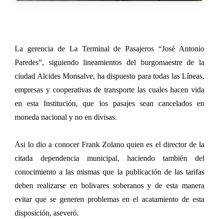
La gerencia de La Terminal de Pasajeros “José Antonio
Paredes”, siguiendo lineamientos del burgomaestre de la
ciudad Alcides Monsalve, ha dispuesto para todas las Líneas,
empresas y cooperativas de transporte las cuales hacen vida
en esta Institución, que los pasajes sean cancelados en
moneda nacional y no en divisas.
Asi lo dio a conocer Frank Zolano quien es el director de la
citada dependencia municipal, haciendo también del
conocimiento a las mismas que la publicación de las tarifas
deben realizarse en bolivares soberanos y de esta manera
evitar que se generen problemas en el acatamiento de esta
disposición, aseveró.