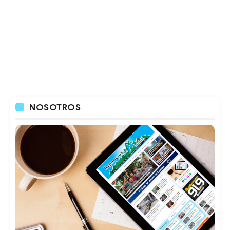
NOSOTROS