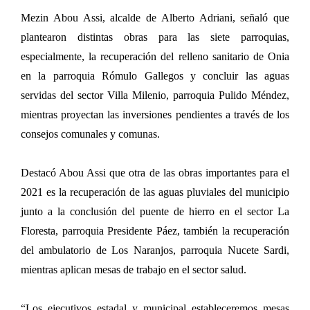
Mezin Abou Assi, alcalde de Alberto Adriani, señaló que
plantearon distintas obras para las siete parroquias,
especialmente, la recuperación del relleno sanitario de Onia
en la parroquia Rómulo Gallegos y concluir las aguas
servidas del sector Villa Milenio, parroquia Pulido Méndez,
mientras proyectan las inversiones pendientes a través de los
consejos comunales y comunas.
Destacó Abou Assi que otra de las obras importantes para el
2021 es la recuperación de las aguas pluviales del municipio
junto a la conclusión del puente de hierro en el sector La
Floresta, parroquia Presidente Páez, también la recuperación
del ambulatorio de Los Naranjos, parroquia Nucete Sardi,
mientras aplican mesas de trabajo en el sector salud.
“Los ejecutivos estadal y municipal estableceremos mesas