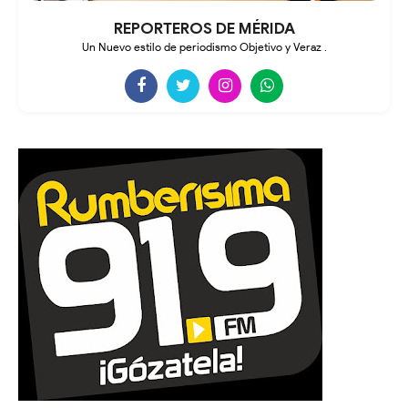
REPORTEROS DE MÉRIDA
Un Nuevo estilo de periodismo Objetivo y Veraz .