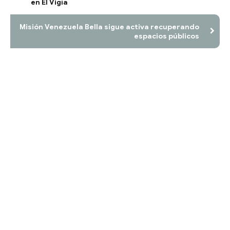
en El Vigía
Misión Venezuela Bella sigue activa recuperando
espacios públicos