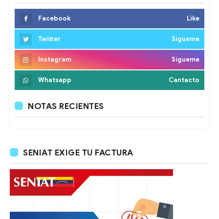
Facebook
Like
Twitter
Sigueme
Instagram
Sigueme
Whatsapp
Cantacto
NOTAS RECIENTES
SENIAT EXIGE TU FACTURA