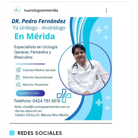
REDES SOCIALES