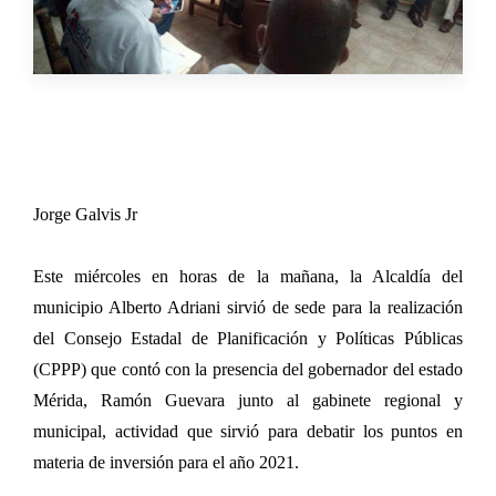
Jorge Galvis Jr
Este miércoles en horas de la mañana, la Alcaldía del
municipio Alberto Adriani sirvió de sede para la realización
del Consejo Estadal de Planificación y Políticas Públicas
(CPPP) que contó con la presencia del gobernador del estado
Mérida, Ramón Guevara junto al gabinete regional y
municipal, actividad que sirvió para debatir los puntos en
materia de inversión para el año 2021.