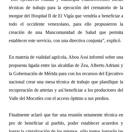
técnicas de trabajo para la ejecución del crematorio de la
morgue del Hospital II de El Vigía que vendría a beneficiar a
todo el occidente venezolano, para ello propusieron la
creación de una Mancomunidad de Salud que permita
establecer este servicio, con una directiva conjunta”, explicó.
En materia de vialidad agrícola, Abou Assi informó sobre una
propuesta ligada entre las alcaldías de Zea, Alberto Adriani y
la Gobernación de Mérida para con los recursos del Ejecutivo
nacional crear una mesa técnica de trabajo que planifique la
recuperación de arterias y así beneficiar a los productores del
Valle del Mocotíes con el acceso óptimo a sus predios.
Finalmente aclaró que fue una reunión netamente técnica en
pro de beneficiar al pueblo, poder establecer acuerdos y
lograr la cristalización de los mismos, sólo juntos lograrán las