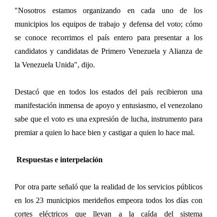
"Nosotros estamos organizando en cada uno de los
municipios los equipos de trabajo y defensa del voto; cómo
se conoce recorrimos el país entero para presentar a los
candidatos y candidatas de Primero Venezuela y Alianza de
la Venezuela Unida", dijo.
Destacó que en todos los estados del país recibieron una
manifestación inmensa de apoyo y entusiasmo, el venezolano
sabe que el voto es una expresión de lucha, instrumento para
premiar a quien lo hace bien y castigar a quien lo hace mal.
Respuestas e interpelación
Por otra parte señaló que la realidad de los servicios públicos
en los 23 municipios merideños empeora todos los días con
cortes eléctricos que llevan a la caída del sistema