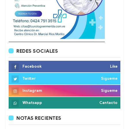
REDES SOCIALES
Facebook
Like
Twitter
Sigueme
Instagram
Sigueme
Whatsapp
Cantacto
NOTAS RECIENTES