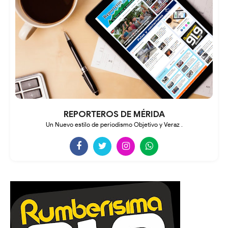
REPORTEROS DE MÉRIDA
Un Nuevo estilo de periodismo Objetivo y Veraz .