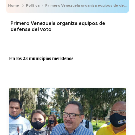
Home
Política
Primero Venezuela organiza equipos de defensa del voto
Primero Venezuela organiza equipos de
defensa del voto
En los 23 municipios merideños