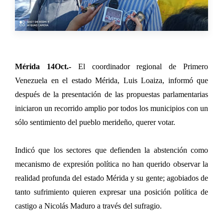
Mérida 14Oct.-
El coordinador regional de Primero
Venezuela en el estado Mérida, Luis Loaiza, informó que
después de la presentación de las propuestas parlamentarias
iniciaron un recorrido amplio por todos los municipios con un
sólo sentimiento del pueblo merideño, querer votar.
Indicó que los sectores que defienden la abstención como
mecanismo de expresión política no han querido observar la
realidad profunda del estado Mérida y su gente; agobiados de
tanto sufrimiento quieren expresar una posición política de
castigo a Nicolás Maduro a través del sufragio.