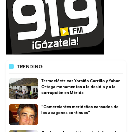
TRENDING
Termoeléctricas Yorsiño Carrillo y Yuban
Ortega monumentos a la desidia y a la
corrupción en Mérida
“Comerciantes merideños cansados de
los apagones continuos”