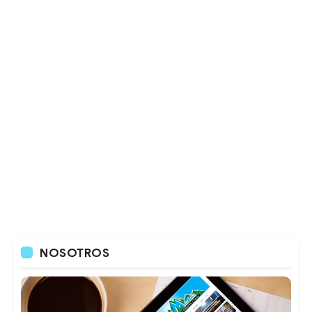
NOSOTROS