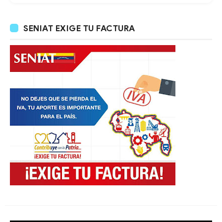
SENIAT EXIGE TU FACTURA