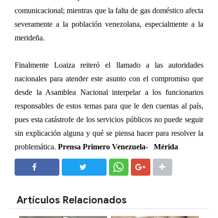
comunicacional; mientras que la falta de gas doméstico afecta
severamente a la población venezolana, especialmente a la
merideña.
Finalmente Loaiza reiteró el llamado a las autoridades
nacionales para atender este asunto con el compromiso que
desde la Asamblea Nacional interpelar a los funcionarios
responsables de estos temas para que le den cuentas al país,
pues esta catástrofe de los servicios públicos no puede seguir
sin explicación alguna y qué se piensa hacer para resolver la
problemática.
Prensa Primero Venezuela- Mérida
SHARE
SHARE
Artículos Relacionados