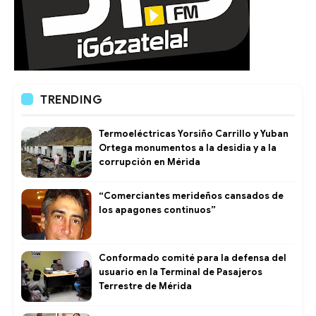
TRENDING
Termoeléctricas Yorsiño Carrillo y Yuban
Ortega monumentos a la desidia y a la
corrupción en Mérida
“Comerciantes merideños cansados de
los apagones continuos”
Conformado comité para la defensa del
usuario en la Terminal de Pasajeros
Terrestre de Mérida