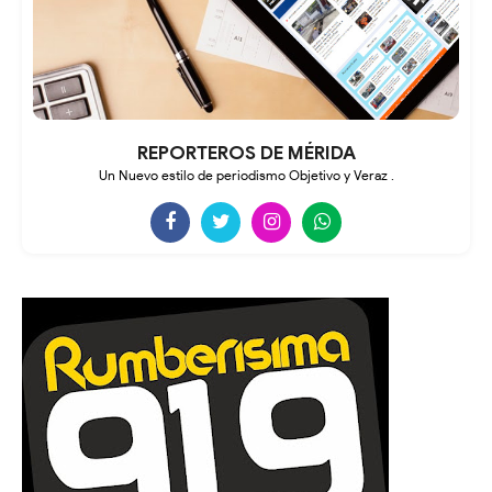
REPORTEROS DE MÉRIDA
Un Nuevo estilo de periodismo Objetivo y Veraz .