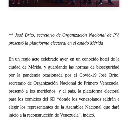
** José Brito, secretario de Organización Nacional de PV,
presentó la plataforma electoral en el estado Mérida
En un regio acto celebrado ayer, en un conocido hotel de la
ciudad de Mérida, y guardando las normas de bioseguridad
por la pandemia ocasionada por el Covid-19 José Brito,
secretario de Organización Nacional de Primero Venezuela,
presentó a los merideños, y al país, la plataforma electoral
para los comicios del 6D “donde los venezolanos saldrán a
elegir los representantes de la Asamblea Nacional que dará
inicio a la reconstrucción de Venezuela”, indicó.