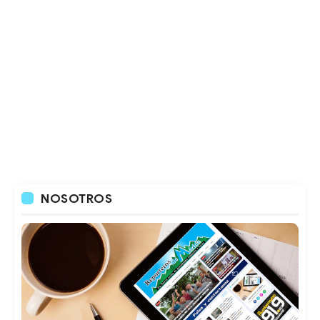
NOSOTROS