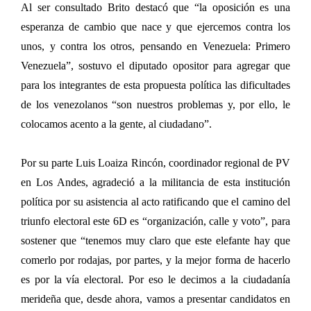
Al ser consultado Brito destacó que “la oposición es una
esperanza de cambio que nace y que ejercemos contra los
unos, y contra los otros, pensando en Venezuela: Primero
Venezuela”, sostuvo el diputado opositor para agregar que
para los integrantes de esta propuesta política las dificultades
de los venezolanos “son nuestros problemas y, por ello, le
colocamos acento a la gente, al ciudadano”.
Por su parte Luis Loaiza Rincón, coordinador regional de PV
en Los Andes, agradeció a la militancia de esta institución
política por su asistencia al acto ratificando que el camino del
triunfo electoral este 6D es “organización, calle y voto”, para
sostener que “tenemos muy claro que este elefante hay que
comerlo por rodajas, por partes, y la mejor forma de hacerlo
es por la vía electoral. Por eso le decimos a la ciudadanía
merideña que, desde ahora, vamos a presentar candidatos en