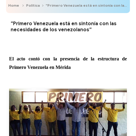
Home
Política
“Primero Venezuela está en sintonía con las necesidades de los venezolanos”
“Primero Venezuela está en sintonía con las
necesidades de los venezolanos”
El acto contó con la presencia de la estructura de
Primero Venezuela en Mérida