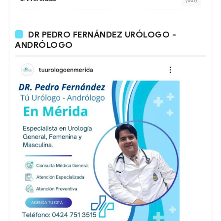
DR PEDRO FERNÁNDEZ URÓLOGO -
ANDRÓLOGO