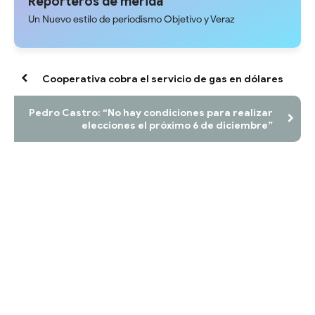
Reporteros de merida
Un Nuevo estilo de periodismo Objetivo y Veraz
Cooperativa cobra el servicio de gas en dólares
Pedro Castro: “No hay condiciones para realizar
elecciones el próximo 6 de diciembre”