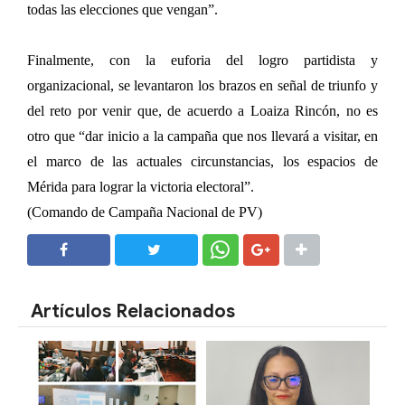
todas las elecciones que vengan”.
Finalmente, con la euforia del logro partidista y
organizacional, se levantaron los brazos en señal de triunfo y
del reto por venir que, de acuerdo a Loaiza Rincón, no es
otro que “dar inicio a la campaña que nos llevará a visitar, en
el marco de las actuales circunstancias, los espacios de
Mérida para lograr la victoria electoral”.
(Comando de Campaña Nacional de PV)
SHARE
SHARE
Artículos Relacionados