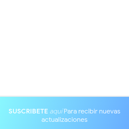
SUSCRIBETE
aquí
Para recibir nuevas
actualizaciones