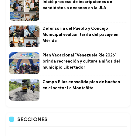
Inició proceso de inscripciones de
candidatos a decanos en la ULA
Defensoría del Pueblo y Concejo
Municipal evalúan tarifa del pasaje en
Mérida
Plan Vacacional "Venezuela Ríe 2026"
brinda recreación y cultura a niños del
municipio Libertador
Campo Elías consolida plan de bacheo
en el sector La Montañita
SECCIONES