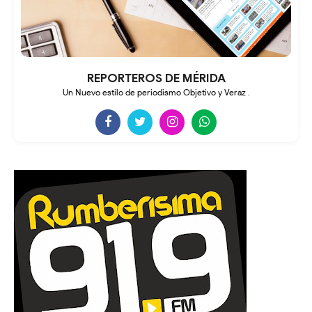
REPORTEROS DE MÉRIDA
Un Nuevo estilo de periodismo Objetivo y Veraz .