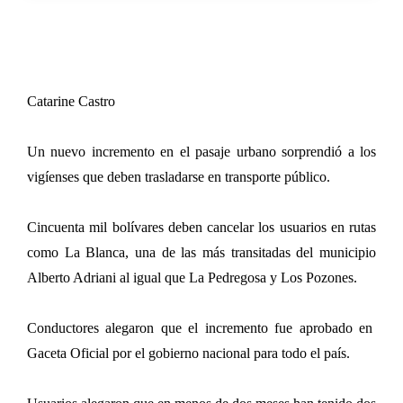
Catarine Castro
Un nuevo incremento en el pasaje urbano sorprendió a los
vigíenses que deben trasladarse en transporte público.
Cincuenta mil bolívares deben cancelar los usuarios en rutas
como La Blanca, una de las más transitadas del municipio
Alberto Adriani al igual que La Pedregosa y Los Pozones.
Conductores alegaron que el incremento fue aprobado en
Gaceta Oficial por el gobierno nacional para todo el país.