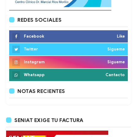
REDES SOCIALES
Facebook
Like
Twitter
Sigueme
Instagram
Sigueme
Whatsapp
Cantacto
NOTAS RECIENTES
SENIAT EXIGE TU FACTURA