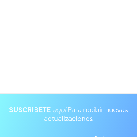
SUSCRIBETE
aquí
Para recibir nuevas
actualizaciones