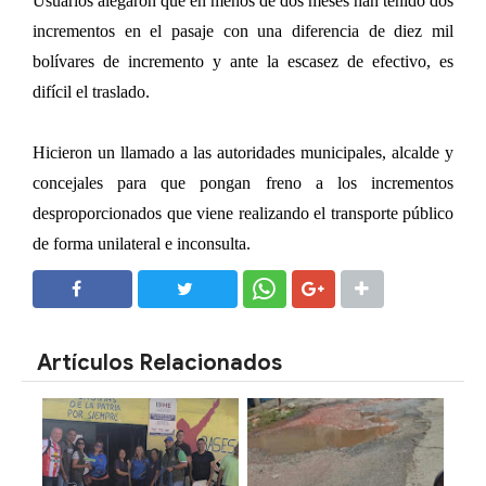
Usuarios alegaron que en menos de dos meses han tenido dos
incrementos en el pasaje con una diferencia de diez mil
bolívares de incremento y ante la escasez de efectivo, es
difícil el traslado.
Hicieron un llamado a las autoridades municipales, alcalde y
concejales para que pongan freno a los incrementos
desproporcionados que viene realizando el transporte público
de forma unilateral e inconsulta.
SHARE
SHARE
Artículos Relacionados