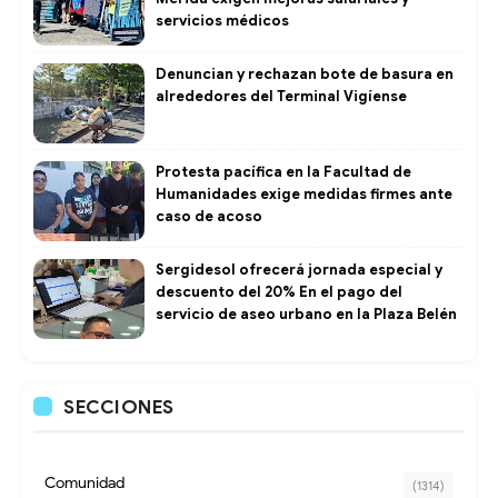
servicios médicos
Denuncian y rechazan bote de basura en
alrededores del Terminal Vigíense
Protesta pacífica en la Facultad de
Humanidades exige medidas firmes ante
caso de acoso
Sergidesol ofrecerá jornada especial y
descuento del 20% En el pago del
servicio de aseo urbano en la Plaza Belén
SECCIONES
Comunidad
(1314)