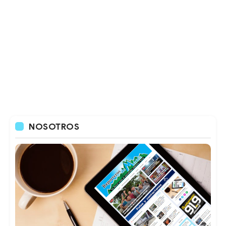
NOSOTROS