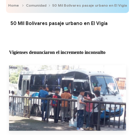
Home
Comunidad
50 Mil Bolívares pasaje urbano en El Vigía
50 Mil Bolívares pasaje urbano en El Vigía
Vigíenses denunciaron el incremento inconsulto