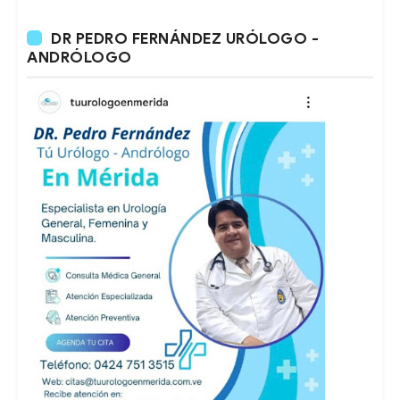
DR PEDRO FERNÁNDEZ URÓLOGO -
ANDRÓLOGO