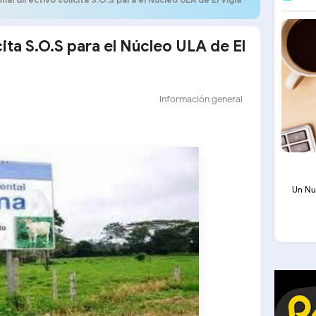
cita S.O.S para el Núcleo ULA de El
Información general
Un Nu