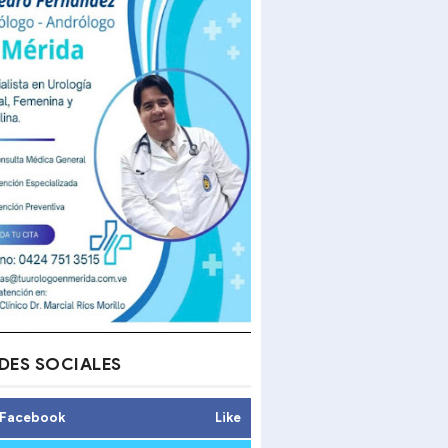
DES SOCIALES
Facebook
Like