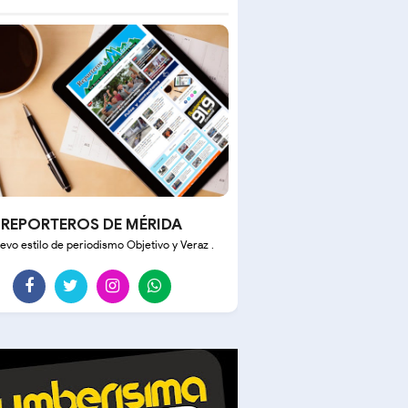
REPORTEROS DE MÉRIDA
evo estilo de periodismo Objetivo y Veraz .