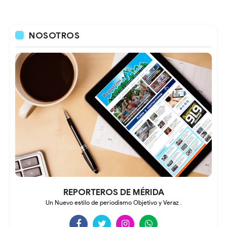
NOSOTROS
REPORTEROS DE MÉRIDA
Un Nuevo estilo de periodismo Objetivo y Veraz .