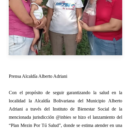
Prensa Alcaldía Alberto Adriani
Con el propósito de seguir garantizando la salud en la
localidad la Alcaldía Bolivariana del Municipio Alberto
Adriani a través del Instituto de Bienestar Social de la
mencionada jurisdicción @inbies se hizo el lanzamiento del
“Plan Mezin Por Tú Salud”, donde se estima atender en una