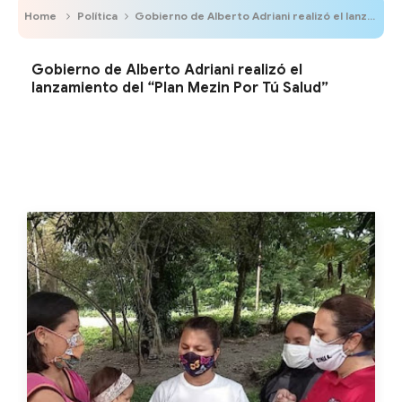
Home
Política
Gobierno de Alberto Adriani realizó el lanzamiento del “Plan Mezin Por Tú Salud”
Gobierno de Alberto Adriani realizó el
lanzamiento del “Plan Mezin Por Tú Salud”