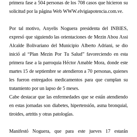
primera fase a 504 personas de los 708 casos que hicieron su
solicitud por la página Web WWW.elvigiapotencia.com.ve.
Por tal motivo, Anyelis Noguera presidenta del INBIES,
expresó que siguiendo las orientaciones de Mezin Abou Assi
Alcalde Bolivariano del Municipio Alberto Adriani, se dio
inició al “Plan Mezin Por Tu Salud” favoreciendo en esta
primera fase a la parroquia Héctor Amable Mora, donde este
martes 15 de septiembre se atendieron a 70 personas, quienes
les fueron entregados medicamentos para que cumplan su
tratamiento por un lapso de 5 meses.
Cabe destacar que las enfermedades que se están atendiendo
en estas jornadas son diabetes, hipertensión, asma bronquial,
tiroides, artritis y otras patologías.
Manifestó Noguera, que para este jueves 17 estarán