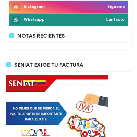
Instagram
Sigueme
Whatsapp
Cantacto
NOTAS RECIENTES
SENIAT EXIGE TU FACTURA