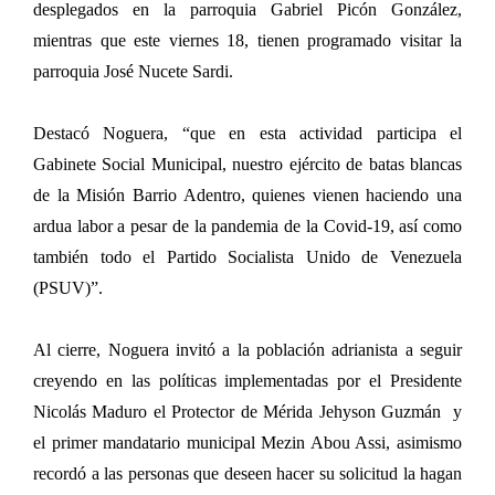
desplegados en la parroquia Gabriel Picón González,
mientras que este viernes 18, tienen programado visitar la
parroquia José Nucete Sardi.
Destacó Noguera, “que en esta actividad participa el
Gabinete Social Municipal, nuestro ejército de batas blancas
de la Misión Barrio Adentro, quienes vienen haciendo una
ardua labor a pesar de la pandemia de la Covid-19, así como
también todo el Partido Socialista Unido de Venezuela
(PSUV)”.
Al cierre, Noguera invitó a la población adrianista a seguir
creyendo en las políticas implementadas por el Presidente
Nicolás Maduro el Protector de Mérida Jehyson Guzmán y
el primer mandatario municipal Mezin Abou Assi, asimismo
recordó a las personas que deseen hacer su solicitud la hagan