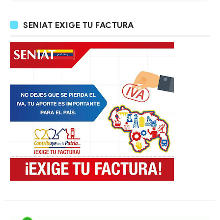
SENIAT EXIGE TU FACTURA