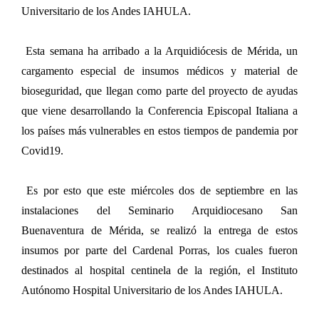
Universitario de los Andes IAHULA.
Esta semana ha arribado a la Arquidiócesis de Mérida, un
cargamento especial de insumos médicos y material de
bioseguridad, que llegan como parte del proyecto de ayudas
que viene desarrollando la Conferencia Episcopal Italiana a
los países más vulnerables en estos tiempos de pandemia por
Covid19.
Es por esto que este miércoles dos de septiembre en las
instalaciones del Seminario Arquidiocesano San
Buenaventura de Mérida, se realizó la entrega de estos
insumos por parte del Cardenal Porras, los cuales fueron
destinados al hospital centinela de la región, el Instituto
Autónomo Hospital Universitario de los Andes IAHULA.