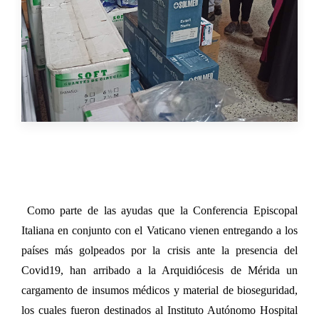
Como parte de las ayudas que la Conferencia Episcopal
Italiana en conjunto con el Vaticano vienen entregando a los
países más golpeados por la crisis ante la presencia del
Covid19, han arribado a la Arquidiócesis de Mérida un
cargamento de insumos médicos y material de bioseguridad,
los cuales fueron destinados al Instituto Autónomo Hospital