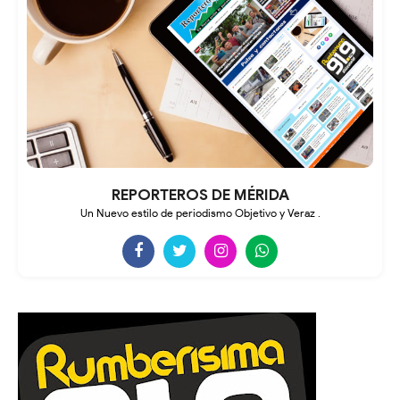
REPORTEROS DE MÉRIDA
Un Nuevo estilo de periodismo Objetivo y Veraz .