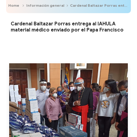
Home
Información general
Cardenal Baltazar Porras entrega al IAHULA material médico enviado por el Papa Francisco
Cardenal Baltazar Porras entrega al IAHULA
material médico enviado por el Papa Francisco