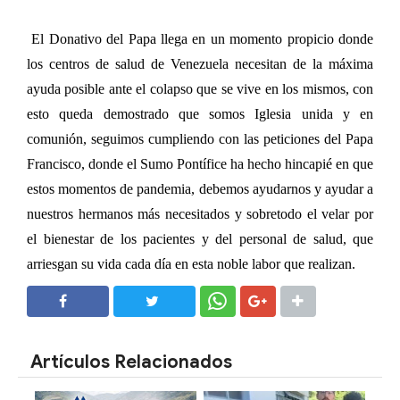
El Donativo del Papa llega en un momento propicio donde
los centros de salud de Venezuela necesitan de la máxima
ayuda posible ante el colapso que se vive en los mismos, con
esto queda demostrado que somos Iglesia unida y en
comunión, seguimos cumpliendo con las peticiones del Papa
Francisco, donde el Sumo Pontífice ha hecho hincapié en que
estos momentos de pandemia, debemos ayudarnos y ayudar a
nuestros hermanos más necesitados y sobretodo el velar por
el bienestar de los pacientes y del personal de salud, que
arriesgan su vida cada día en esta noble labor que realizan.
SHARE
SHARE
Artículos Relacionados