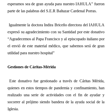
esperamos sea de gran ayuda para nuestro IAHULA” fueron
parte de las palabras del S.E.R Baltazar Cardenal Porras.
Igualmente la doctora Indira Briceño directora del IAHULA
expresó su agradecimiento con su Santidad por este donativo
“Agradecemos al Papa Francisco y al episcopado italiano por
el envió de este material médico, que sabemos será de gran
utilidad para nuestro hospital”
Gestiones de Cáritas-Mérida
Este donativo fue gestionado a través de Cáritas Mérida,
quienes en estos tiempos de pandemia y confinamiento, han
realizado una serie de actividades con el fin de ayudar y
socorrer al prójimo siendo bandera de la ayuda social de la
Iglesia.