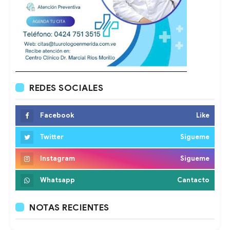
REDES SOCIALES
Facebook
Like
Twitter
Sigueme
Instagram
Sigueme
Whatsapp
Cantacto
NOTAS RECIENTES