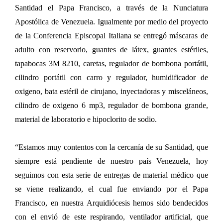
Santidad el Papa Francisco, a través de la Nunciatura
Apostólica de Venezuela. Igualmente por medio del proyecto
de la Conferencia Episcopal Italiana se entregó máscaras de
adulto con reservorio, guantes de látex, guantes estériles,
tapabocas 3M 8210, caretas, regulador de bombona portátil,
cilindro portátil con carro y regulador, humidificador de
oxigeno, bata estéril de cirujano, inyectadoras y misceláneos,
cilindro de oxigeno 6 mp3, regulador de bombona grande,
material de laboratorio e hipoclorito de sodio.
“Estamos muy contentos con la cercanía de su Santidad, que
siempre está pendiente de nuestro país Venezuela, hoy
seguimos con esta serie de entregas de material médico que
se viene realizando, el cual fue enviando por el Papa
Francisco, en nuestra Arquidiócesis hemos sido bendecidos
con el envió de este respirando, ventilador artificial, que