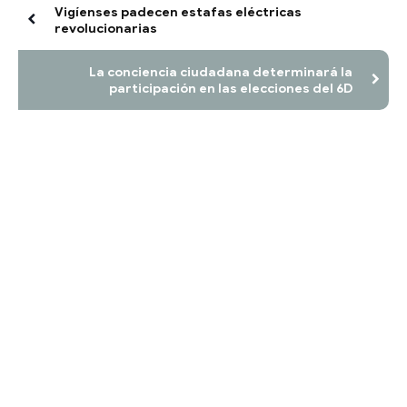
Vigíenses padecen estafas eléctricas
revolucionarias
La conciencia ciudadana determinará la
participación en las elecciones del 6D