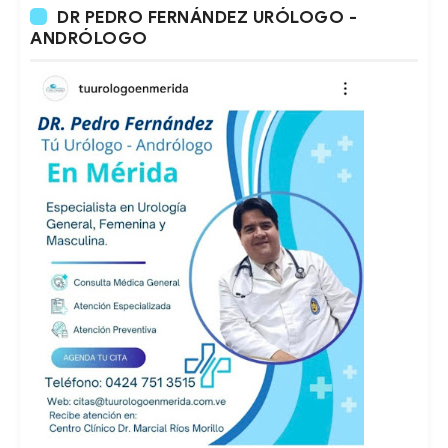
DR PEDRO FERNÁNDEZ URÓLOGO -
ANDRÓLOGO