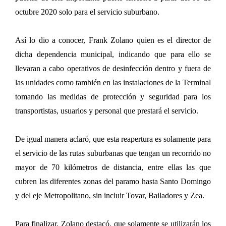
octubre 2020 solo para el servicio suburbano.
Así lo dio a conocer, Frank Zolano quien es el director de
dicha dependencia municipal, indicando que para ello se
llevaran a cabo operativos de desinfección dentro y fuera de
las unidades como también en las instalaciones de la Terminal
tomando las medidas de protección y seguridad para los
transportistas, usuarios y personal que prestará el servicio.
De igual manera aclaró, que esta reapertura es solamente para
el servicio de las rutas suburbanas que tengan un recorrido no
mayor de 70 kilómetros de distancia, entre ellas las que
cubren las diferentes zonas del paramo hasta Santo Domingo
y del eje Metropolitano, sin incluir Tovar, Bailadores y Zea.
Para finalizar, Zolano destacó, que solamente se utilizarán los