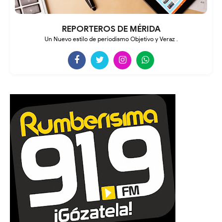
REPORTEROS DE MÉRIDA
Un Nuevo estilo de periodismo Objetivo y Veraz .