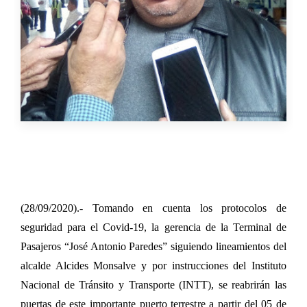
(28/09/2020).- Tomando en cuenta los protocolos de
seguridad para el Covid-19, la gerencia de la Terminal de
Pasajeros “José Antonio Paredes” siguiendo lineamientos del
alcalde Alcides Monsalve y por instrucciones del Instituto
Nacional de Tránsito y Transporte (INTT), se reabrirán las
puertas de este importante puerto terrestre a partir del 05 de