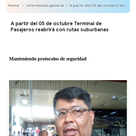
Home
Información general
A partir del 05 de octubre Terminal de Pasajeros reabrirá con rutas suburbanas
A partir del 05 de octubre Terminal de
Pasajeros reabrirá con rutas suburbanas
Manteniendo protocolos de seguridad