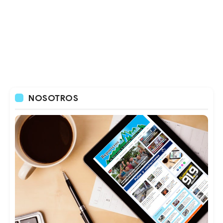
NOSOTROS