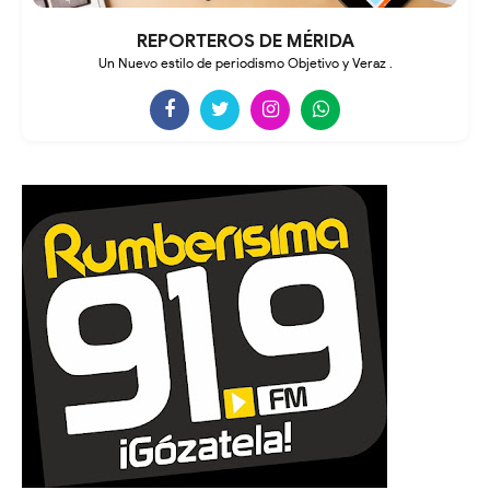
REPORTEROS DE MÉRIDA
Un Nuevo estilo de periodismo Objetivo y Veraz .