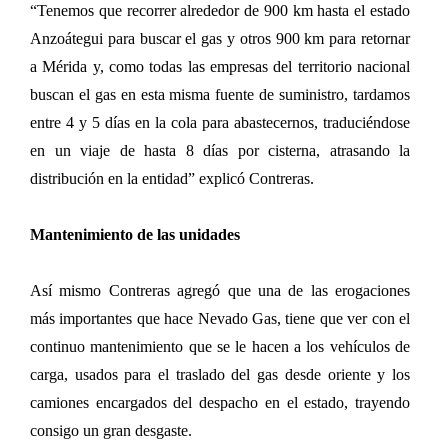
“Tenemos que recorrer alrededor de 900 km hasta el estado
Anzoátegui para buscar el gas y otros 900 km para retornar
a Mérida y, como todas las empresas del territorio nacional
buscan el gas en esta misma fuente de suministro, tardamos
entre 4 y 5 días en la cola para abastecernos, traduciéndose
en un viaje de hasta 8 días por cisterna, atrasando la
distribución en la entidad” explicó Contreras.
Mantenimiento de las unidades
Así mismo Contreras agregó que una de las erogaciones
más importantes que hace Nevado Gas, tiene que ver con el
continuo mantenimiento que se le hacen a los vehículos de
carga, usados para el traslado del gas desde oriente y los
camiones encargados del despacho en el estado, trayendo
consigo un gran desgaste.