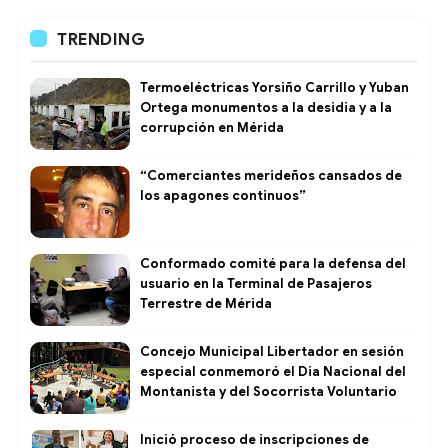
TRENDING
Termoeléctricas Yorsiño Carrillo y Yuban
Ortega monumentos a la desidia y a la
corrupción en Mérida
“Comerciantes merideños cansados de
los apagones continuos”
Conformado comité para la defensa del
usuario en la Terminal de Pasajeros
Terrestre de Mérida
Concejo Municipal Libertador en sesión
especial conmemoró el Dia Nacional del
Montanista y del Socorrista Voluntario
Inició proceso de inscripciones de