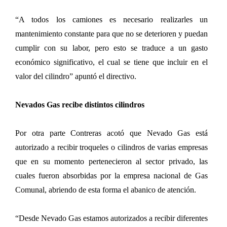
“A todos los camiones es necesario realizarles un
mantenimiento constante para que no se deterioren y puedan
cumplir con su labor, pero esto se traduce a un gasto
económico significativo, el cual se tiene que incluir en el
valor del cilindro” apuntó el directivo.
Nevados Gas recibe distintos cilindros
Por otra parte Contreras acotó que Nevado Gas está
autorizado a recibir troqueles o cilindros de varias empresas
que en su momento pertenecieron al sector privado, las
cuales fueron absorbidas por la empresa nacional de Gas
Comunal, abriendo de esta forma el abanico de atención.
“Desde Nevado Gas estamos autorizados a recibir diferentes