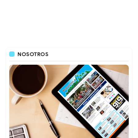
NOSOTROS