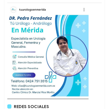
REDES SOCIALES