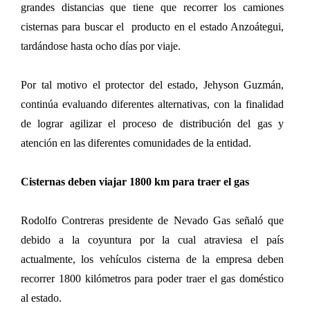
grandes distancias que tiene que recorrer los camiones
cisternas para buscar el producto en el estado Anzoátegui,
tardándose hasta ocho días por viaje.
Por tal motivo el protector del estado, Jehyson Guzmán,
continúa evaluando diferentes alternativas, con la finalidad
de lograr agilizar el proceso de distribución del gas y
atención en las diferentes comunidades de la entidad.
Cisternas deben viajar 1800 km para traer el gas
Rodolfo Contreras presidente de Nevado Gas señaló que
debido a la coyuntura por la cual atraviesa el país
actualmente, los vehículos cisterna de la empresa deben
recorrer 1800 kilómetros para poder traer el gas doméstico
al estado.