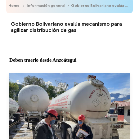
Home
Información general
Gobierno Bolivariano evalúa mecanismo para agilizar distribución de gas
Gobierno Bolivariano evalúa mecanismo para
agilizar distribución de gas
Deben traerlo desde Anzoátegui