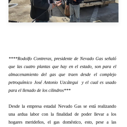
****Rodolfo Contreras, presidente de Nevado Gas señaló
que las cuatro plantas que hay en el estado, son para el
almacenamiento del gas que traen desde el complejo
petroquímico José Antonio Uzcátegui y el cual es usado
para el llenado de los cilindros***
Desde la empresa estadal Nevado Gas se está realizando
una ardua labor con la finalidad de poder llevar a los
hogares merideños, el gas doméstico, esto, pese a las