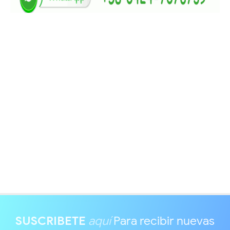
SUSCRIBETE
aquí
Para recibir nuevas