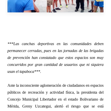
***Las canchas deportivas en las comunidades deben
permanecer cerradas, pues en las jornadas de las brigadas
de prevención han constatado que estos espacios son muy
concurridos por gran cantidad de usuarios que ni siquiera
usan el tapaboca***.
Ante la inconsciente aglomeración de ciudadanos en espacios
públicos de recreación y actividad física, la presidenta del
Concejo Municipal Libertador en el estado Bolivariano de
Mérida, Greny Uzcategui, alertó el riesgo que se está