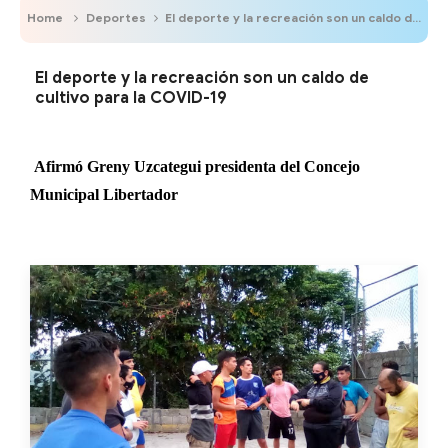
Home
Deportes
El deporte y la recreación son un caldo de cultivo para la COVID-19
El deporte y la recreación son un caldo de
cultivo para la COVID-19
Afirmó Greny Uzcategui presidenta del Concejo
Municipal Libertador