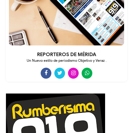
REPORTEROS DE MÉRIDA
Un Nuevo estilo de periodismo Objetivo y Veraz .