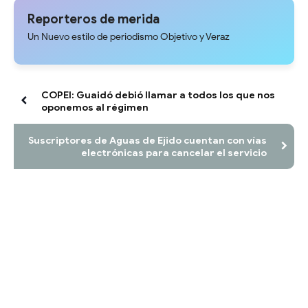
Reporteros de merida
Un Nuevo estilo de periodismo Objetivo y Veraz
COPEI: Guaidó debió llamar a todos los que nos
oponemos al régimen
Suscriptores de Aguas de Ejido cuentan con vías
electrónicas para cancelar el servicio