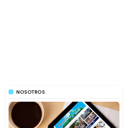
NOSOTROS