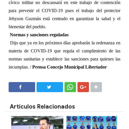
cívico militar no descansará en este trabajo de contención
para prevenir el COVID-19 pues el trabajo del protector
Jehyson Guzmán está centrado en garantizar la salud y el
bienestar del pueblo.
Normas y sanciones reguladas
Dijo que ya en los próximos días aprobarán la ordenanza en
materia de COVID-19 que regula el cumplimiento de las
normas sanitarias y establece las sanciones para quienes las
incumplan. /
Prensa Concejo Municipal Libertador
SHARE
SHARE
Artículos Relacionados