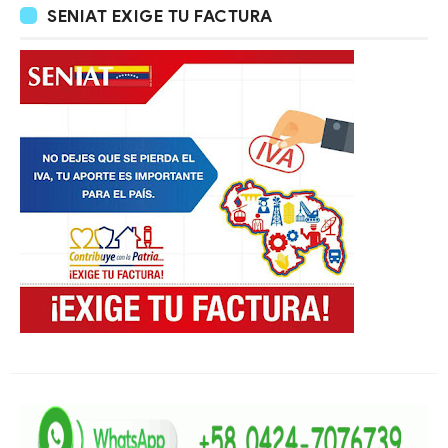
SENIAT EXIGE TU FACTURA