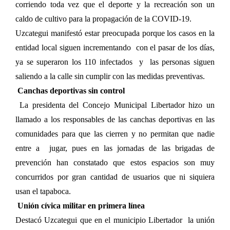
corriendo toda vez que el deporte y la recreación son un
caldo de cultivo para la propagación de la COVID-19.
Uzcategui manifestó estar preocupada porque los casos en la
entidad local siguen incrementando
con el pasar de los días,
ya se superaron los 110 infectados
y
las personas siguen
saliendo a la calle sin cumplir con las medidas preventivas.
Canchas deportivas sin control
La presidenta del Concejo Municipal Libertador hizo un
llamado a los responsables de las canchas deportivas en las
comunidades para que las cierren y no permitan que nadie
entre a
jugar, pues en las jornadas de las brigadas de
prevención han constatado que estos espacios son muy
concurridos por gran cantidad de usuarios que ni siquiera
usan el tapaboca.
Unión cívica militar en primera línea
Destacó Uzcategui que en el municipio Libertador
la unión