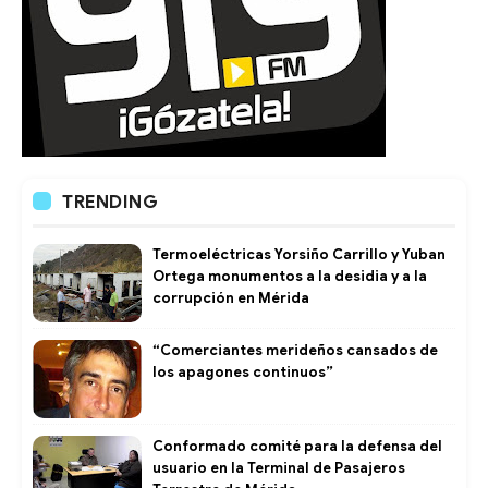
TRENDING
Termoeléctricas Yorsiño Carrillo y Yuban
Ortega monumentos a la desidia y a la
corrupción en Mérida
“Comerciantes merideños cansados de
los apagones continuos”
Conformado comité para la defensa del
usuario en la Terminal de Pasajeros