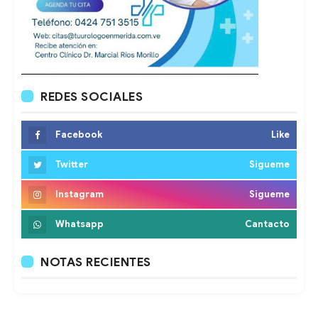
REDES SOCIALES
Facebook
Like
Twitter
Sigueme
Instagram
Sigueme
Whatsapp
Cantacto
NOTAS RECIENTES