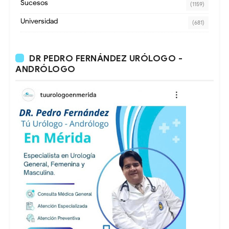
Sucesos
(1159)
Universidad
(681)
DR PEDRO FERNÁNDEZ URÓLOGO -
ANDRÓLOGO