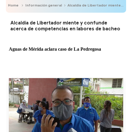
Home
Información general
Alcaldía de Libertador miente y confunde acerca de competencias en labores de bacheo
Alcaldía de Libertador miente y confunde
acerca de competencias en labores de bacheo
Aguas de Mérida aclara caso de La Pedregosa