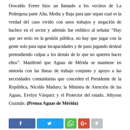
Oswaldo Ferrer hizo un llamado a los vecinos de La
Pedregosa parte Alta, Media y Baja para que sepan cual es la
verdad del caso vivido con unos trabajos y negación de
bacheo en el sector y además fue enfático al señalar “Hay
que ser serio en la gestión pública, no hay que jugar con la
gente solo para tapar incapacidades y de paso jugando desleal
pretendiendo culpar a los demás de lo que no quieren hacer
ellos”. Manifestó que Aguas de Mérida se mantiene en
sintonía con las líneas de trabajo conjunto y apoyo a las
necesidades comunitarias que conceden el Presidente de la
República, Nicolás Maduro; la Ministra de Atención de las
Aguas, Evelyn Vásquez y el Protector del estado, Jehyson
Guzmán.
(Prensa Aguas de Mérida)