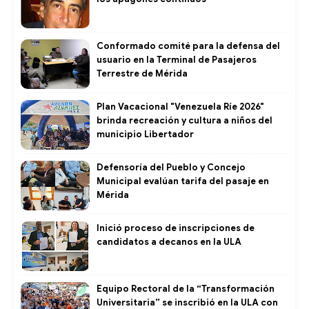
Conformado comité para la defensa del
usuario en la Terminal de Pasajeros
Terrestre de Mérida
Plan Vacacional "Venezuela Ríe 2026"
brinda recreación y cultura a niños del
municipio Libertador
Defensoría del Pueblo y Concejo
Municipal evalúan tarifa del pasaje en
Mérida
Inició proceso de inscripciones de
candidatos a decanos en la ULA
Equipo Rectoral de la “Transformación
Universitaria” se inscribió en la ULA con