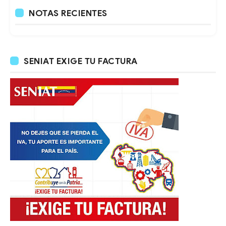
NOTAS RECIENTES
SENIAT EXIGE TU FACTURA