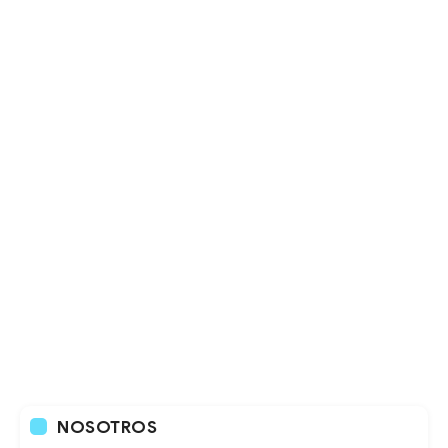
NOSOTROS