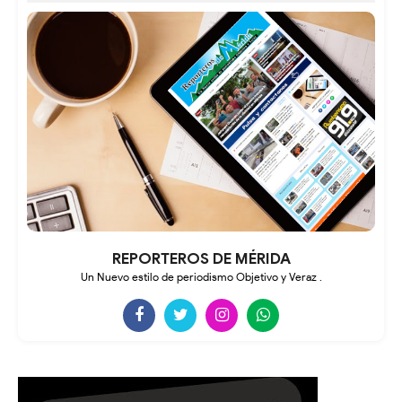
REPORTEROS DE MÉRIDA
Un Nuevo estilo de periodismo Objetivo y Veraz .