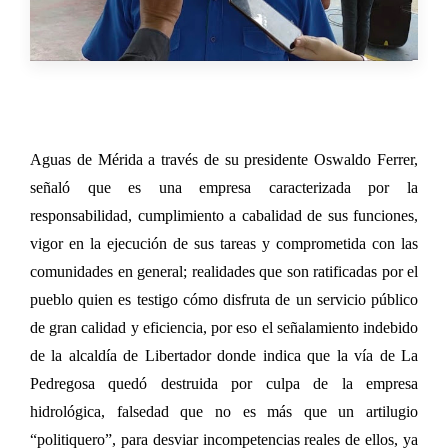
Aguas de Mérida a través de su presidente Oswaldo Ferrer,
señaló que es una empresa caracterizada por la
responsabilidad, cumplimiento a cabalidad de sus funciones,
vigor en la ejecución de sus tareas y comprometida con las
comunidades en general; realidades que son ratificadas por el
pueblo quien es testigo cómo disfruta de un servicio público
de gran calidad y eficiencia, por eso el señalamiento indebido
de la alcaldía de Libertador donde indica que la vía de La
Pedregosa quedó destruida por culpa de la empresa
hidrológica, falsedad que no es más que un artilugio
“politiquero”, para desviar incompetencias reales de ellos, ya