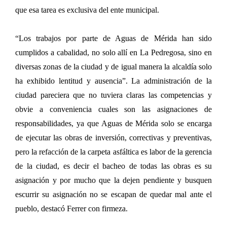
que esa tarea es exclusiva del ente municipal.
“Los trabajos por parte de Aguas de Mérida han sido
cumplidos a cabalidad, no solo allí en La Pedregosa, sino en
diversas zonas de la ciudad y de igual manera la alcaldía solo
ha exhibido lentitud y ausencia”. La administración de la
ciudad pareciera que no tuviera claras las competencias y
obvie a conveniencia cuales son las asignaciones de
responsabilidades, ya que Aguas de Mérida solo se encarga
de ejecutar las obras de inversión, correctivas y preventivas,
pero la refacción de la carpeta asfáltica es labor de la gerencia
de la ciudad, es decir el bacheo de todas las obras es su
asignación y por mucho que la dejen pendiente y busquen
escurrir su asignación no se escapan de quedar mal ante el
pueblo, destacó Ferrer con firmeza.