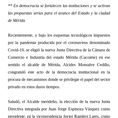
** En democracia se fortalecen las instituciones y se activan
las propuestas serias para el avance del Estado y la ciudad
de Mérida
Recientemente, y bajo los esquemas tecnológicos impuestos
por la pandemia producida por el coronavirus denominado
Covid-19, se eligió la nueva Junta Directiva de la Cámara de
Comercio e Industria del estado Mérida (Cacoime) en ese
sentido el alcalde de Mérida, Alcides Monsalve Cedillo,
congratuló este acto de la democracia institucional en la
procura de mecanismos donde se privilegie el papel del sector
privado en estos duros tiempos.
Saludó, el Alcalde merideño, la elección de la nueva Junta
Directiva integrada por Juan Jorge Espinoza Vásquez como
presidente, en la vicepresidencia Javier Ramírez Lares, como