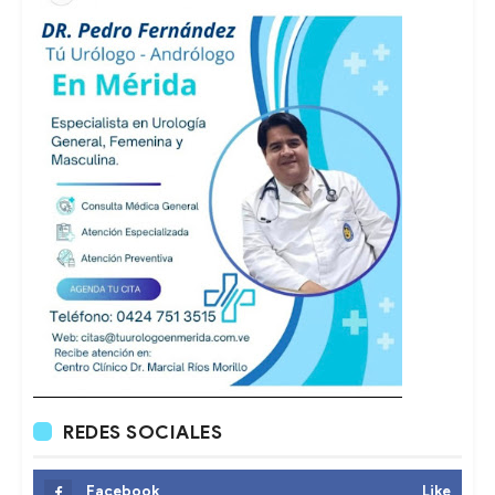
REDES SOCIALES
Facebook
Like