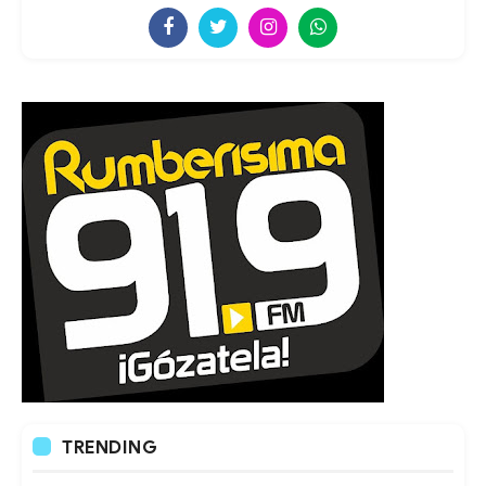
TRENDING