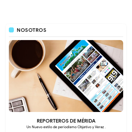
NOSOTROS
REPORTEROS DE MÉRIDA
Un Nuevo estilo de periodismo Objetivo y Veraz .