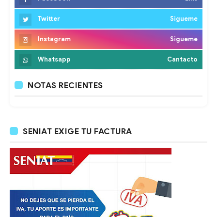
Twitter
Sigueme
Instagram
Sigueme
Whatsapp
Cantacto
NOTAS RECIENTES
SENIAT EXIGE TU FACTURA