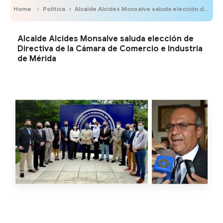
Home
Política
Alcalde Alcides Monsalve saluda elección de Directiva de la Cámara de Comercio e Industria de Mérida
Alcalde Alcides Monsalve saluda elección de
Directiva de la Cámara de Comercio e Industria
de Mérida