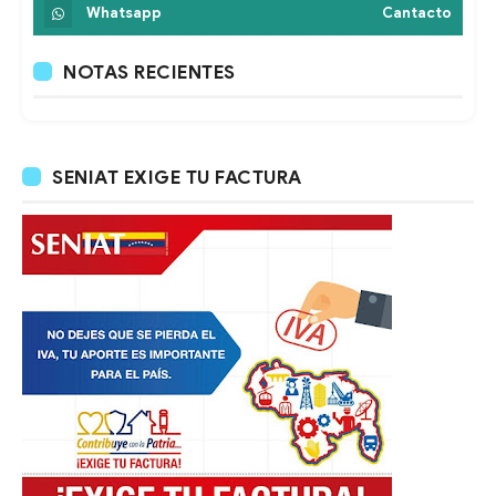
Whatsapp
Cantacto
NOTAS RECIENTES
SENIAT EXIGE TU FACTURA