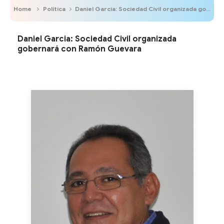
Home
Política
Daniel Garcia: Sociedad Civil organizada gobernará con Ramón Guevara
Daniel Garcia: Sociedad Civil organizada
gobernará con Ramón Guevara