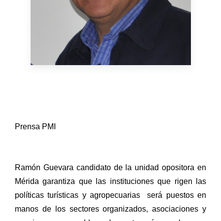
Prensa PMI
Ramón Guevara candidato de la unidad opositora en
Mérida garantiza que las instituciones que rigen las
políticas turísticas y agropecuarias
será puestos en
manos de los sectores organizados, asociaciones y