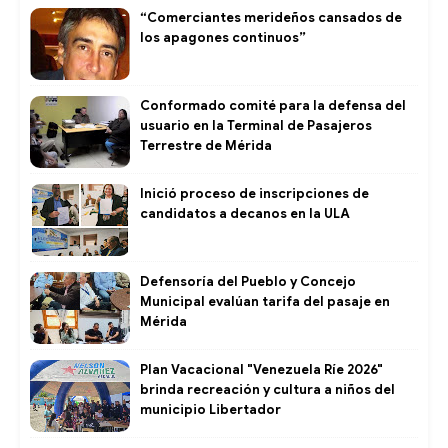
“Comerciantes merideños cansados de
los apagones continuos”
Conformado comité para la defensa del
usuario en la Terminal de Pasajeros
Terrestre de Mérida
Inició proceso de inscripciones de
candidatos a decanos en la ULA
Defensoría del Pueblo y Concejo
Municipal evalúan tarifa del pasaje en
Mérida
Plan Vacacional "Venezuela Ríe 2026"
brinda recreación y cultura a niños del
municipio Libertador