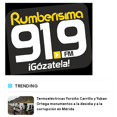
TRENDING
Termoeléctricas Yorsiño Carrillo y Yuban
Ortega monumentos a la desidia y a la
corrupción en Mérida