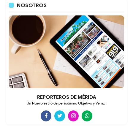
NOSOTROS
REPORTEROS DE MÉRIDA
Un Nuevo estilo de periodismo Objetivo y Veraz .