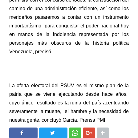
camino de una administración eficiente, así como los
merideños pasaremos a contar con un instrumento
importantísimo
para conquistar el poder nacional hoy
en manos de la indolencia representada por los
personajes más obscuros de la historia política
Venezuela, precisó.
La oferta electoral del PSUV es el mismo plan de la
patria que se viene ejecutando desde hace años,
cuyo único resultado es la ruina del país acentuando
severamente la muerte,
el hambre y la necesidad de
nuestra gente, concluyó Garcia. Prensa PMI