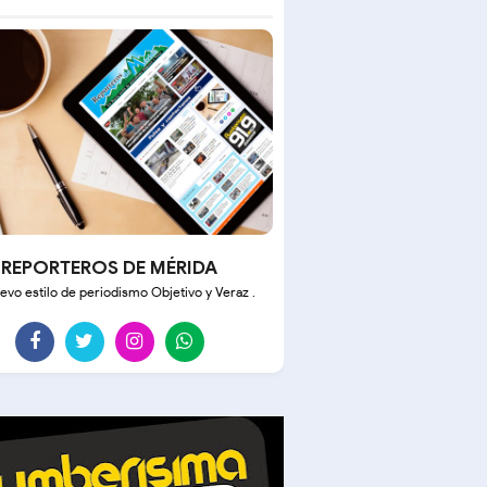
REPORTEROS DE MÉRIDA
evo estilo de periodismo Objetivo y Veraz .