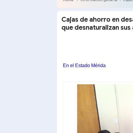
Cajas de ahorro en de
que desnaturalizan sus
En el Estado Mérida