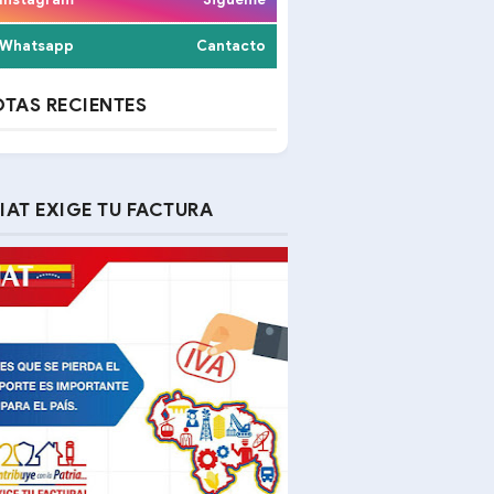
Whatsapp
Cantacto
TAS RECIENTES
IAT EXIGE TU FACTURA