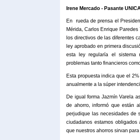
Irene Mercado - Pasante UNIC
En
rueda de prensa el Presiden
Mérida, Carlos Enrique Paredes 
los directivos de las diferentes 
ley aprobado en primera discusi
esta ley regularía el sistema
problemas tanto financieros como 
Esta propuesta indica que el 2% 
anualmente a la súper intendenci
De igual forma Jazmín Varela as
de ahorro, informó que están a
perjudique las necesidades de 
ciudadanos estamos obligados 
que nuestros ahorros sirvan para 