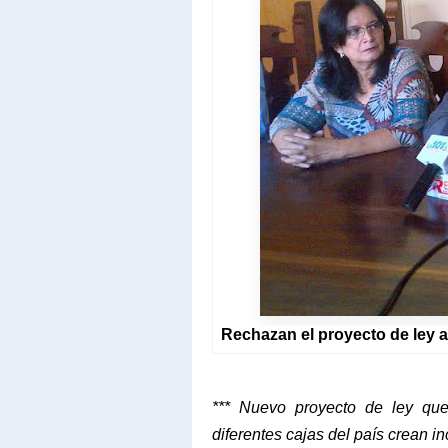
Rechazan el proyecto de ley 
*** Nuevo proyecto de ley que
diferentes cajas del país crean in