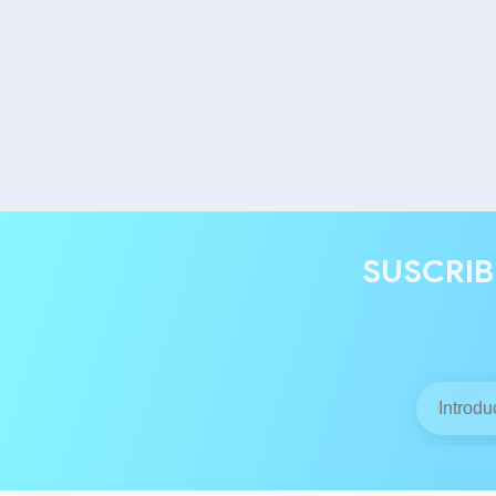
SUSCRIB