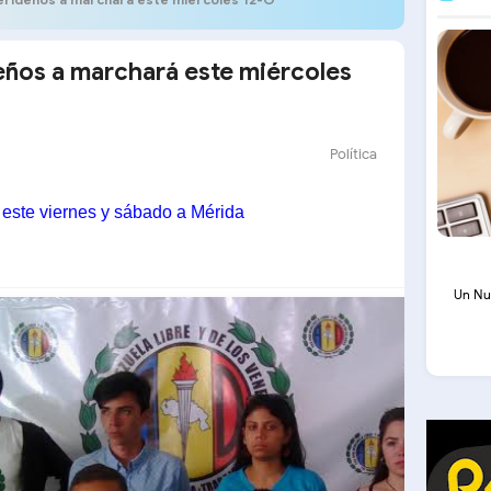
eños a marchará este miércoles
Política
 este viernes y sábado a Mérida
Un Nu