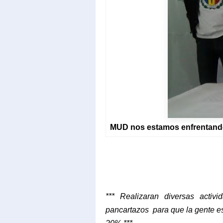
MUD nos estamos enfrentando
*** Realizaran diversas acti
pancartazos para que la gente es