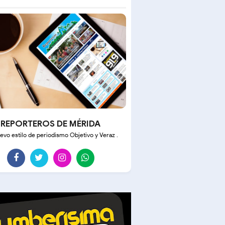
REPORTEROS DE MÉRIDA
evo estilo de periodismo Objetivo y Veraz .