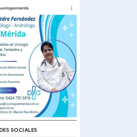
DES SOCIALES