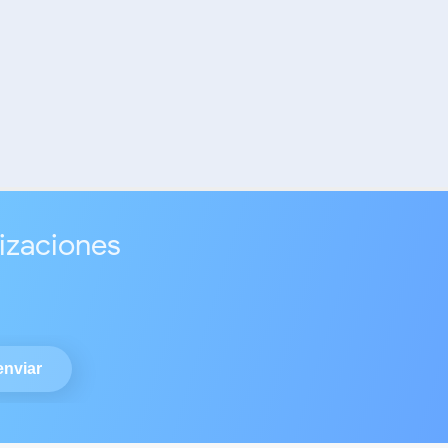
lizaciones