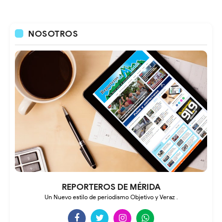
NOSOTROS
REPORTEROS DE MÉRIDA
Un Nuevo estilo de periodismo Objetivo y Veraz .