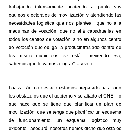
trabajando intensamente poniendo a punto sus
equipos electorales de movilización y atendiendo las
necesidades logística que nos plantea,
que no allá
maquinas de votación, que no allá captahuellas en
todos los centros de votación, sino en algunos centro
de votación que obliga
a producir traslado dentro de
los mismo municipios, se está
previendo eso,
sabemos que lo vamos a lograr”, aseveró.
Loaiza Rincón destacó estamos preparado para todo
los obstáculos que el gobierno y su aliado el CNE,
lo
que hace que se tiene que planificar un plan de
movilización, que se tenga que planificar un esquema
de funcionamiento, un esquema logístico muy
exigente –aseguró- nosotros hemos dicho que esta es