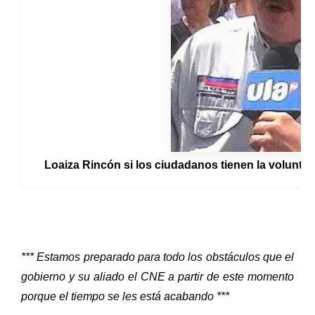
Loaiza Rincón si los ciudadanos tienen la voluntad
*** Estamos preparado para todo los obstáculos que el
gobierno y su aliado el CNE a partir de este momento
porque el tiempo se les está acabando ***