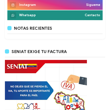
Instagram
Sigueme
Whatsapp
Cantacto
NOTAS RECIENTES
SENIAT EXIGE TU FACTURA