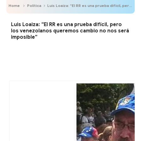
Home
Política
Luis Loaiza: “El RR es una prueba difícil, pero los venezolanos queremos cambio no nos será imposible”
Luis Loaiza: “El RR es una prueba difícil, pero
los venezolanos queremos cambio no nos será
imposible”