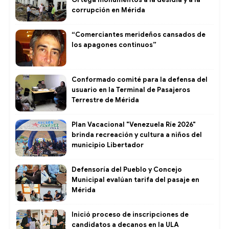
corrupción en Mérida
“Comerciantes merideños cansados de
los apagones continuos”
Conformado comité para la defensa del
usuario en la Terminal de Pasajeros
Terrestre de Mérida
Plan Vacacional "Venezuela Ríe 2026"
brinda recreación y cultura a niños del
municipio Libertador
Defensoría del Pueblo y Concejo
Municipal evalúan tarifa del pasaje en
Mérida
Inició proceso de inscripciones de
candidatos a decanos en la ULA