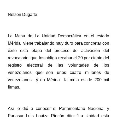
Nelson Dugarte
La Mesa de La Unidad Democrática en el estado
Mérida
viene trabajando muy duro para concretar con
éxito esta etapa del proceso de activación del
revocatorio, que los obliga recabar el 20 por ciento del
registro electoral de las voluntades de los
venezolanos que son unos cuatro millones de
venezolanos
y en Mérida
la meta es de 200 mil
firmas.
Asi lo dió a conocer el Parlamentario Nacional y
Parlasur Luis Loaiza Rincón dijo: “La Unidad está