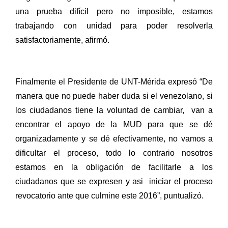
una prueba difícil pero no imposible, estamos
trabajando con unidad para poder resolverla
satisfactoriamente, afirmó.
Finalmente el Presidente de UNT-Mérida expresó “De
manera que no puede haber duda si el venezolano, si
los ciudadanos tiene la voluntad de cambiar,
van a
encontrar el apoyo de la MUD para que se dé
organizadamente y se dé efectivamente, no vamos a
dificultar el proceso, todo lo contrario nosotros
estamos en la obligación de facilitarle a los
ciudadanos que se expresen y asi
iniciar el proceso
revocatorio ante que culmine este 2016”, puntualizó.