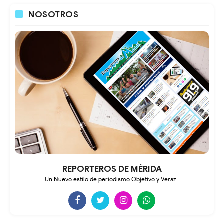
NOSOTROS
REPORTEROS DE MÉRIDA
Un Nuevo estilo de periodismo Objetivo y Veraz .