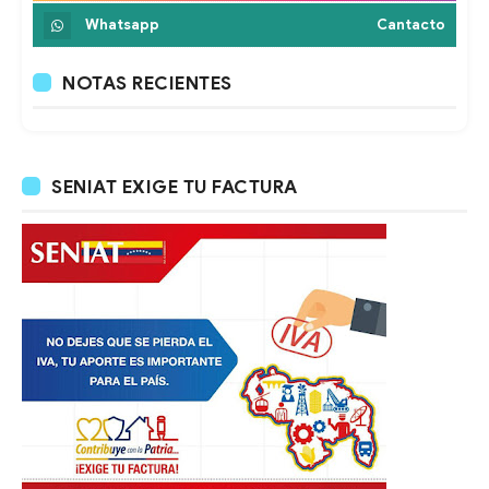
Whatsapp
Cantacto
NOTAS RECIENTES
SENIAT EXIGE TU FACTURA