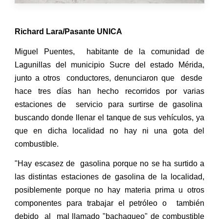
Richard Lara/Pasante UNICA
Miguel Puentes, habitante de la comunidad de
Lagunillas del municipio Sucre del estado Mérida,
junto a otros conductores, denunciaron que desde
hace tres días han hecho recorridos por varias
estaciones de servicio para surtirse de gasolina
buscando donde llenar el tanque de sus vehículos, ya
que en dicha localidad no hay ni una gota del
combustible.
"Hay escasez de gasolina porque no se ha surtido a
las distintas estaciones de gasolina de la localidad,
posiblemente porque no hay materia prima u otros
componentes para trabajar el petróleo o también
debido al mal llamado "bachaqueo" de combustible