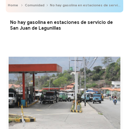
Home
Comunidad
No hay gasolina en estaciones de servicio de San Juan de Lagunillas
No hay gasolina en estaciones de servicio de
San Juan de Lagunillas