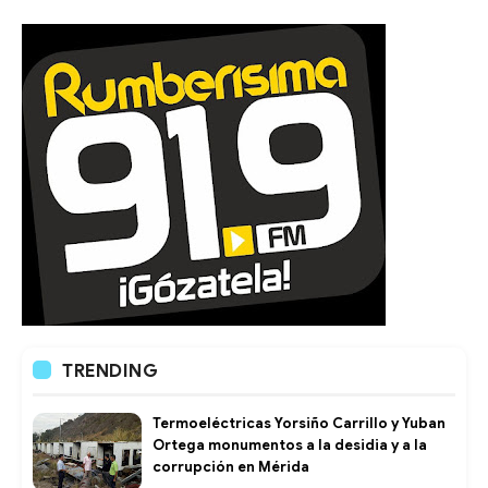
TRENDING
Termoeléctricas Yorsiño Carrillo y Yuban
Ortega monumentos a la desidia y a la
corrupción en Mérida