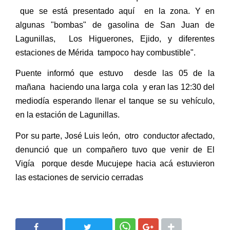
que se está presentado aquí en la zona. Y en
algunas "bombas" de gasolina de San Juan de
Lagunillas, Los Higuerones, Ejido, y diferentes
estaciones de Mérida tampoco hay combustible".
Puente informó que estuvo desde las 05 de la
mañana haciendo una larga cola y eran las 12:30 del
mediodía esperando llenar el tanque se su vehículo,
en la estación de Lagunillas.
Por su parte, José Luis león, otro conductor afectado,
denunció que un compañero tuvo que venir de El
Vigía porque desde Mucujepe hacia acá estuvieron
las estaciones de servicio cerradas