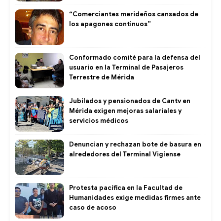
“Comerciantes merideños cansados de
los apagones continuos”
Conformado comité para la defensa del
usuario en la Terminal de Pasajeros
Terrestre de Mérida
Jubilados y pensionados de Cantv en
Mérida exigen mejoras salariales y
servicios médicos
Denuncian y rechazan bote de basura en
alrededores del Terminal Vigíense
Protesta pacífica en la Facultad de
Humanidades exige medidas firmes ante
caso de acoso