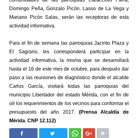
Domingo Peña, Gonzalo Picón, Lasso de La Vega y
Mariano Picón Salas, serán las receptoras de esta
actividad informativa.
Para el fin de semana las parroquias Jacinto Plaza y
El Sagrario, les corresponderá participar en la
actividad informativa, la misma que se desarrollará
hasta el 16 de este mes de octubre, para después dar
paso a las reuniones de diagnóstico donde el alcalde
Carlos García, visitará todas las parroquias del
municipio Libertador del estado Mérida, con el fin de
oír los requerimientos de los vecinos para conformar el
presupuesto del año 2017.
(Prensa Alcaldía de
Mérida. CNP 12.112)