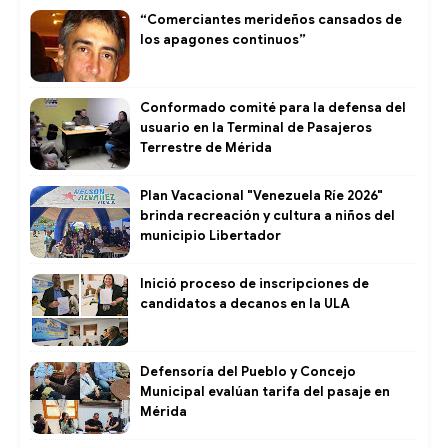
“Comerciantes merideños cansados de
los apagones continuos”
Conformado comité para la defensa del
usuario en la Terminal de Pasajeros
Terrestre de Mérida
Plan Vacacional "Venezuela Ríe 2026"
brinda recreación y cultura a niños del
municipio Libertador
Inició proceso de inscripciones de
candidatos a decanos en la ULA
Defensoría del Pueblo y Concejo
Municipal evalúan tarifa del pasaje en
Mérida