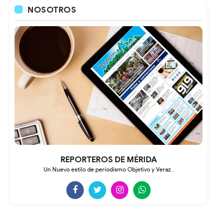
NOSOTROS
REPORTEROS DE MÉRIDA
Un Nuevo estilo de periodismo Objetivo y Veraz .