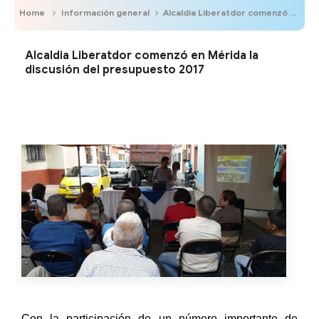
Home
Información general
Alcaldia Liberatdor comenzó en Mérida la discusión del presupuesto 2017
Alcaldia Liberatdor comenzó en Mérida la
discusión del presupuesto 2017
Con la participación de un número importante de