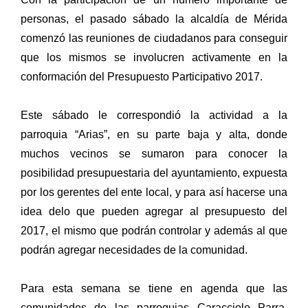
personas, el pasado sábado la alcaldía de Mérida
comenzó las reuniones de ciudadanos para conseguir
que los mismos se involucren activamente en la
conformación del Presupuesto Participativo 2017.
Este sábado le correspondió la actividad a la
parroquia “Arias”, en su parte baja y alta, donde
muchos vecinos se sumaron para conocer la
posibilidad presupuestaria del ayuntamiento, expuesta
por los gerentes del ente local, y para así hacerse una
idea delo que pueden agregar al presupuesto del
2017, el mismo que podrán controlar y además al que
podrán agregar necesidades de la comunidad.
Para esta semana se tiene en agenda que las
comunidades de las parroquias Caracciolo Parra,