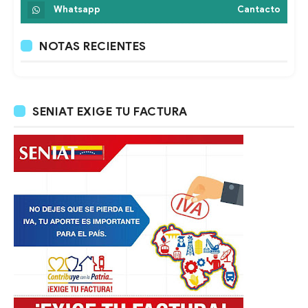
Whatsapp
Cantacto
NOTAS RECIENTES
SENIAT EXIGE TU FACTURA