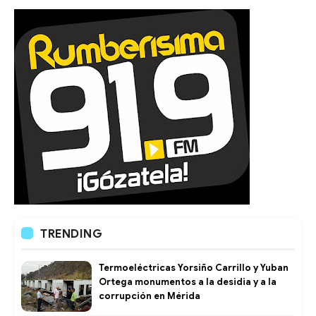
TRENDING
Termoeléctricas Yorsiño Carrillo y Yuban
Ortega monumentos a la desidia y a la
corrupción en Mérida