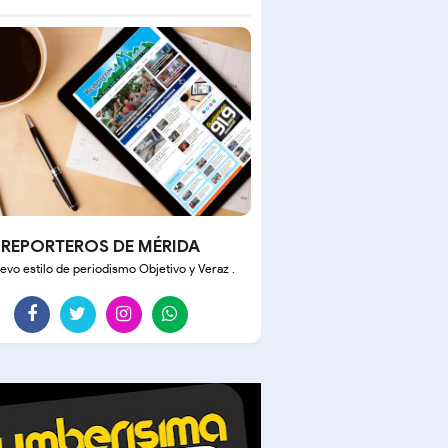
REPORTEROS DE MÉRIDA
evo estilo de periodismo Objetivo y Veraz .