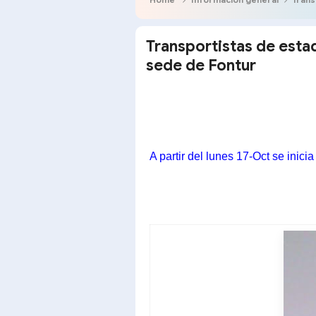
Transportistas de est
sede de Fontur
A partir del lunes 17-Oct se inici