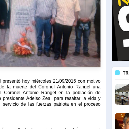
TR
 presentó hoy miércoles 21/09/2016 con motivo
e la muerte del Coronel Antonio Rangel una
del Coronel Antonio Rangel en la población de
ce presidente Adelso Zea
para resaltar la vida y
servicio de las fuerzas patriota en el proceso