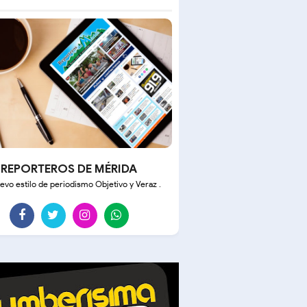
REPORTEROS DE MÉRIDA
evo estilo de periodismo Objetivo y Veraz .