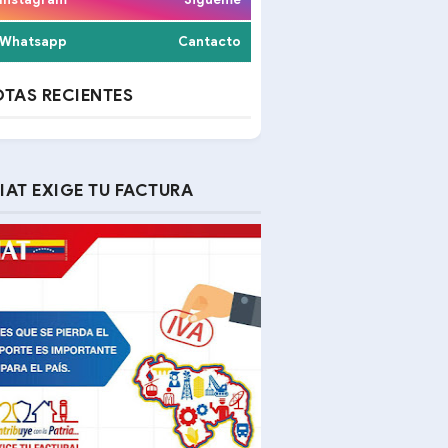
Whatsapp
Cantacto
TAS RECIENTES
IAT EXIGE TU FACTURA