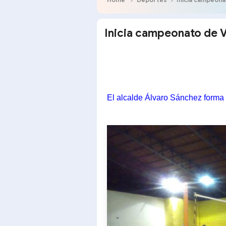
Inicia campeonato de V
El alcalde Álvaro Sánchez forma p