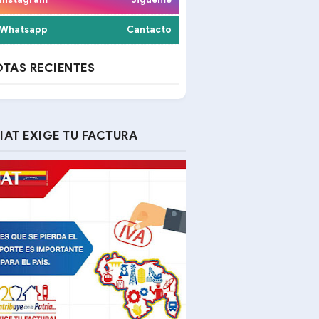
Whatsapp
Cantacto
TAS RECIENTES
IAT EXIGE TU FACTURA