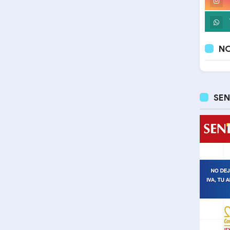
NO
SEN