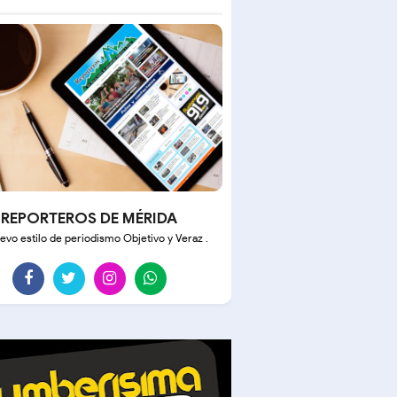
REPORTEROS DE MÉRIDA
evo estilo de periodismo Objetivo y Veraz .