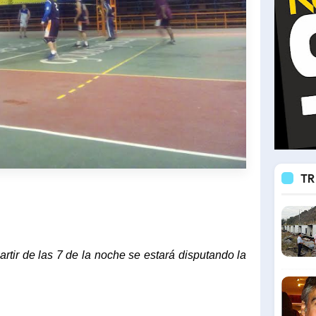
TR
artir de las 7 de la noche se estará disputando la